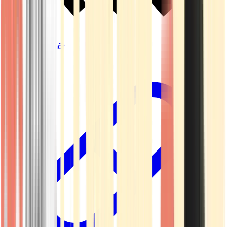
Vapes & Zubehör