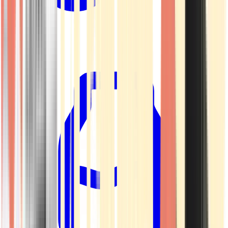
Kapseln