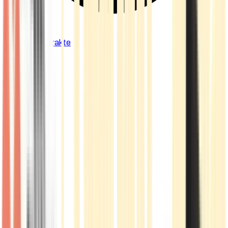
Cannabis Extrakte