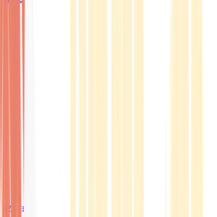
Wissen