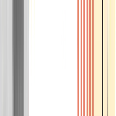
Wissen