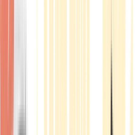
Produkte