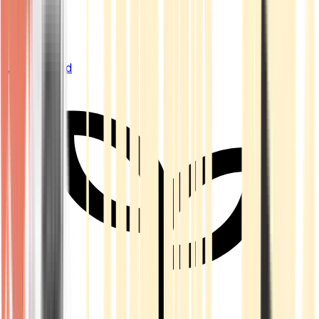
Live Bestand