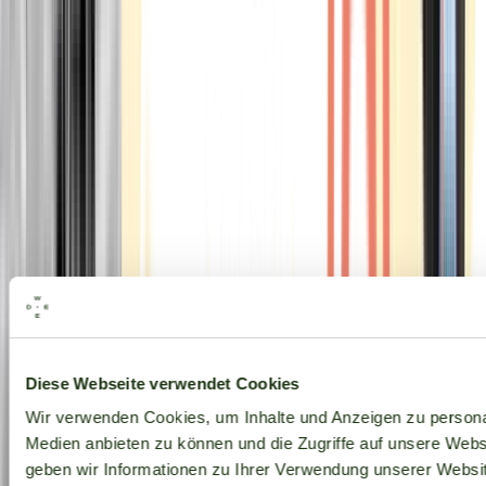
Alle Marken
Diese Webseite verwendet Cookies
Wir verwenden Cookies, um Inhalte und Anzeigen zu personal
Medien anbieten zu können und die Zugriffe auf unsere Web
geben wir Informationen zu Ihrer Verwendung unserer Websit