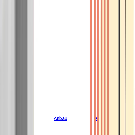
Alle Artikel
Anbau
Grundlagen