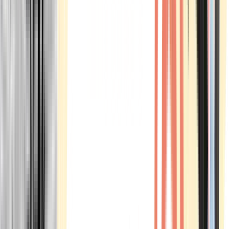
Marken