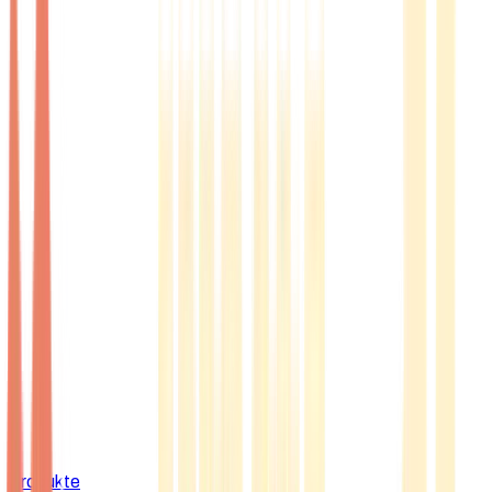
Produkte