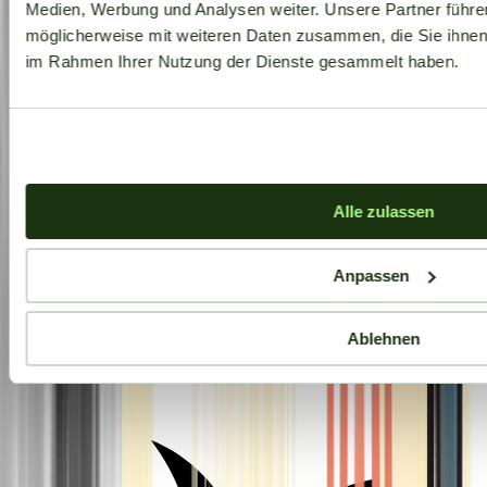
Medien, Werbung und Analysen weiter. Unsere Partner führe
möglicherweise mit weiteren Daten zusammen, die Sie ihnen b
im Rahmen Ihrer Nutzung der Dienste gesammelt haben.
Alle zulassen
Anpassen
Ablehnen
Aktuelle Angebote