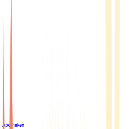
Apotheken