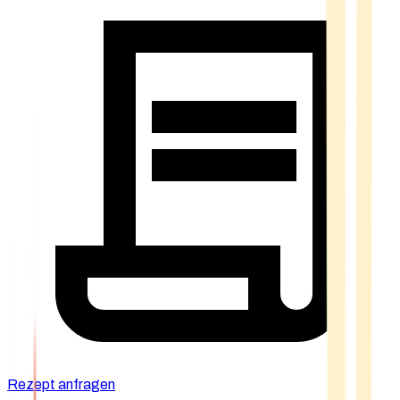
Rezept anfragen