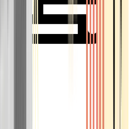
Rolling