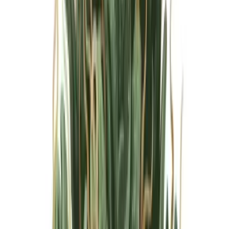
Marken
Cannabis Karte