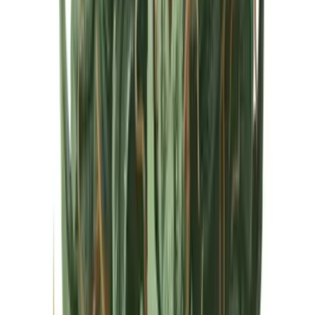
Cannabis Extrakte