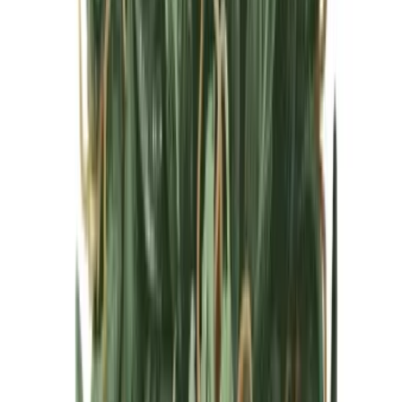
Cannabis Blüten