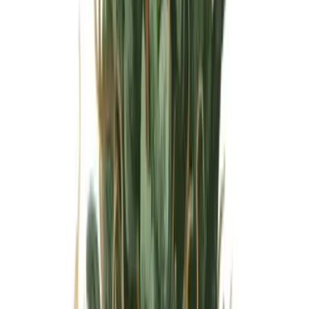
Wissen