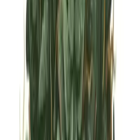
Vapes & Zubehör