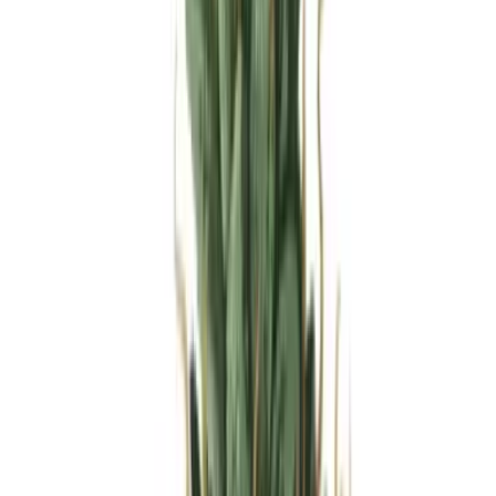
Produkte