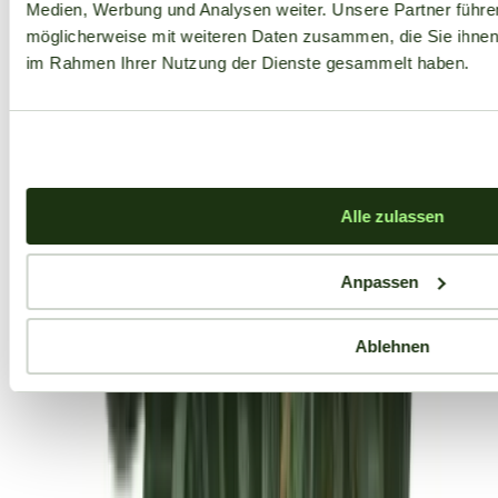
Medien, Werbung und Analysen weiter. Unsere Partner führe
möglicherweise mit weiteren Daten zusammen, die Sie ihnen b
im Rahmen Ihrer Nutzung der Dienste gesammelt haben.
Alle zulassen
Anpassen
Ablehnen
Aktuelle Angebote