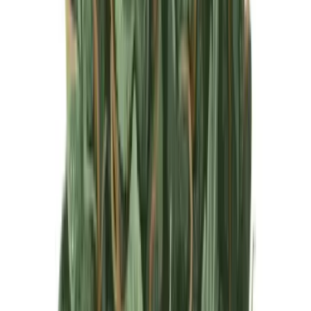
Produkte