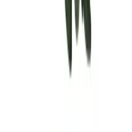
Rolling