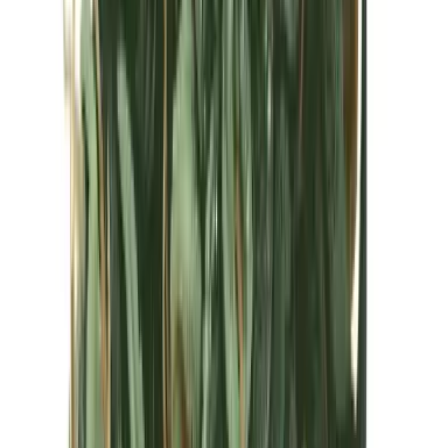
Kapseln