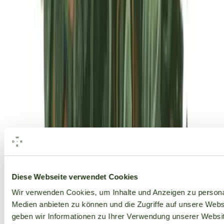
Alle Marken
Diese Webseite verwendet Cookies
Wir verwenden Cookies, um Inhalte und Anzeigen zu personal
Medien anbieten zu können und die Zugriffe auf unsere Web
geben wir Informationen zu Ihrer Verwendung unserer Websit