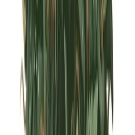
Marken