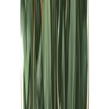
Live Bestand