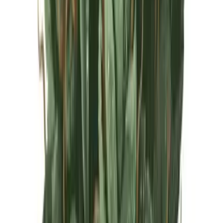
Live Rosin