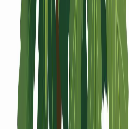
Wissen