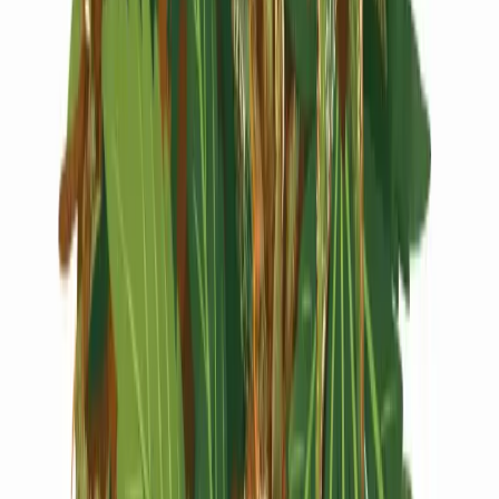
Live Rosin