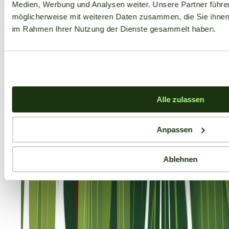
Medien, Werbung und Analysen weiter. Unsere Partner führe
möglicherweise mit weiteren Daten zusammen, die Sie ihnen b
im Rahmen Ihrer Nutzung der Dienste gesammelt haben.
Alle zulassen
Anpassen
Ablehnen
Aktuelle Angebote