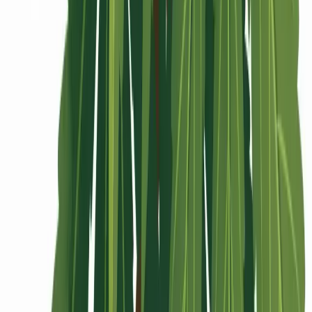
Rolling