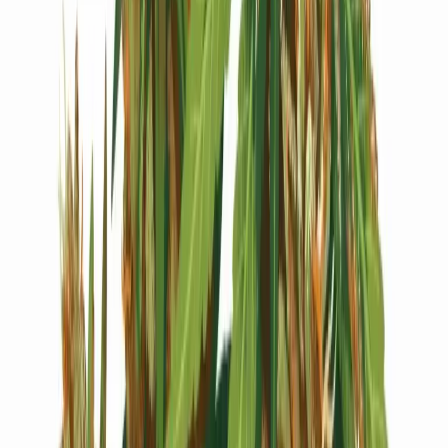
Live Bestand