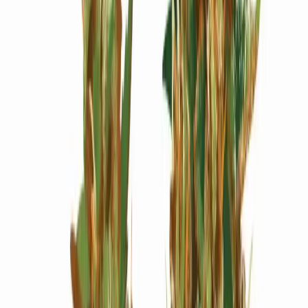
Wissen