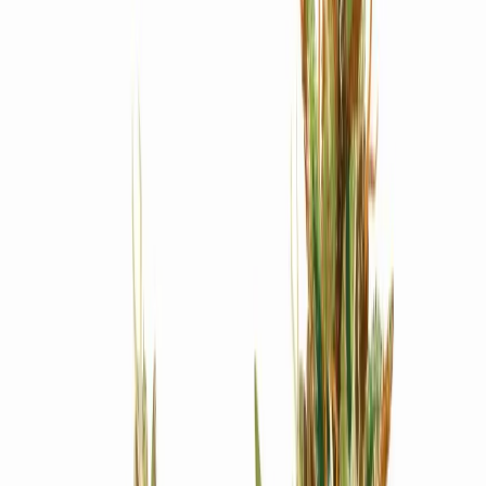
Produkte