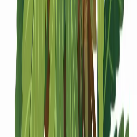
Marken