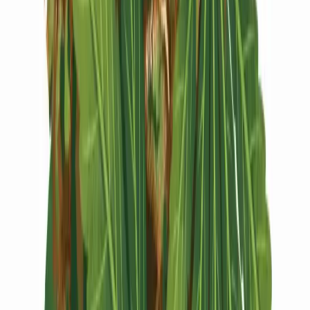
Vapes & Zubehör