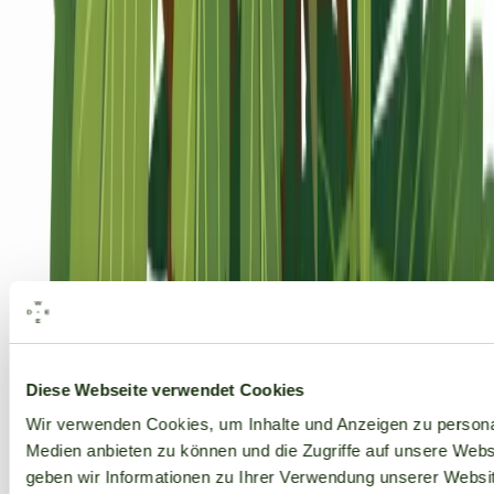
Alle Marken
Diese Webseite verwendet Cookies
Wir verwenden Cookies, um Inhalte und Anzeigen zu personal
Medien anbieten zu können und die Zugriffe auf unsere Web
geben wir Informationen zu Ihrer Verwendung unserer Websit