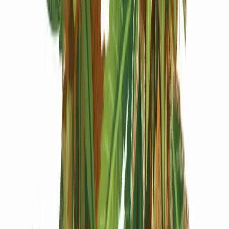
Produkte