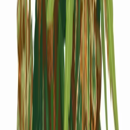
Cannabis Blüten