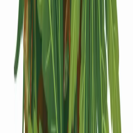
Kapseln