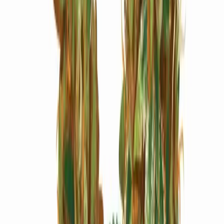
Marken
Cannabis Karte