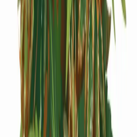
Cannabis Extrakte