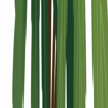
Alle Artikel
Anbau
Grundlagen