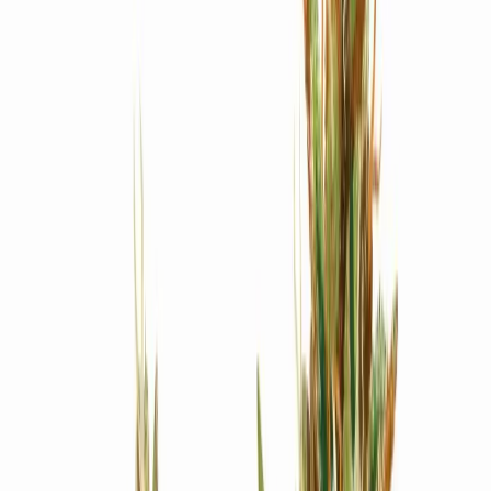
Produkte