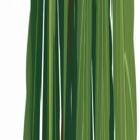
Rolling