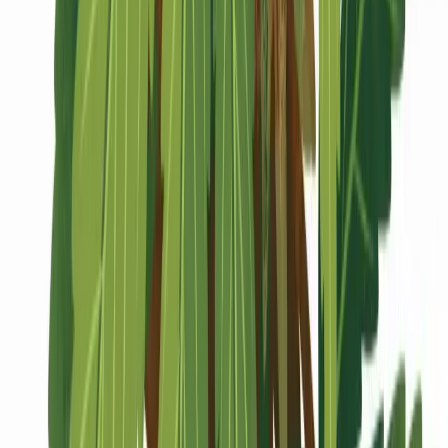
Marken