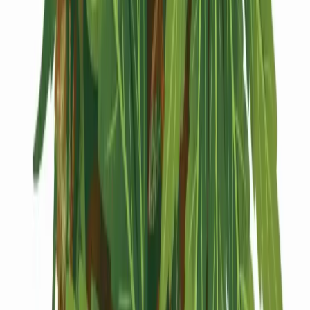
Kapseln