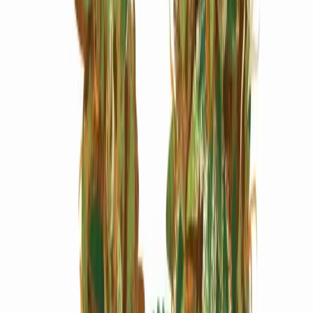
Marken
Cannabis Karte