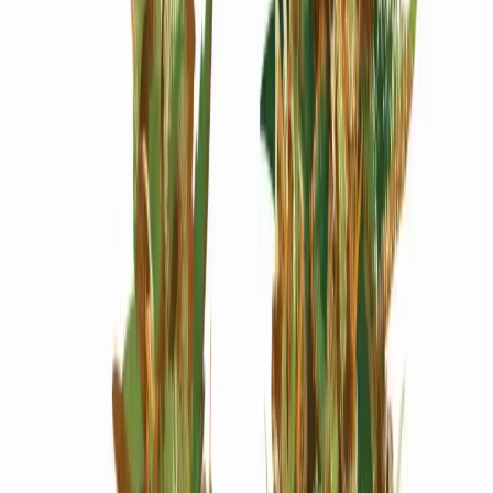
Wissen