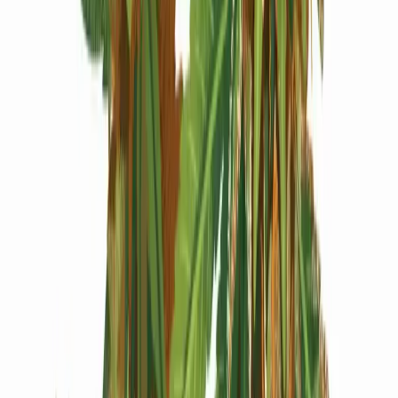
Produkte