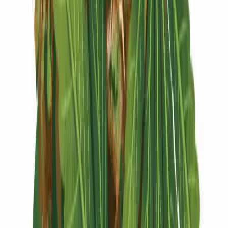
Vapes & Zubehör