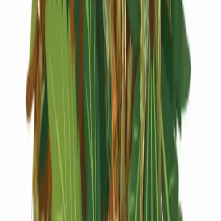
Live Rosin