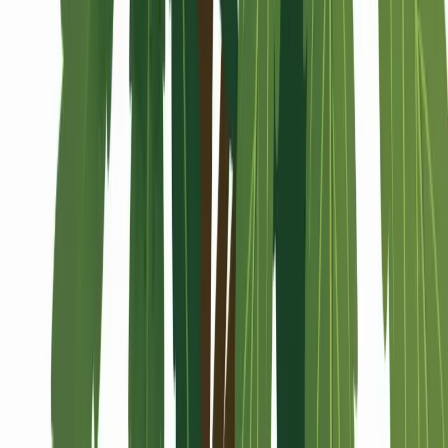
Alle Artikel
Anbau
Grundlagen