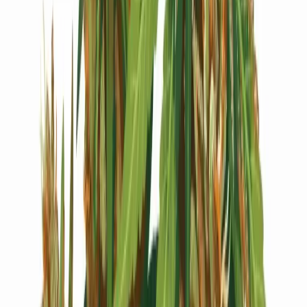
Live Bestand