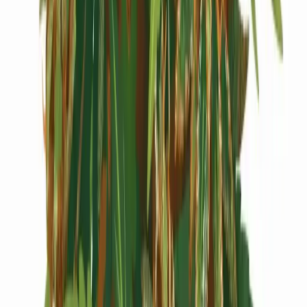
Cannabis Extrakte