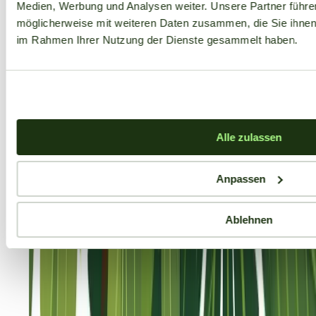
Medien, Werbung und Analysen weiter. Unsere Partner führe
möglicherweise mit weiteren Daten zusammen, die Sie ihnen b
im Rahmen Ihrer Nutzung der Dienste gesammelt haben.
Alle zulassen
Anpassen
Ablehnen
Aktuelle Angebote