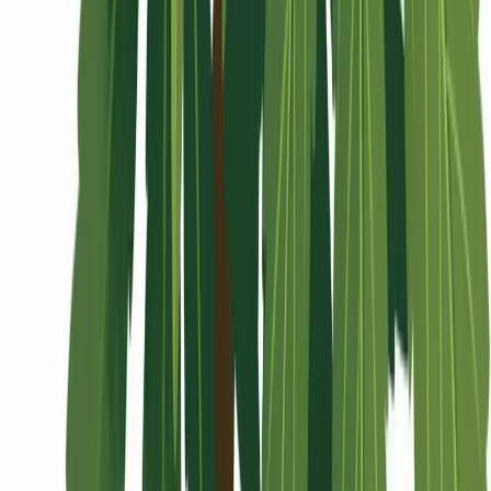
Wissen