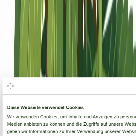
Alle Marken
Diese Webseite verwendet Cookies
Wir verwenden Cookies, um Inhalte und Anzeigen zu personal
Medien anbieten zu können und die Zugriffe auf unsere Web
geben wir Informationen zu Ihrer Verwendung unserer Websit