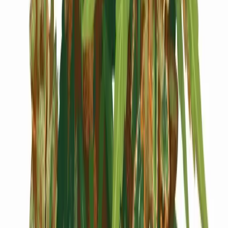
Cannabis Blüten