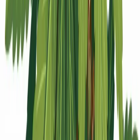
Apotheken