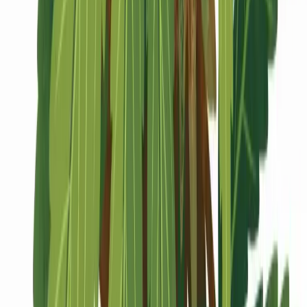
Marken