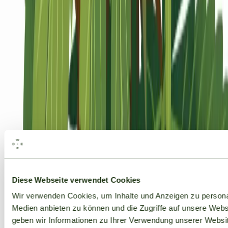
Alle Marken
Diese Webseite verwendet Cookies
Wir verwenden Cookies, um Inhalte und Anzeigen zu personal
Medien anbieten zu können und die Zugriffe auf unsere Web
geben wir Informationen zu Ihrer Verwendung unserer Websit