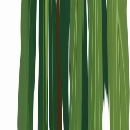
Wissen