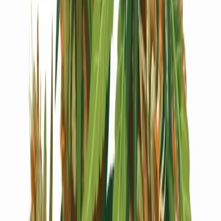
Live Bestand