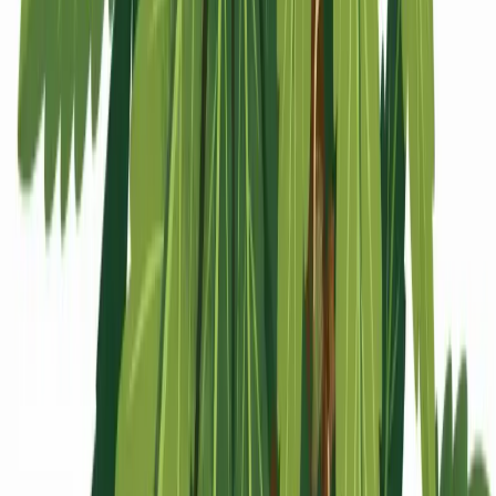
Apotheken