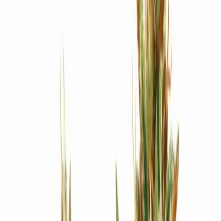
Produkte