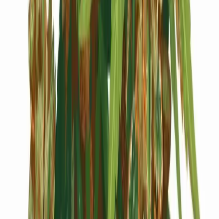
Cannabis Blüten