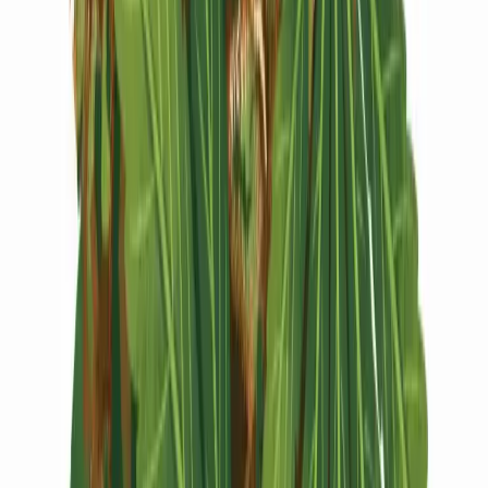
Vapes & Zubehör