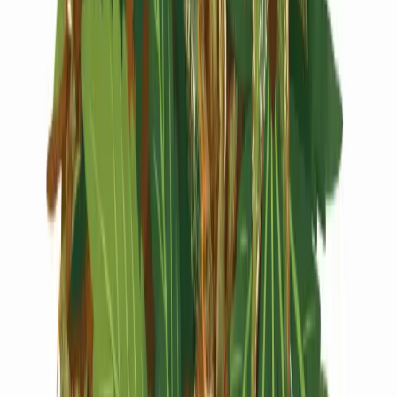
Live Rosin