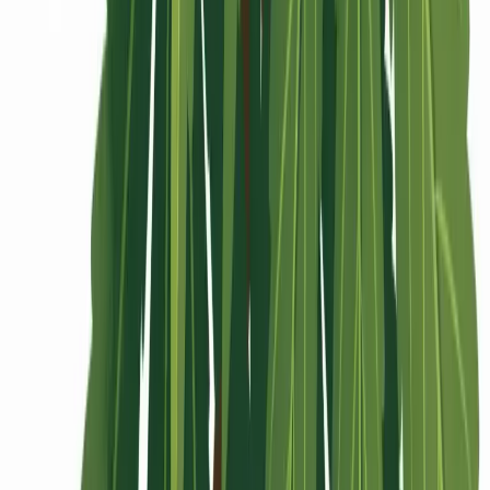
Rolling