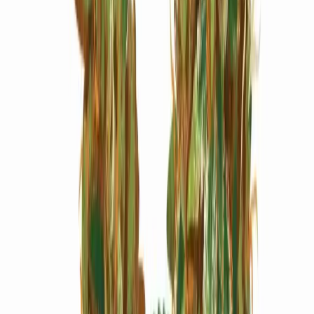
Marken
Cannabis Karte