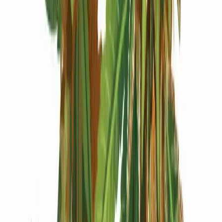
Produkte