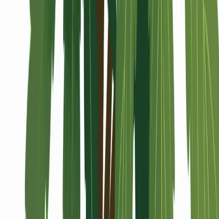
Alle Artikel
Anbau
Grundlagen