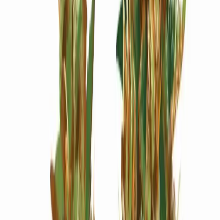
Wissen