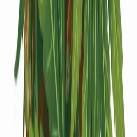
Kapseln