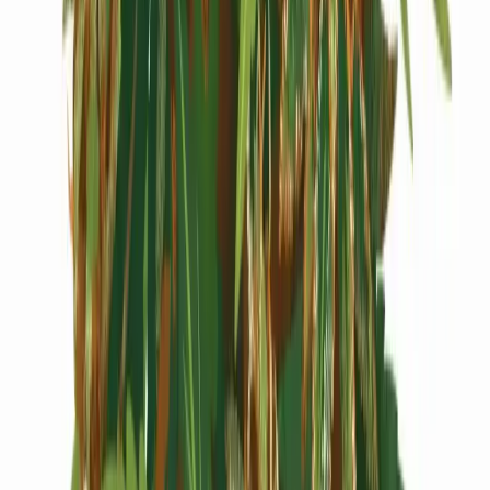
Cannabis Extrakte