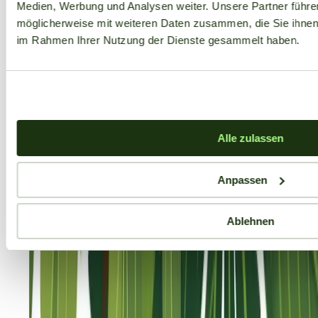
Medien, Werbung und Analysen weiter. Unsere Partner führe
möglicherweise mit weiteren Daten zusammen, die Sie ihnen b
im Rahmen Ihrer Nutzung der Dienste gesammelt haben.
Alle zulassen
Anpassen
Ablehnen
Aktuelle Angebote