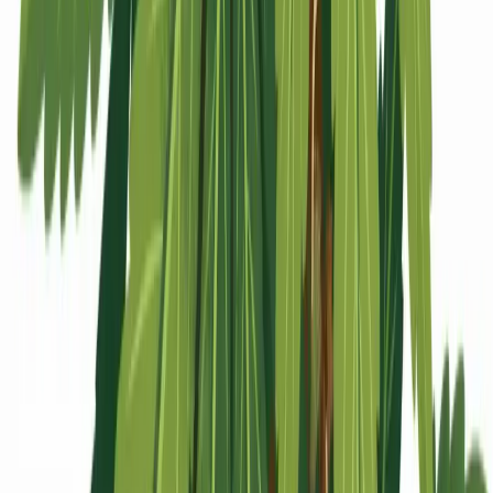
Apotheken