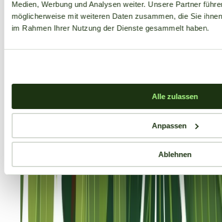
Medien, Werbung und Analysen weiter. Unsere Partner führe
möglicherweise mit weiteren Daten zusammen, die Sie ihnen b
im Rahmen Ihrer Nutzung der Dienste gesammelt haben.
Alle zulassen
Anpassen
Ablehnen
Aktuelle Angebote