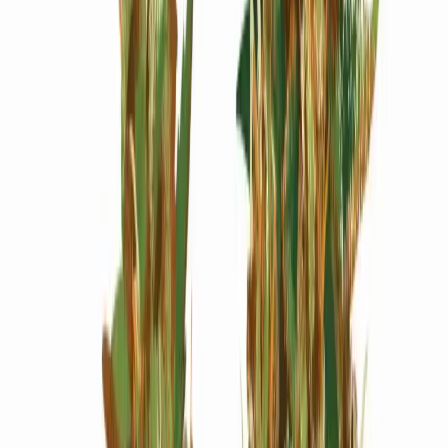
Wissen