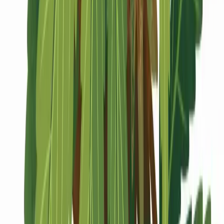
Marken