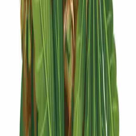
Vapes & Zubehör