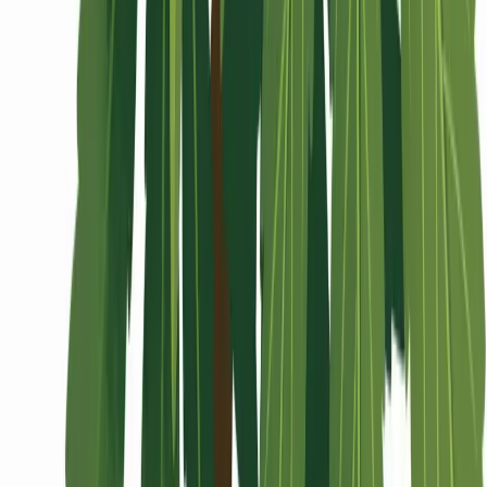
Wissen