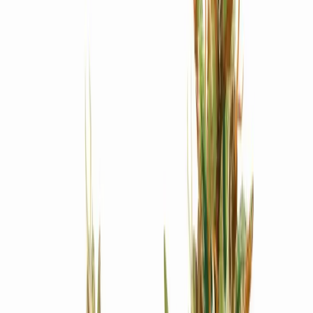
Produkte