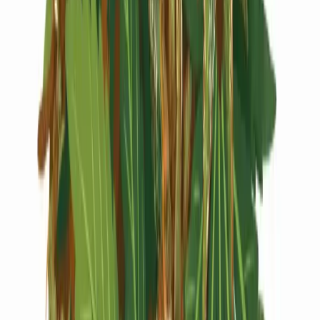
Live Rosin