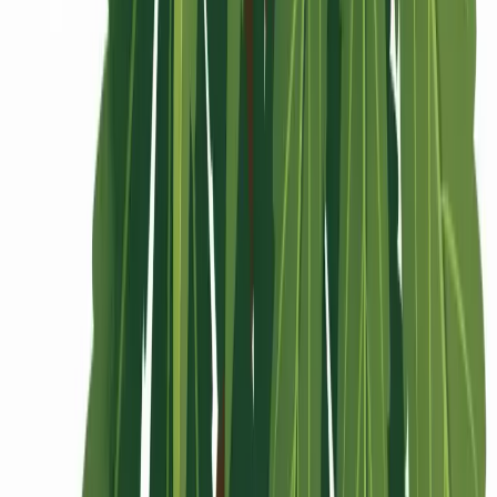
Rolling