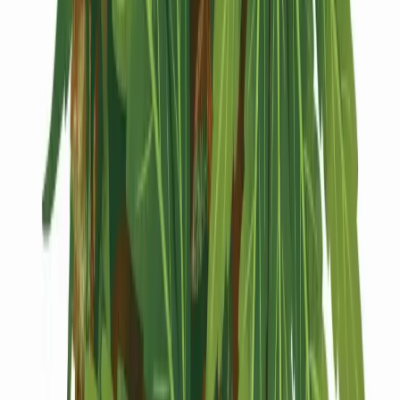
Kapseln