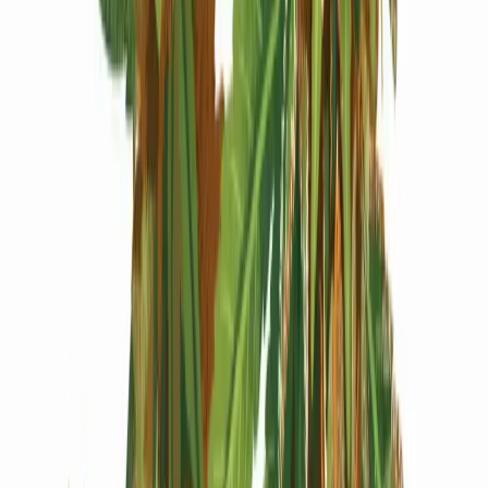
Produkte