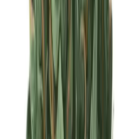
Produkte