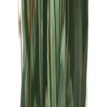
Live Rosin