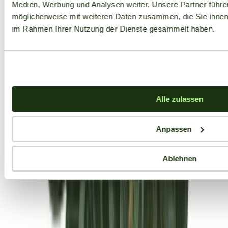
Medien, Werbung und Analysen weiter. Unsere Partner führe
möglicherweise mit weiteren Daten zusammen, die Sie ihnen b
im Rahmen Ihrer Nutzung der Dienste gesammelt haben.
Alle zulassen
Anpassen
Ablehnen
Aktuelle Angebote