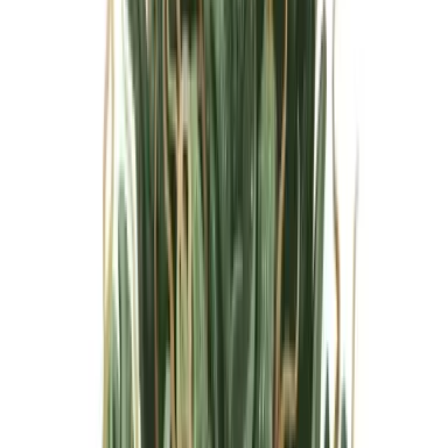
Marken
Cannabis Karte