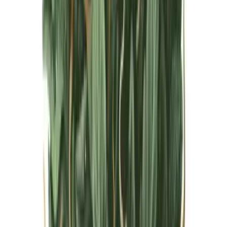
Live Bestand