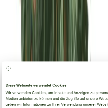
Alle Marken
Diese Webseite verwendet Cookies
Wir verwenden Cookies, um Inhalte und Anzeigen zu personal
Medien anbieten zu können und die Zugriffe auf unsere Web
geben wir Informationen zu Ihrer Verwendung unserer Websit