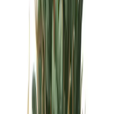
Wissen