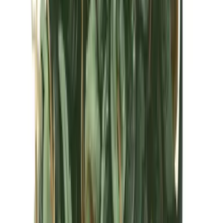
Kapseln