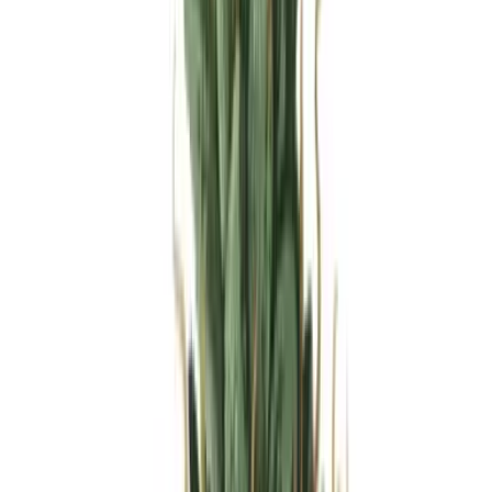
Produkte