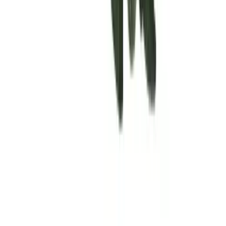
Rolling