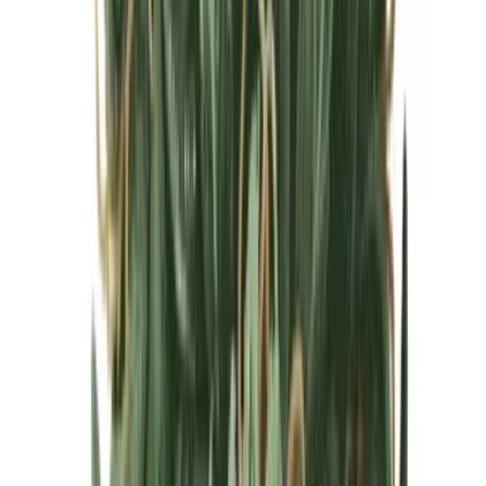
Cannabis Blüten