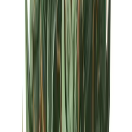
Cannabis Extrakte