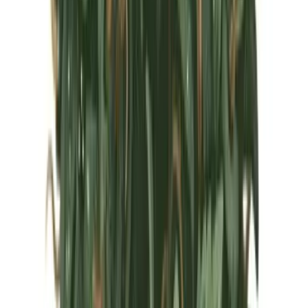
Marken