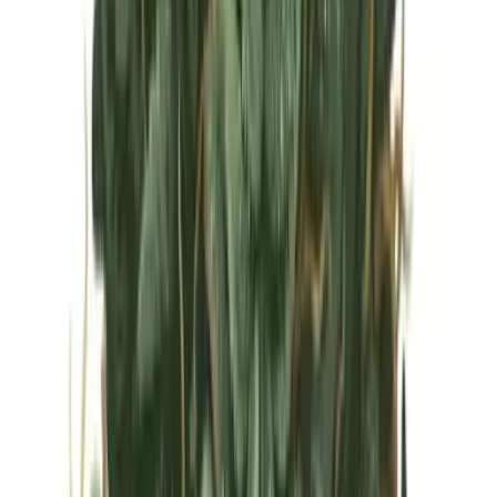
Vapes & Zubehör