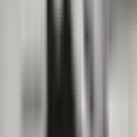
Cannabis Blüten