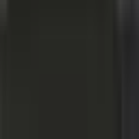
Alle Artikel
Anbau
Grundlagen