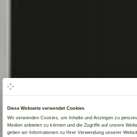
Alle Marken
Diese Webseite verwendet Cookies
Wir verwenden Cookies, um Inhalte und Anzeigen zu personal
Medien anbieten zu können und die Zugriffe auf unsere Web
geben wir Informationen zu Ihrer Verwendung unserer Websit