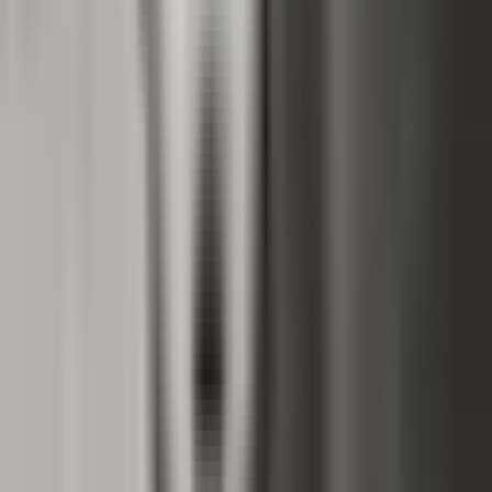
Marken
Cannabis Karte