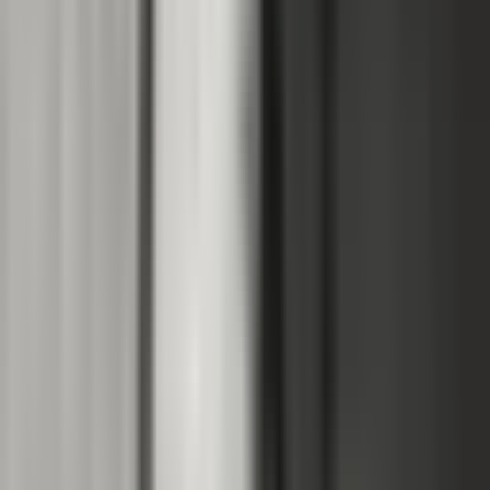
Produkte