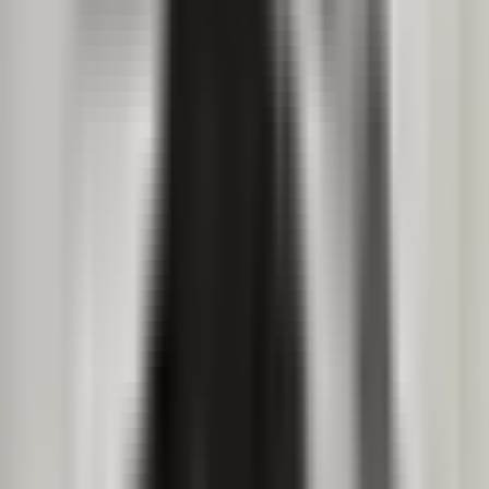
Cannabis Extrakte