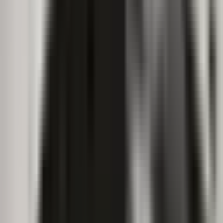
Vapes & Zubehör