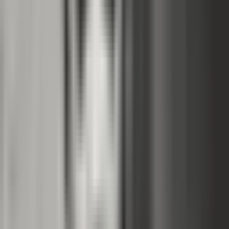
Wissen