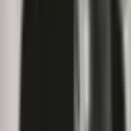
Kapseln