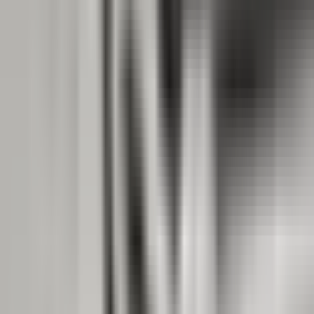
Produkte