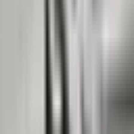
Live Bestand