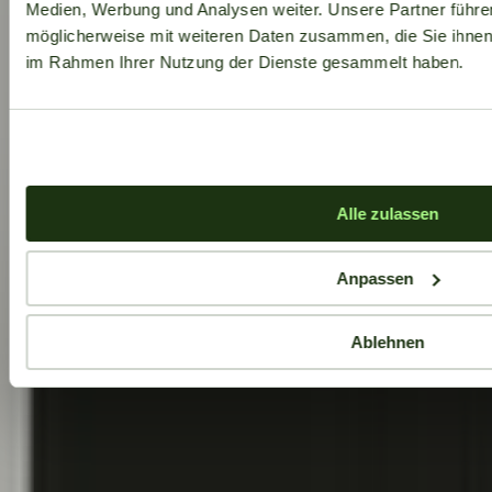
Medien, Werbung und Analysen weiter. Unsere Partner führe
möglicherweise mit weiteren Daten zusammen, die Sie ihnen b
im Rahmen Ihrer Nutzung der Dienste gesammelt haben.
Alle zulassen
Anpassen
Ablehnen
Aktuelle Angebote