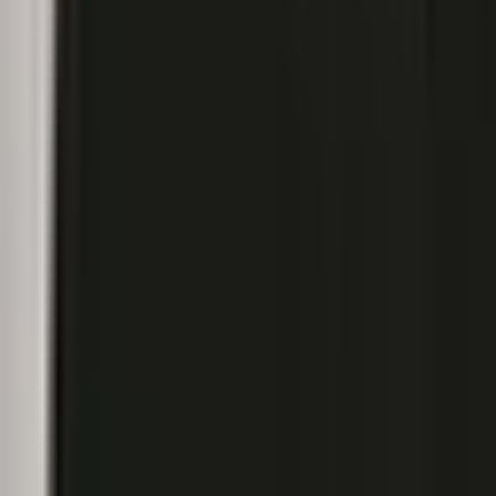
Apotheken