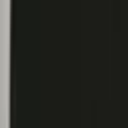
Marken