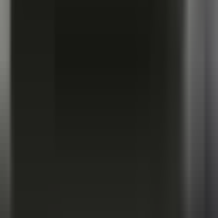
Wissen