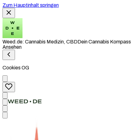
Zum Hauptinhalt springen
Weed.de: Cannabis Medizin, CBD
Dein Cannabis Kompass
Ansehen
Cookies OG