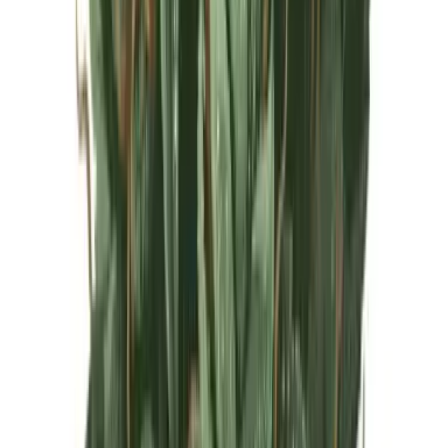
Live Rosin