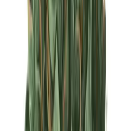
Produkte