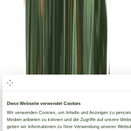
Alle Marken
Diese Webseite verwendet Cookies
Wir verwenden Cookies, um Inhalte und Anzeigen zu personal
Medien anbieten zu können und die Zugriffe auf unsere Web
geben wir Informationen zu Ihrer Verwendung unserer Websit