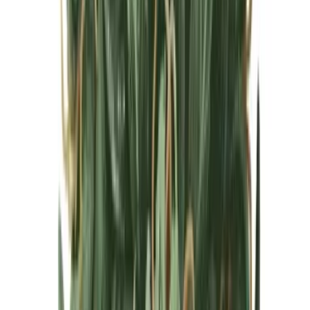
Cannabis Blüten