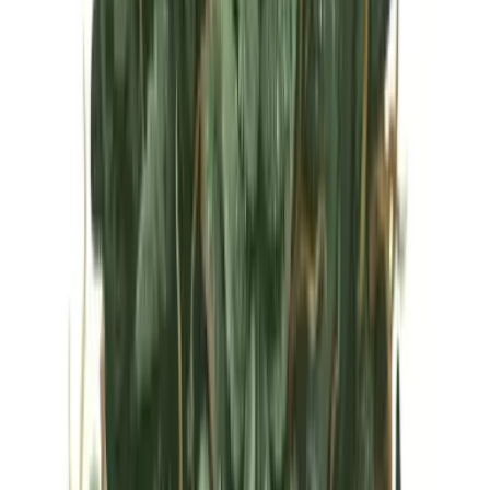
Vapes & Zubehör