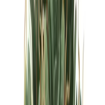
Marken
Cannabis Karte