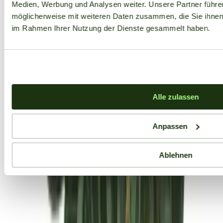
Medien, Werbung und Analysen weiter. Unsere Partner führe
möglicherweise mit weiteren Daten zusammen, die Sie ihnen b
im Rahmen Ihrer Nutzung der Dienste gesammelt haben.
Alle zulassen
Anpassen
Ablehnen
Aktuelle Angebote