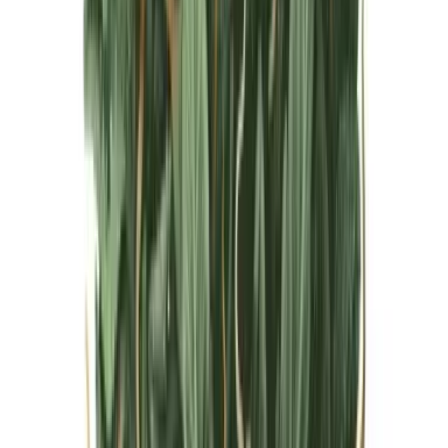
Live Bestand