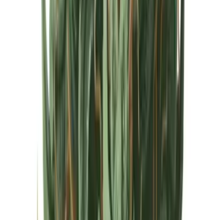
Cannabis Extrakte