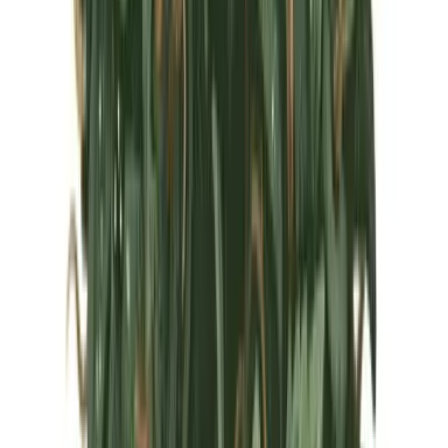
Marken