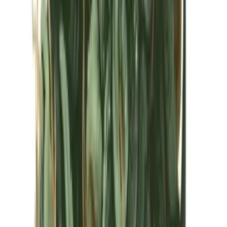
Kapseln