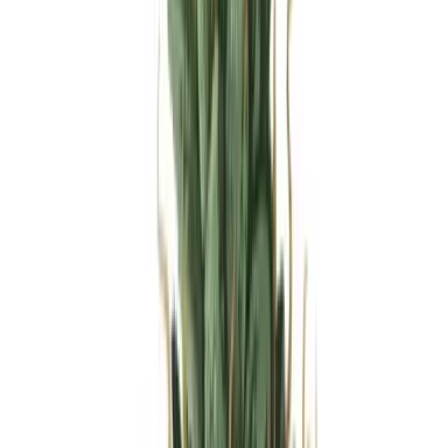
Produkte