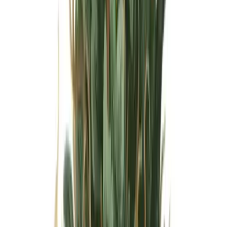
Wissen