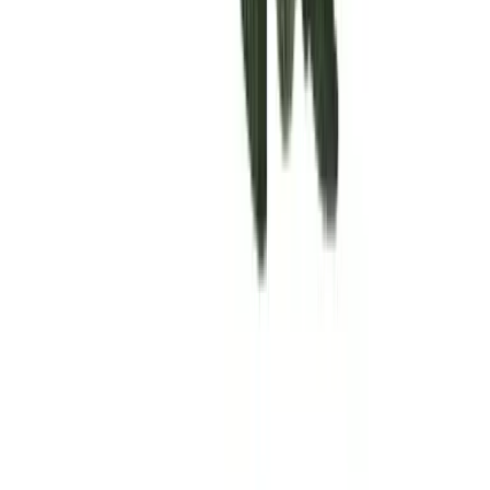
Rolling