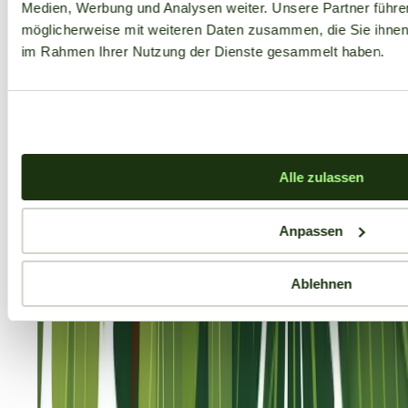
Medien, Werbung und Analysen weiter. Unsere Partner führe
möglicherweise mit weiteren Daten zusammen, die Sie ihnen b
im Rahmen Ihrer Nutzung der Dienste gesammelt haben.
Alle zulassen
Anpassen
Ablehnen
Aktuelle Angebote