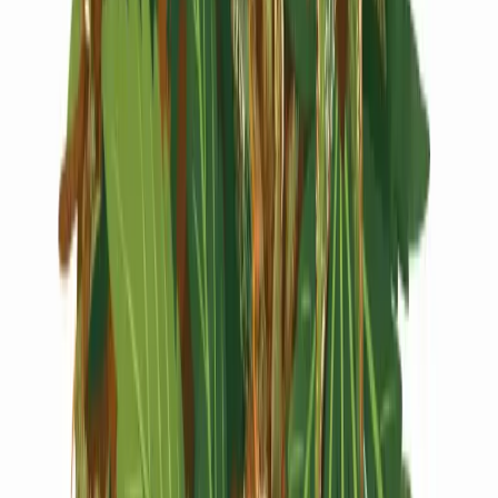
Live Rosin