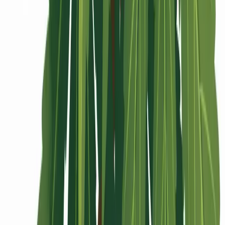
Rolling