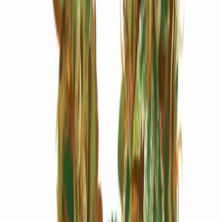
Marken
Cannabis Karte