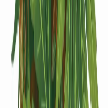
Kapseln