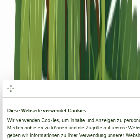
Alle Marken
Diese Webseite verwendet Cookies
Wir verwenden Cookies, um Inhalte und Anzeigen zu personal
Medien anbieten zu können und die Zugriffe auf unsere Web
geben wir Informationen zu Ihrer Verwendung unserer Websit