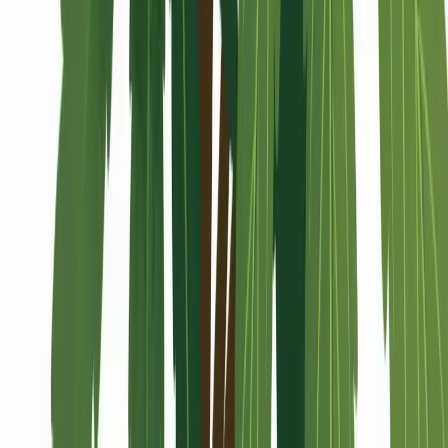
Alle Artikel
Anbau
Grundlagen