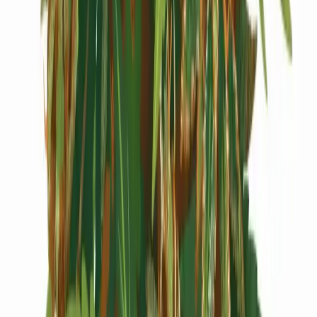
Cannabis Extrakte