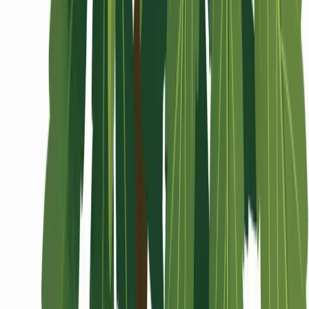
Wissen