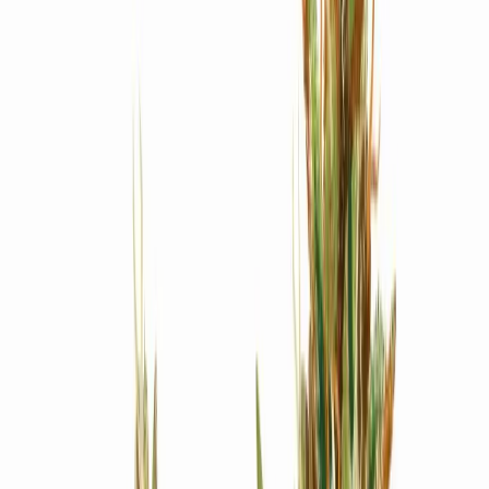
Produkte