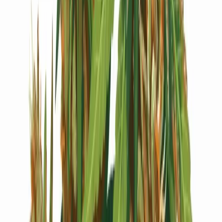
Live Bestand