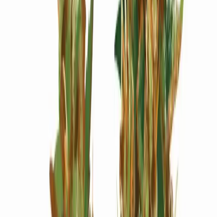
Wissen