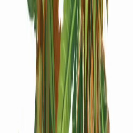
Produkte