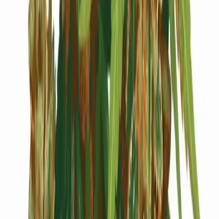
Cannabis Blüten