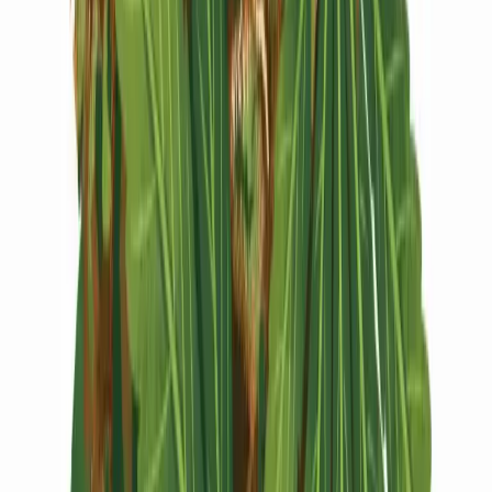
Vapes & Zubehör