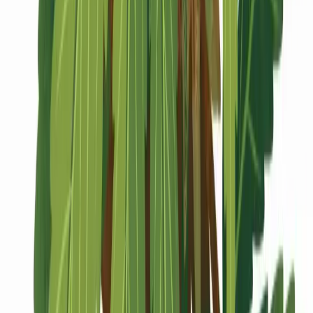
Marken