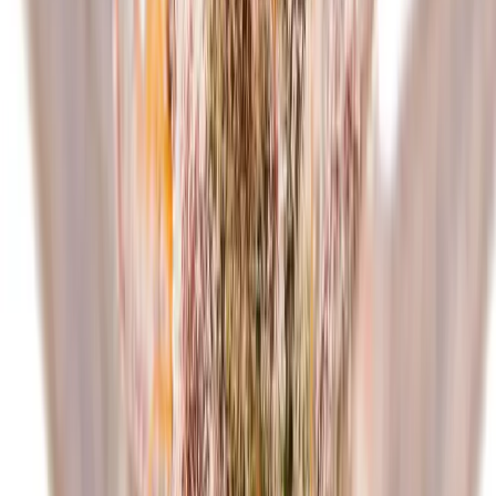
Live Rosin