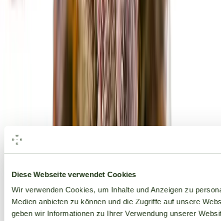
Alle Marken
Diese Webseite verwendet Cookies
Wir verwenden Cookies, um Inhalte und Anzeigen zu personal
Medien anbieten zu können und die Zugriffe auf unsere Web
geben wir Informationen zu Ihrer Verwendung unserer Websit