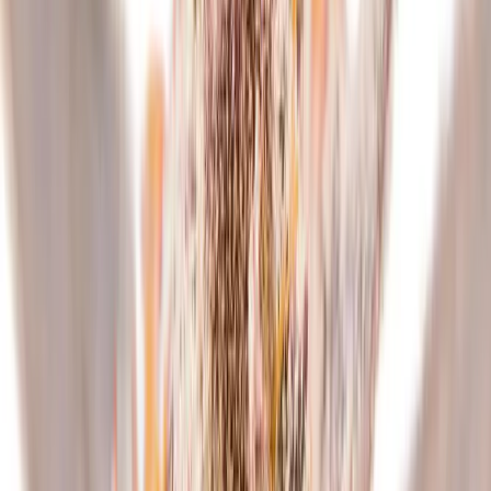
Cannabis Extrakte