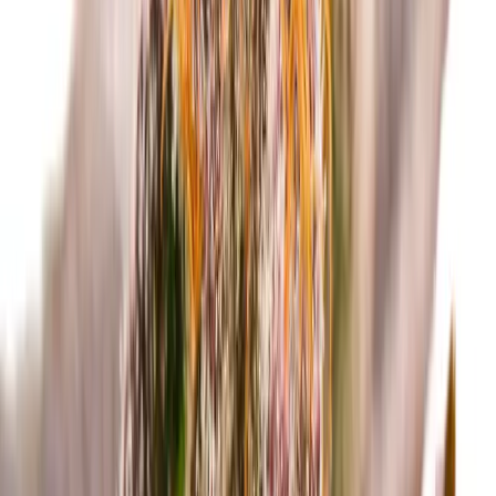
Kapseln