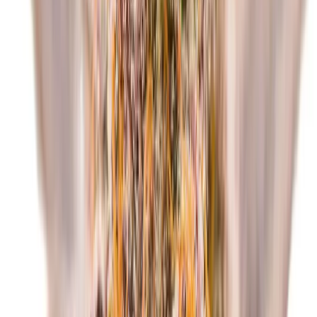
Vapes & Zubehör