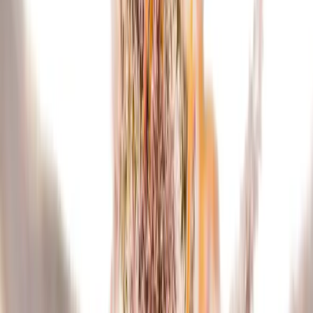
Cannabis Blüten