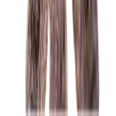
Alle Artikel
Anbau
Grundlagen