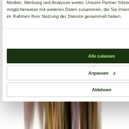
Medien, Werbung und Analysen weiter. Unsere Partner führe
möglicherweise mit weiteren Daten zusammen, die Sie ihnen b
im Rahmen Ihrer Nutzung der Dienste gesammelt haben.
Alle zulassen
Anpassen
Ablehnen
Aktuelle Angebote