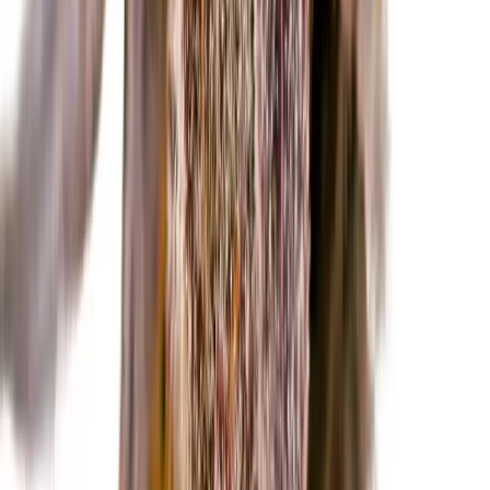
Marken