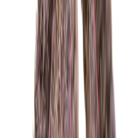
Wissen