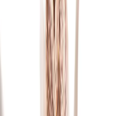
Produkte