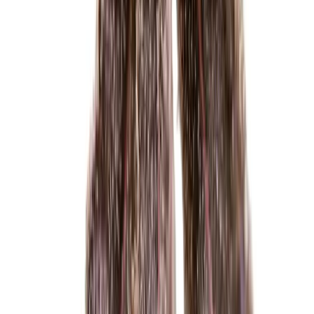
Rolling