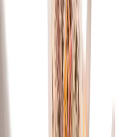
Live Bestand