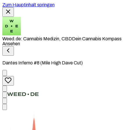
Zum Hauptinhalt springen
Weed.de: Cannabis Medizin, CBD
Dein Cannabis Kompass
Ansehen
Dantes Inferno #8 (Mile High Dave Cut)