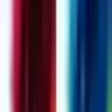
Live Bestand