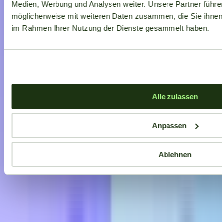
Medien, Werbung und Analysen weiter. Unsere Partner führe
möglicherweise mit weiteren Daten zusammen, die Sie ihnen b
im Rahmen Ihrer Nutzung der Dienste gesammelt haben.
Alle zulassen
Anpassen
Ablehnen
Aktuelle Angebote