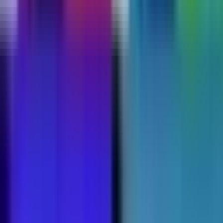
Kapseln