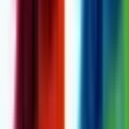
Cannabis Extrakte