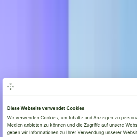
Alle Marken
Diese Webseite verwendet Cookies
Wir verwenden Cookies, um Inhalte und Anzeigen zu personal
Medien anbieten zu können und die Zugriffe auf unsere Web
geben wir Informationen zu Ihrer Verwendung unserer Websit