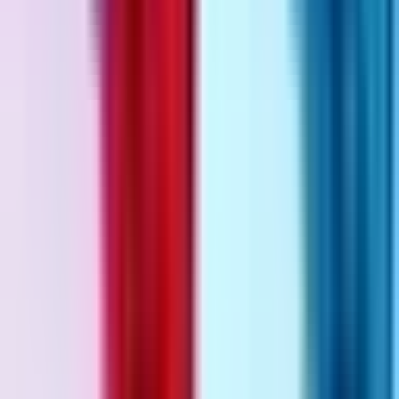
Produkte