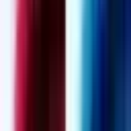
Produkte