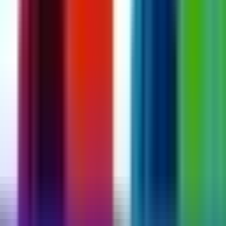
Vapes & Zubehör