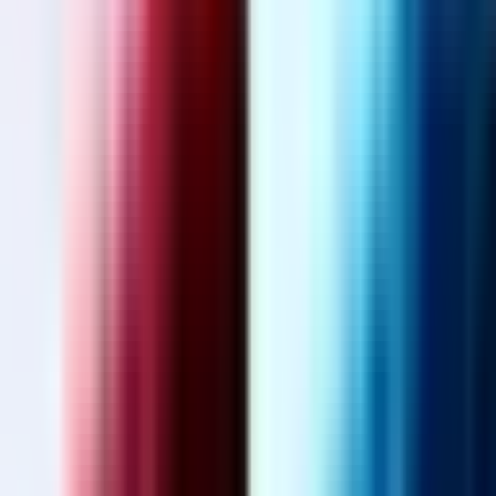
Marken
Cannabis Karte