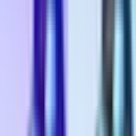
Rolling