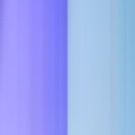
Marken