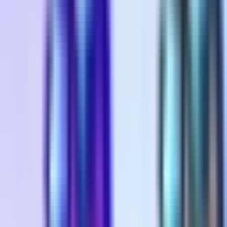
Wissen