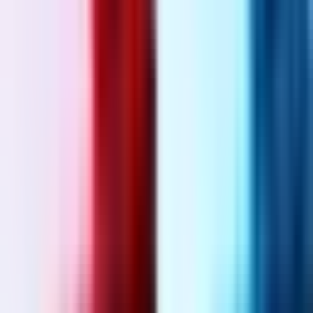
Wissen