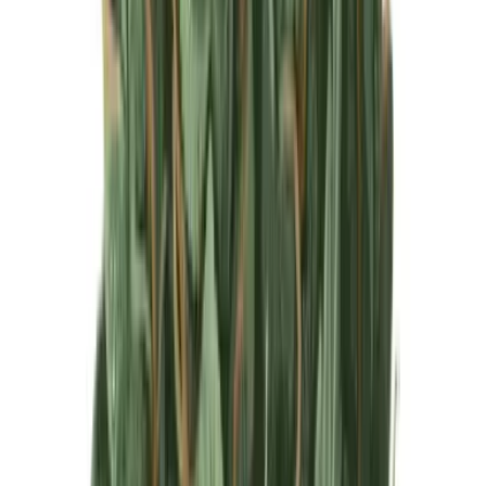
Produkte