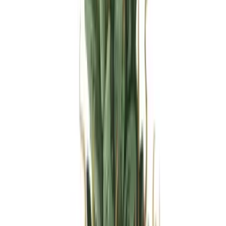
Produkte