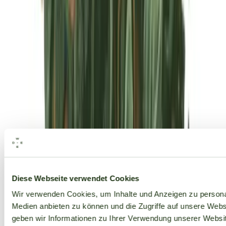
Alle Marken
Diese Webseite verwendet Cookies
Wir verwenden Cookies, um Inhalte und Anzeigen zu personal
Medien anbieten zu können und die Zugriffe auf unsere Web
geben wir Informationen zu Ihrer Verwendung unserer Websit