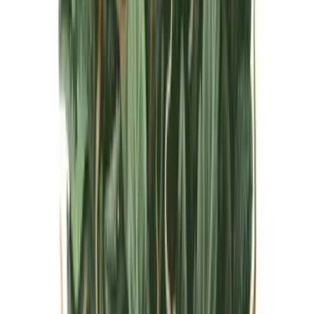
Live Bestand