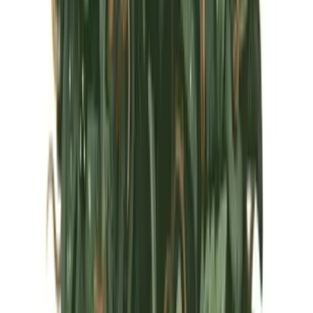
Marken