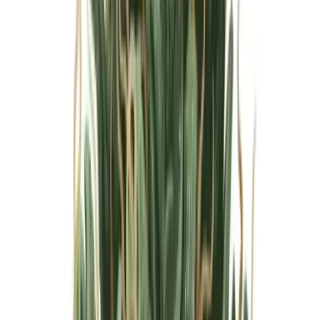
Marken
Cannabis Karte