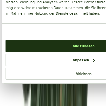
Medien, Werbung und Analysen weiter. Unsere Partner führe
möglicherweise mit weiteren Daten zusammen, die Sie ihnen b
im Rahmen Ihrer Nutzung der Dienste gesammelt haben.
Alle zulassen
Anpassen
Ablehnen
Aktuelle Angebote