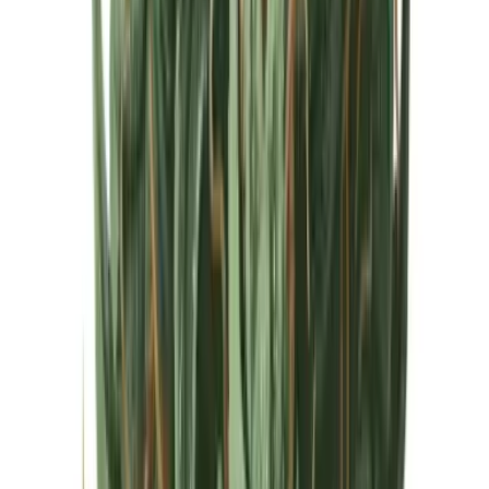
Cannabis Extrakte