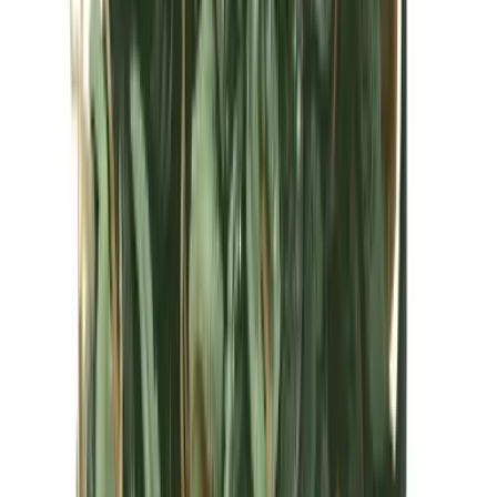
Kapseln