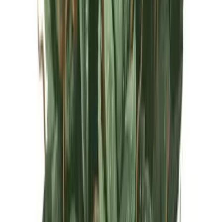
Live Rosin