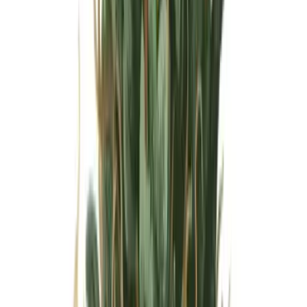
Wissen