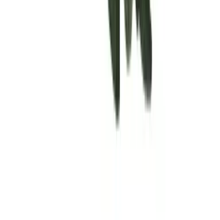
Rolling