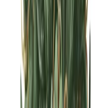
Cannabis Blüten