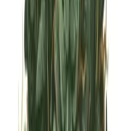
Vapes & Zubehör