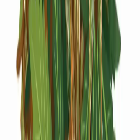
Live Rosin