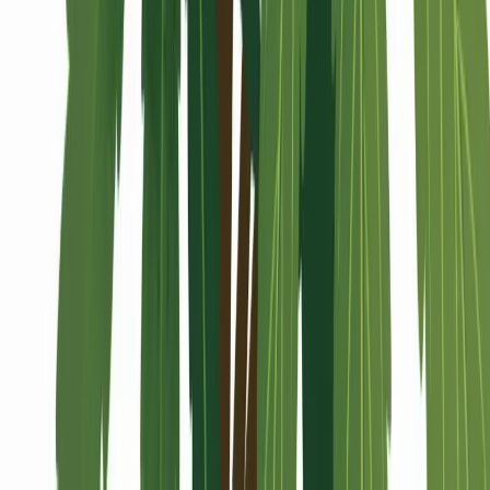
Alle Artikel
Anbau
Grundlagen