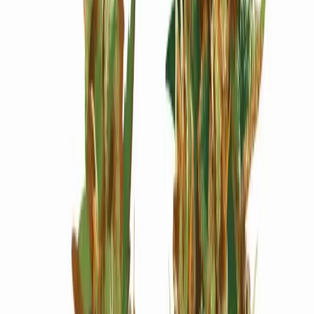
Wissen