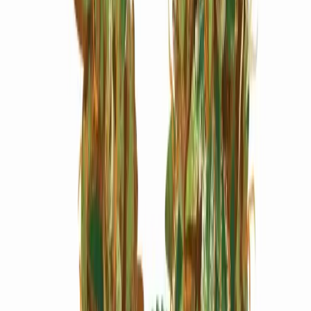
Marken
Cannabis Karte