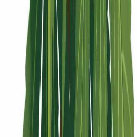
Rolling