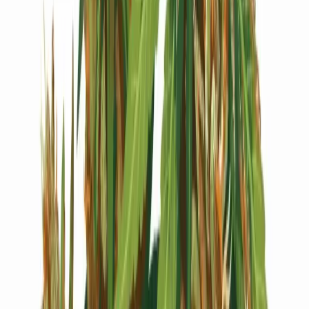
Live Bestand