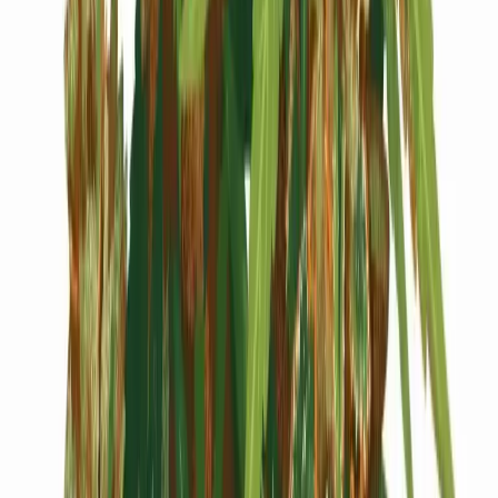
Cannabis Blüten