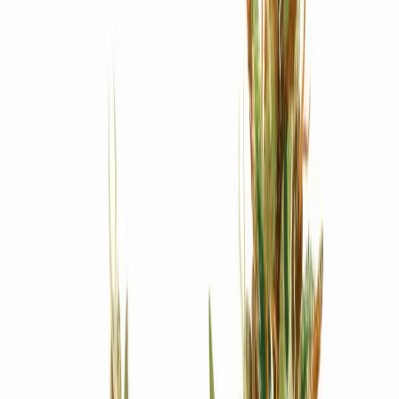
Produkte