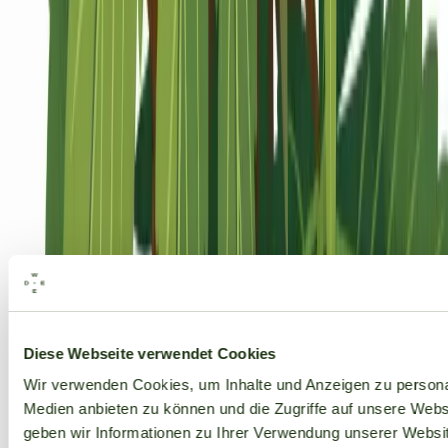
Alle Marken
Diese Webseite verwendet Cookies
Wir verwenden Cookies, um Inhalte und Anzeigen zu personal
Medien anbieten zu können und die Zugriffe auf unsere Web
geben wir Informationen zu Ihrer Verwendung unserer Websit