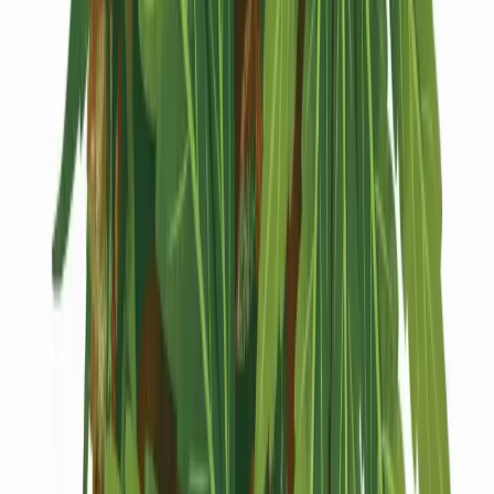
Kapseln