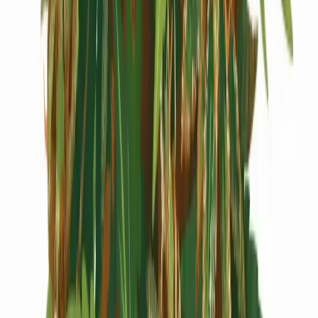
Cannabis Extrakte