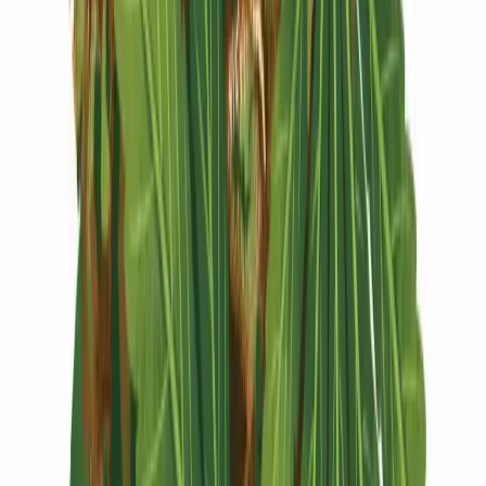
Vapes & Zubehör