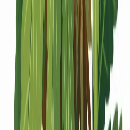
Marken