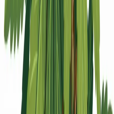
Apotheken