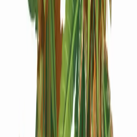
Produkte