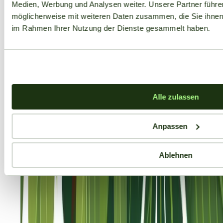
Medien, Werbung und Analysen weiter. Unsere Partner führe
möglicherweise mit weiteren Daten zusammen, die Sie ihnen b
im Rahmen Ihrer Nutzung der Dienste gesammelt haben.
Alle zulassen
Anpassen
Ablehnen
Aktuelle Angebote