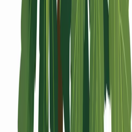
Wissen