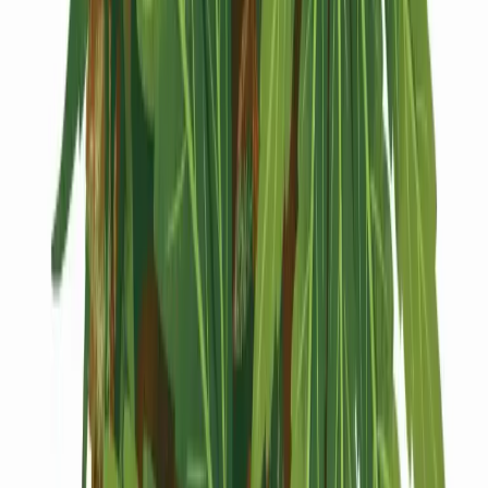
Kapseln