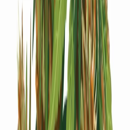
Live Bestand