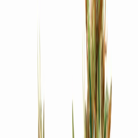
Produkte