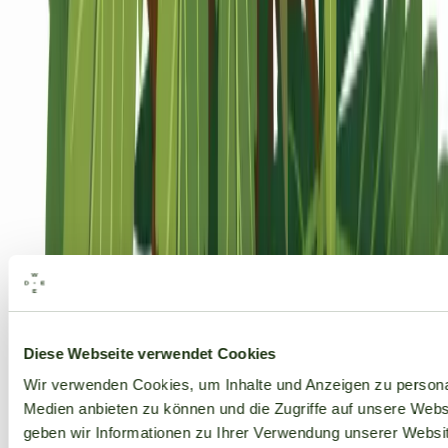
Alle Marken
Diese Webseite verwendet Cookies
Wir verwenden Cookies, um Inhalte und Anzeigen zu personal
Medien anbieten zu können und die Zugriffe auf unsere Web
geben wir Informationen zu Ihrer Verwendung unserer Websit