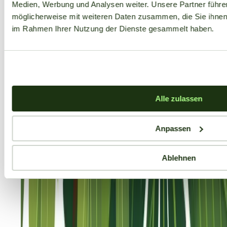
Medien, Werbung und Analysen weiter. Unsere Partner führe
möglicherweise mit weiteren Daten zusammen, die Sie ihnen b
im Rahmen Ihrer Nutzung der Dienste gesammelt haben.
Alle zulassen
Anpassen
Ablehnen
Aktuelle Angebote