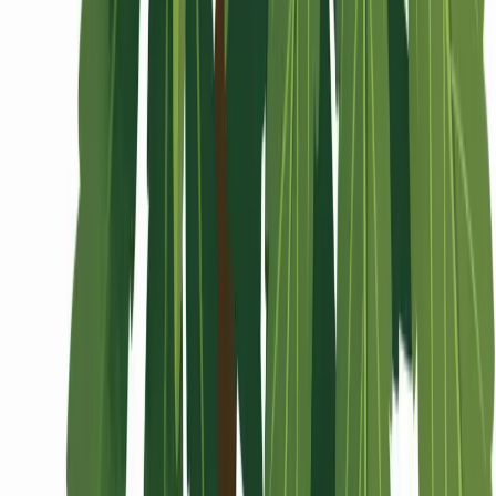
Wissen