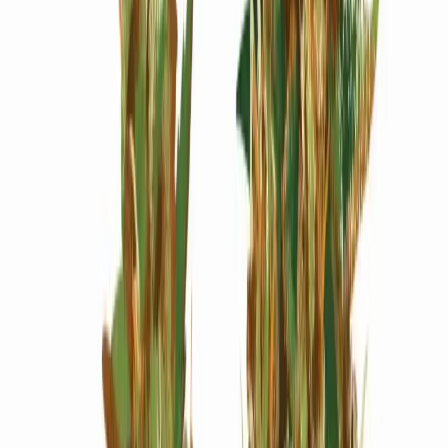
Wissen