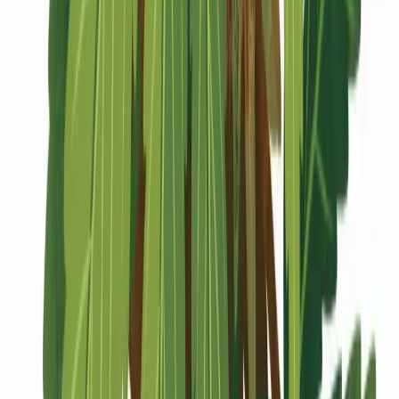
Marken