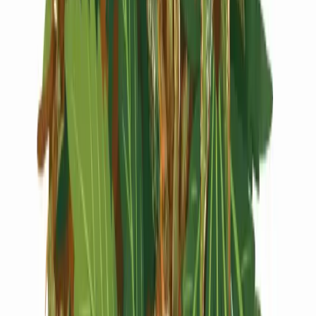
Live Rosin