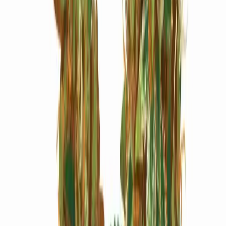
Marken
Cannabis Karte