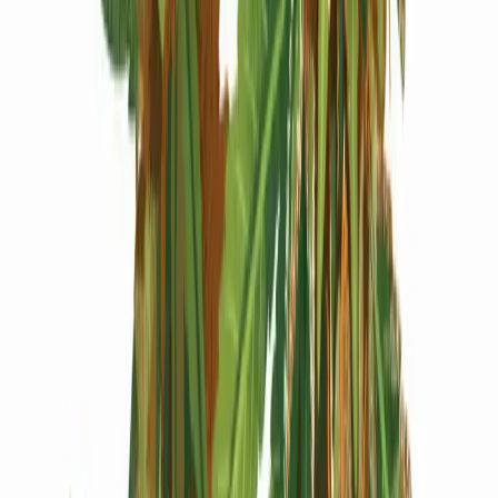
Produkte