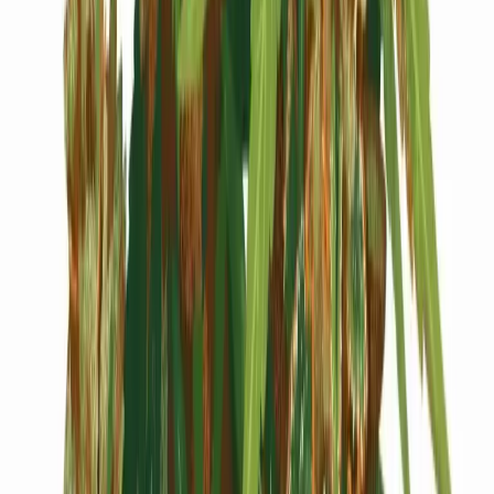
Cannabis Blüten