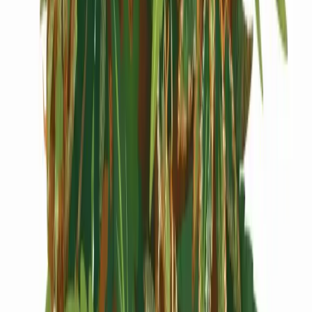
Cannabis Extrakte