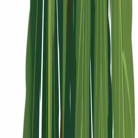
Rolling