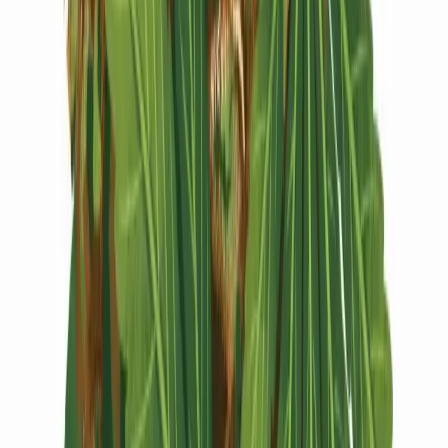
Vapes & Zubehör