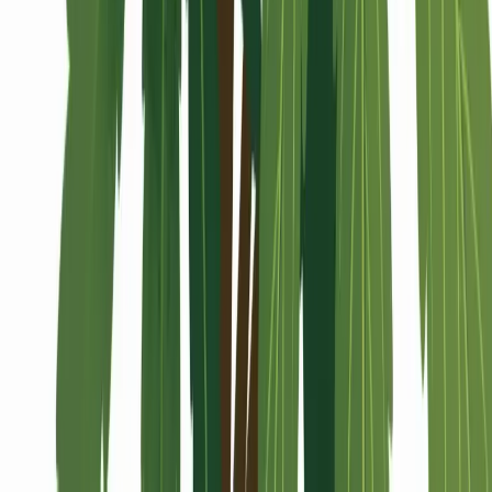
Alle Artikel
Anbau
Grundlagen