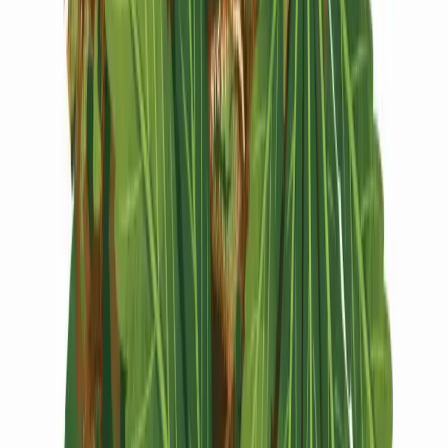
Vapes & Zubehör