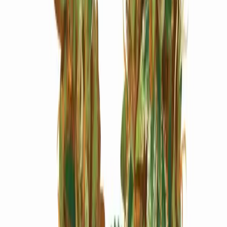
Marken
Cannabis Karte