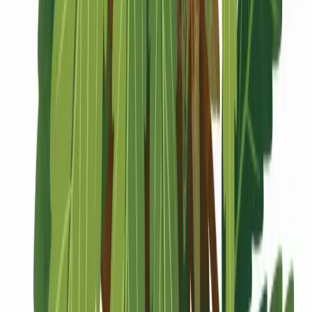
Marken