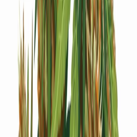
Live Bestand