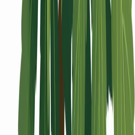
Wissen