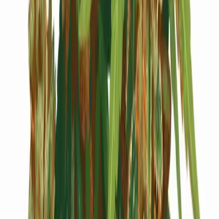
Cannabis Blüten