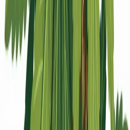
Apotheken