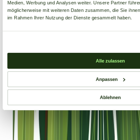
Medien, Werbung und Analysen weiter. Unsere Partner führe
möglicherweise mit weiteren Daten zusammen, die Sie ihnen b
im Rahmen Ihrer Nutzung der Dienste gesammelt haben.
Alle zulassen
Anpassen
Ablehnen
Aktuelle Angebote