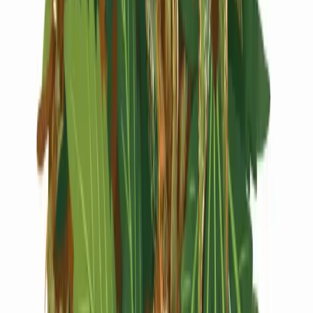
Live Rosin