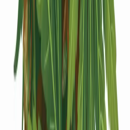
Kapseln