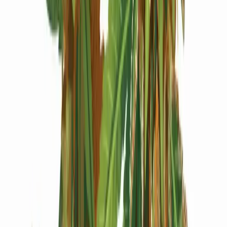
Produkte