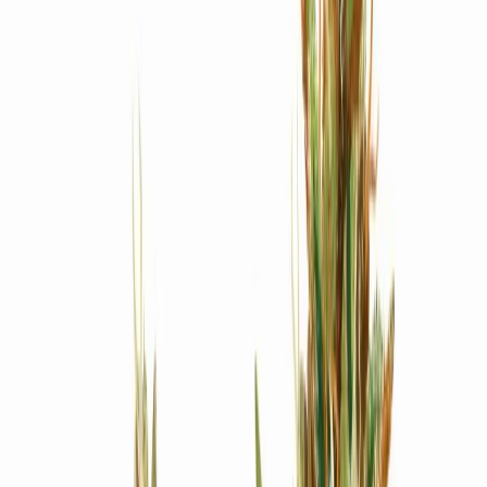
Produkte