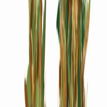
Wissen