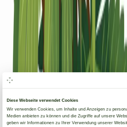
Alle Marken
Diese Webseite verwendet Cookies
Wir verwenden Cookies, um Inhalte und Anzeigen zu personal
Medien anbieten zu können und die Zugriffe auf unsere Web
geben wir Informationen zu Ihrer Verwendung unserer Websit