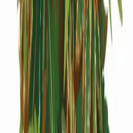
Cannabis Extrakte