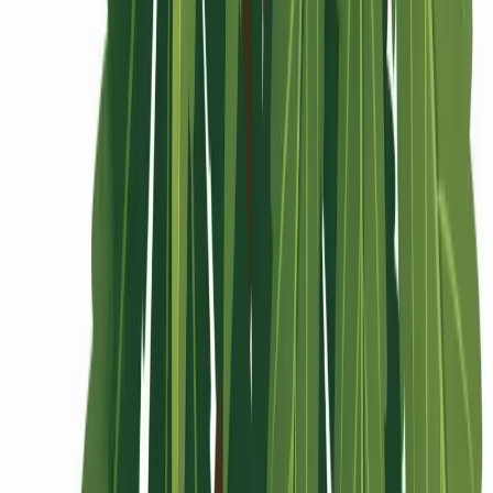
Rolling