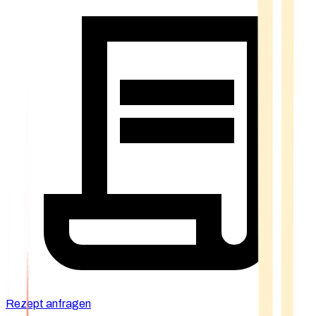
Rezept anfragen