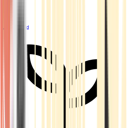
Live Bestand