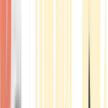
Produkte