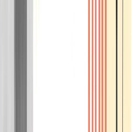
Wissen