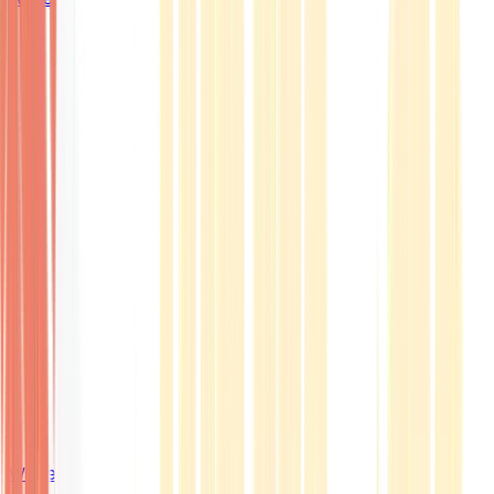
Wissen