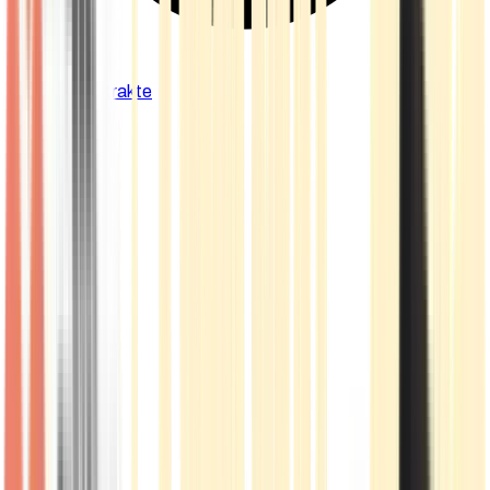
Cannabis Extrakte