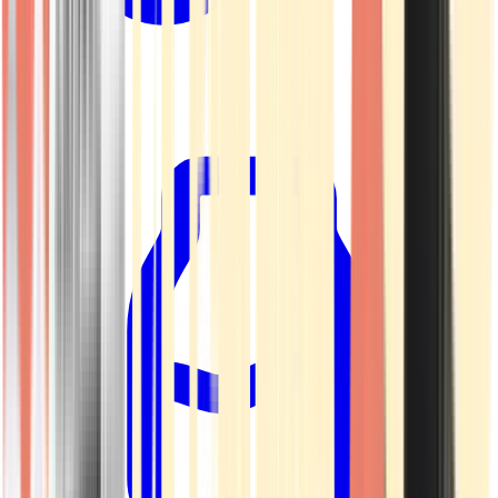
Kapseln