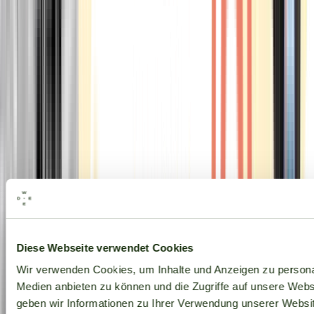
Alle Marken
Diese Webseite verwendet Cookies
Wir verwenden Cookies, um Inhalte und Anzeigen zu personal
Medien anbieten zu können und die Zugriffe auf unsere Web
geben wir Informationen zu Ihrer Verwendung unserer Websit