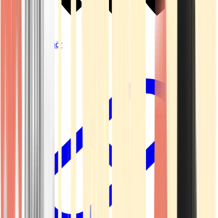
Vapes & Zubehör