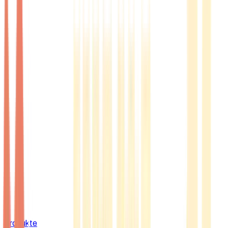
Produkte