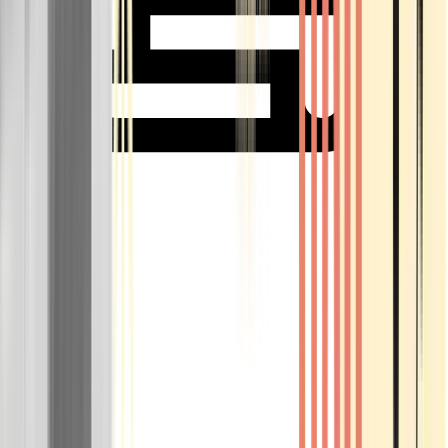
Rolling