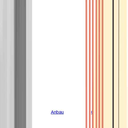
Alle Artikel
Anbau
Grundlagen