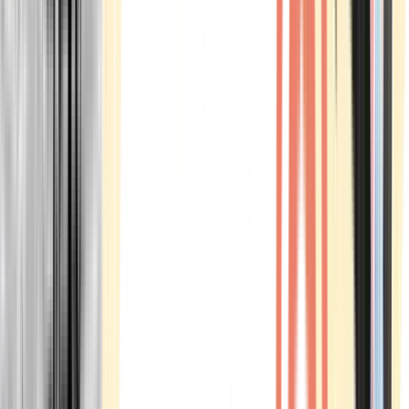
Marken