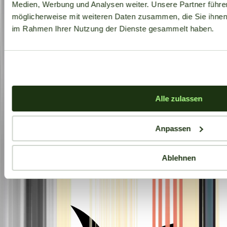
Medien, Werbung und Analysen weiter. Unsere Partner führe
möglicherweise mit weiteren Daten zusammen, die Sie ihnen b
im Rahmen Ihrer Nutzung der Dienste gesammelt haben.
Alle zulassen
Anpassen
Ablehnen
Aktuelle Angebote