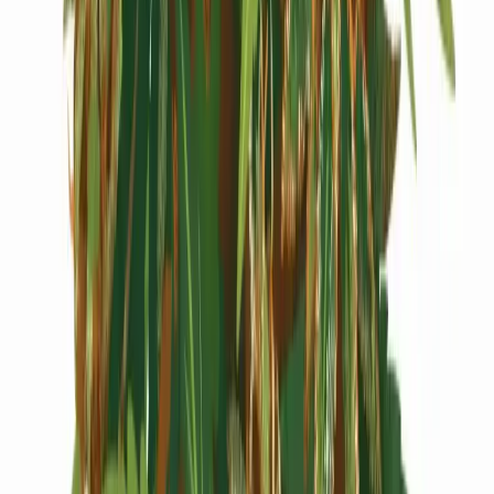
Cannabis Extrakte