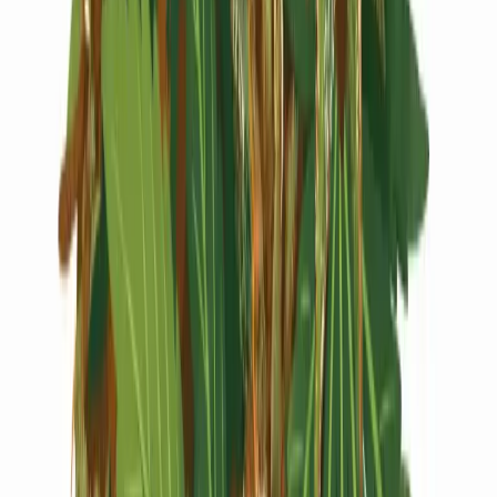
Live Rosin