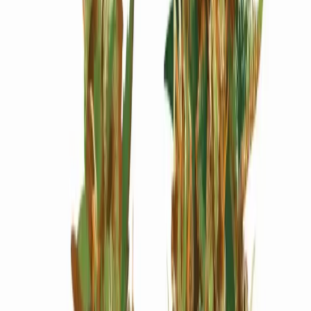
Wissen