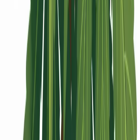
Rolling