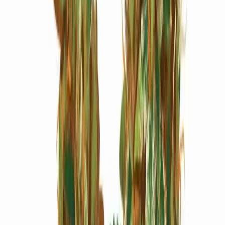
Marken
Cannabis Karte