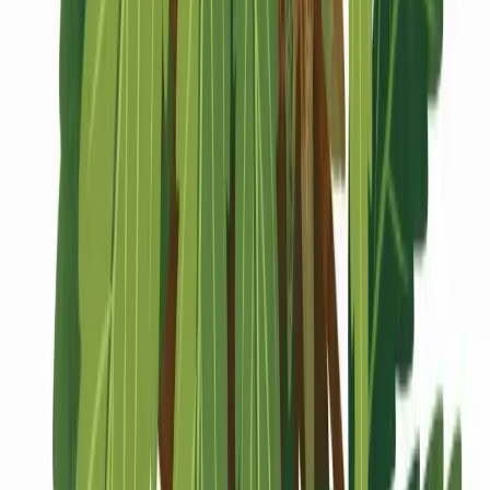
Marken