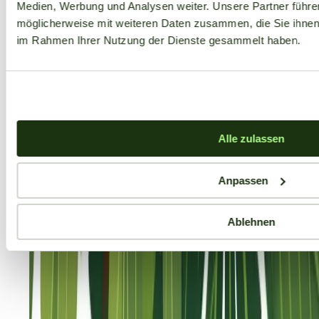
Medien, Werbung und Analysen weiter. Unsere Partner führe
möglicherweise mit weiteren Daten zusammen, die Sie ihnen b
im Rahmen Ihrer Nutzung der Dienste gesammelt haben.
Alle zulassen
Anpassen
Ablehnen
Aktuelle Angebote