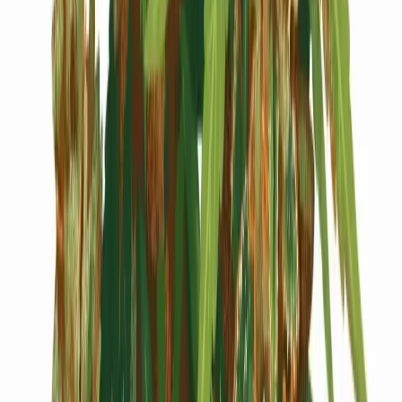
Cannabis Blüten