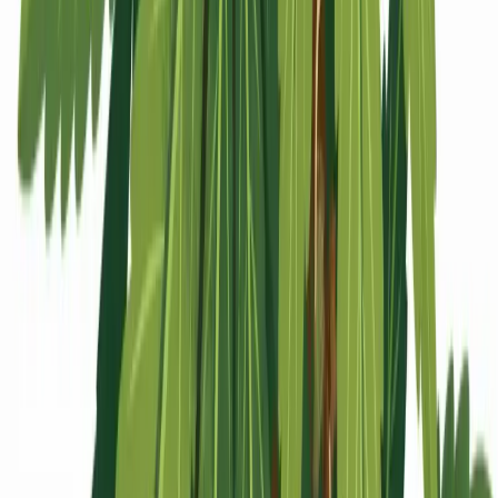
Apotheken