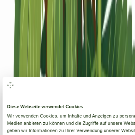
Alle Marken
Diese Webseite verwendet Cookies
Wir verwenden Cookies, um Inhalte und Anzeigen zu personal
Medien anbieten zu können und die Zugriffe auf unsere Web
geben wir Informationen zu Ihrer Verwendung unserer Websit