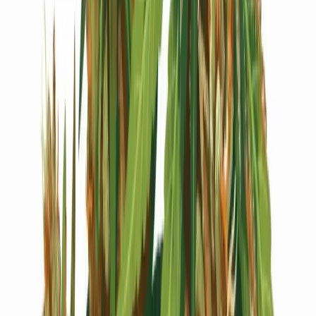
Live Bestand