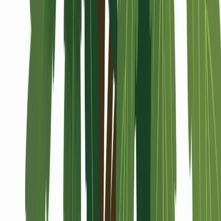
Alle Artikel
Anbau
Grundlagen