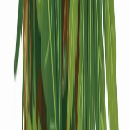
Kapseln