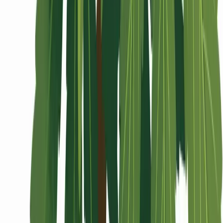
Wissen