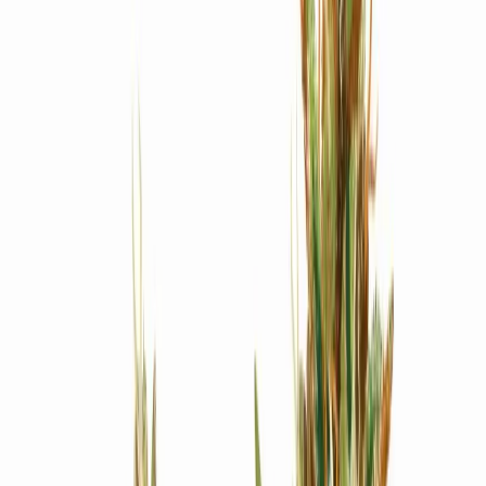
Produkte