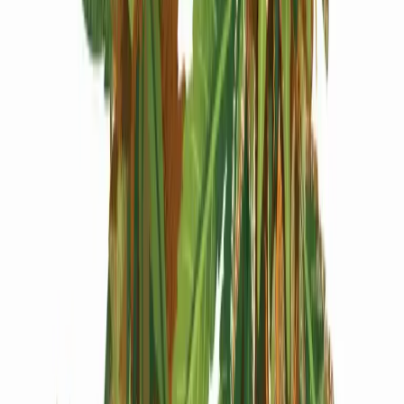
Produkte