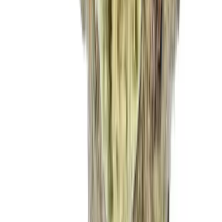
Marken