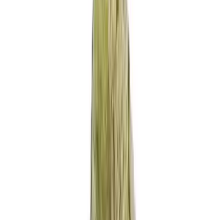
Produkte