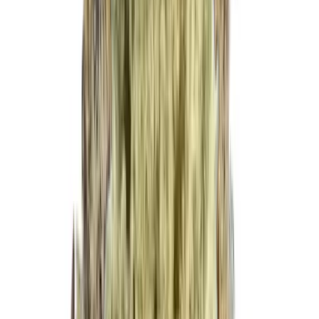
Cannabis Blüten