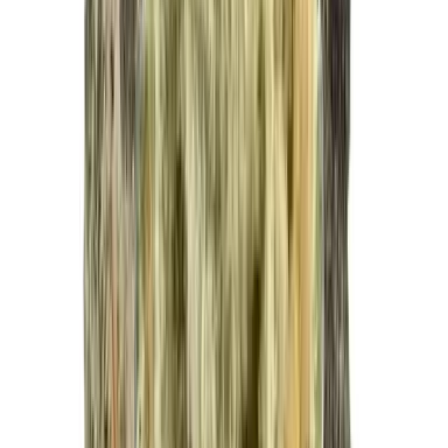
Vapes & Zubehör