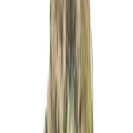
Marken
Cannabis Karte