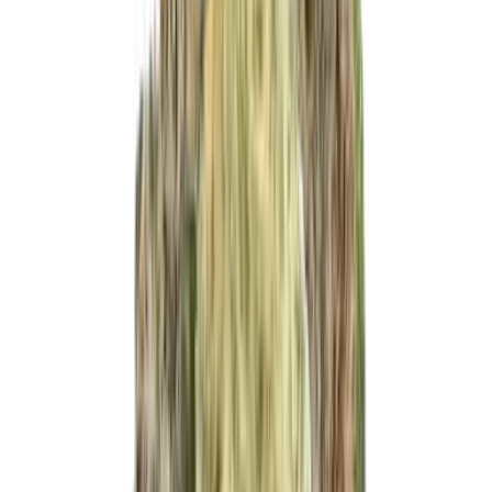
Produkte