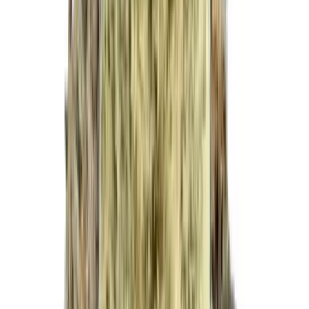
Cannabis Extrakte