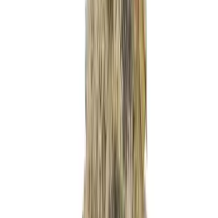
Wissen