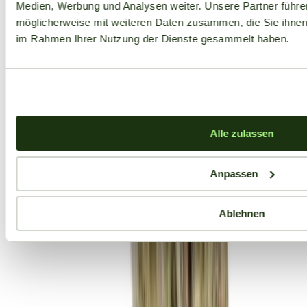
Medien, Werbung und Analysen weiter. Unsere Partner führe
möglicherweise mit weiteren Daten zusammen, die Sie ihnen b
im Rahmen Ihrer Nutzung der Dienste gesammelt haben.
Alle zulassen
Anpassen
Ablehnen
Aktuelle Angebote