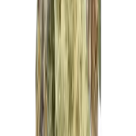
Live Bestand