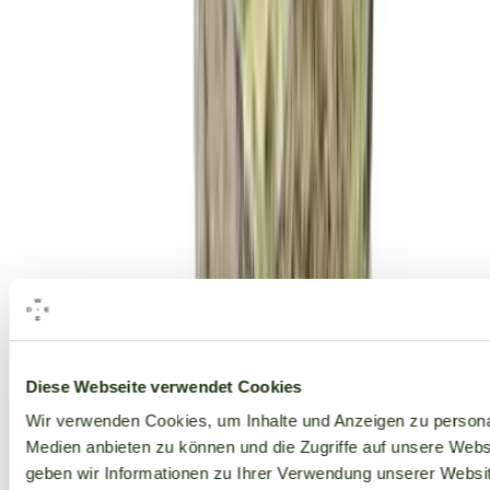
Alle Marken
Diese Webseite verwendet Cookies
Wir verwenden Cookies, um Inhalte und Anzeigen zu personal
Medien anbieten zu können und die Zugriffe auf unsere Web
geben wir Informationen zu Ihrer Verwendung unserer Websit