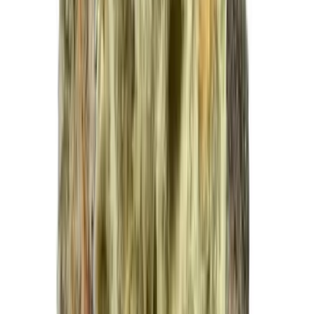
Kapseln