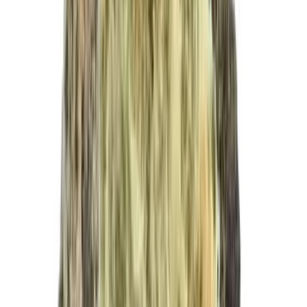
Live Rosin