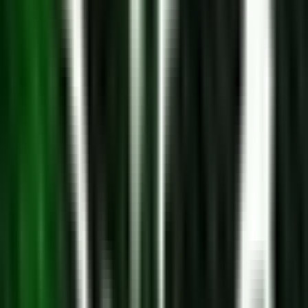
Produkte