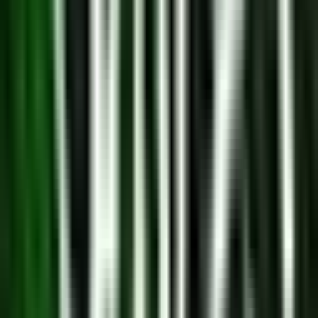
Cannabis Extrakte