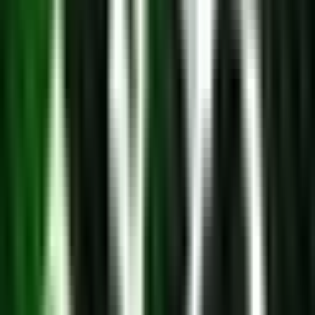
Wissen