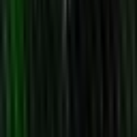
Wissen