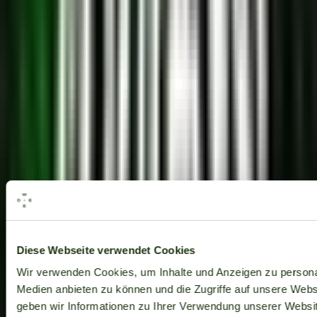
Alle Marken
Diese Webseite verwendet Cookies
Wir verwenden Cookies, um Inhalte und Anzeigen zu personal
Medien anbieten zu können und die Zugriffe auf unsere Web
geben wir Informationen zu Ihrer Verwendung unserer Websit