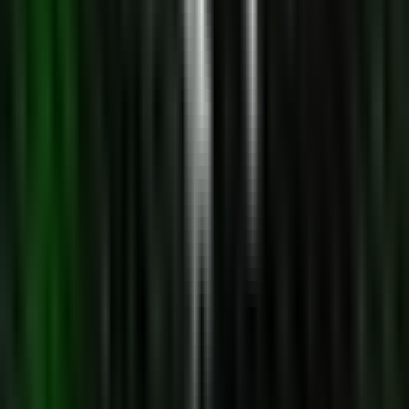
Rolling