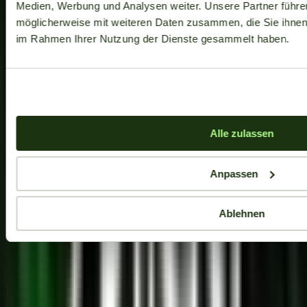
Medien, Werbung und Analysen weiter. Unsere Partner führe
möglicherweise mit weiteren Daten zusammen, die Sie ihnen b
im Rahmen Ihrer Nutzung der Dienste gesammelt haben.
Alle zulassen
Anpassen
Ablehnen
Aktuelle Angebote