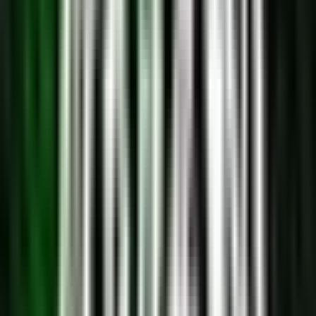
Marken