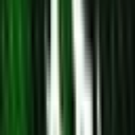
Produkte