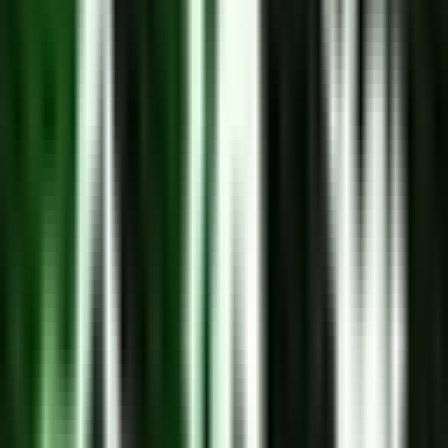
Kapseln