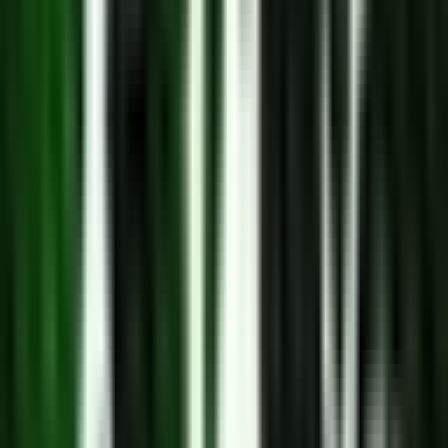
Vapes & Zubehör