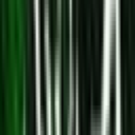
Live Bestand