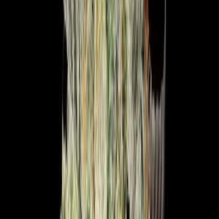
Marken
Cannabis Karte