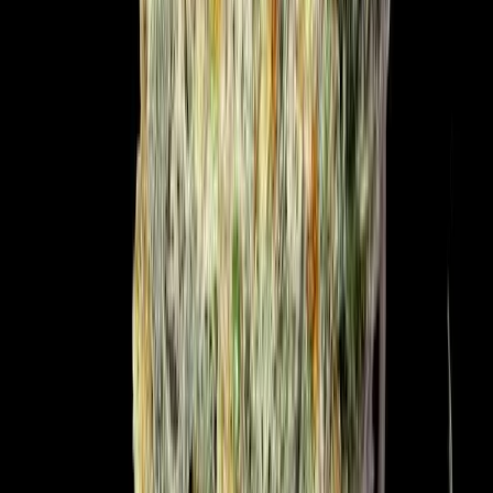
Produkte