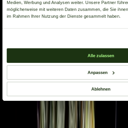
Medien, Werbung und Analysen weiter. Unsere Partner führe
möglicherweise mit weiteren Daten zusammen, die Sie ihnen b
im Rahmen Ihrer Nutzung der Dienste gesammelt haben.
Alle zulassen
Anpassen
Ablehnen
Aktuelle Angebote