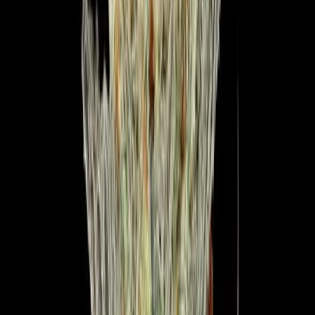
Wissen