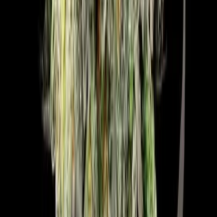
Vapes & Zubehör