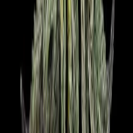
Marken