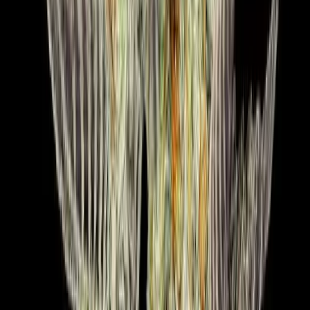
Cannabis Extrakte