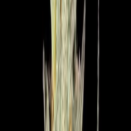
Produkte