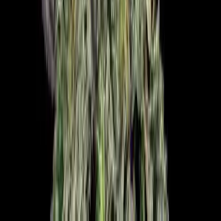
Alle Artikel
Anbau
Grundlagen