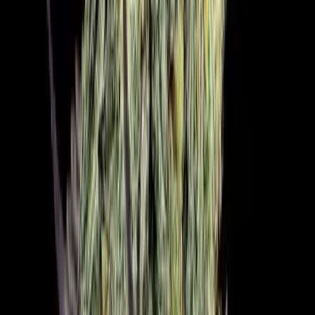
Wissen