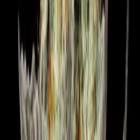
Cannabis Blüten