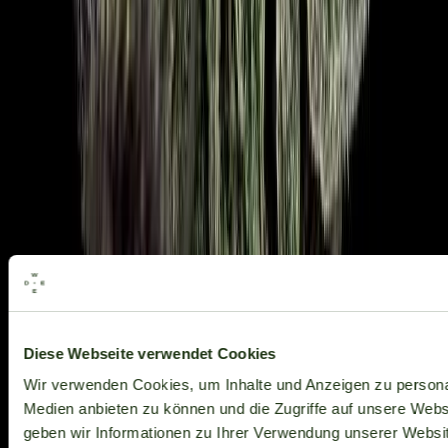
Alle Marken
Diese Webseite verwendet Cookies
Wir verwenden Cookies, um Inhalte und Anzeigen zu personal
Medien anbieten zu können und die Zugriffe auf unsere Web
geben wir Informationen zu Ihrer Verwendung unserer Websit