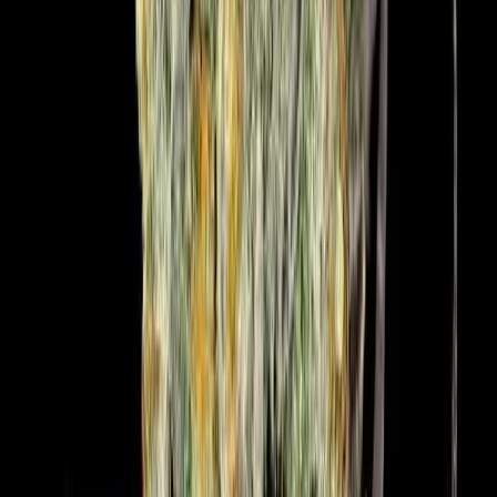
Live Bestand