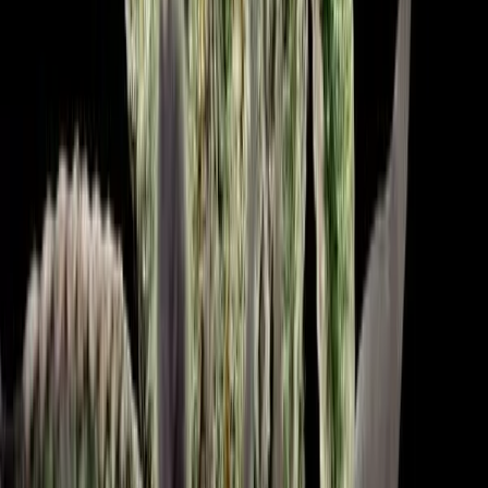
Kapseln