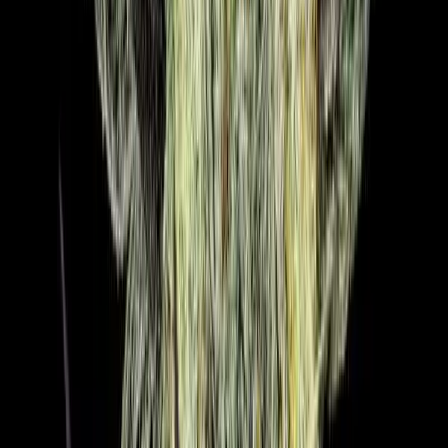
Rolling