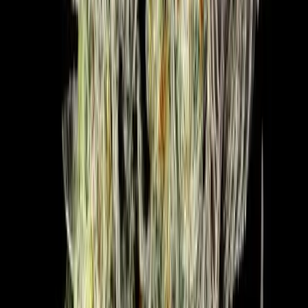
Live Rosin