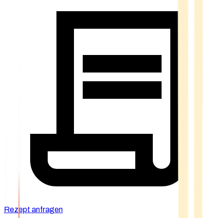
Rezept anfragen