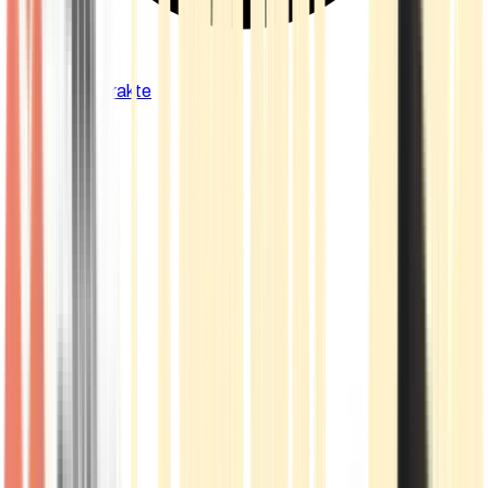
Cannabis Extrakte