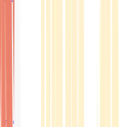
Wissen