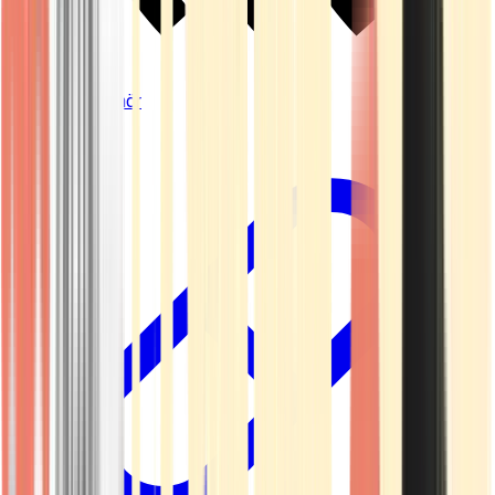
Vapes & Zubehör