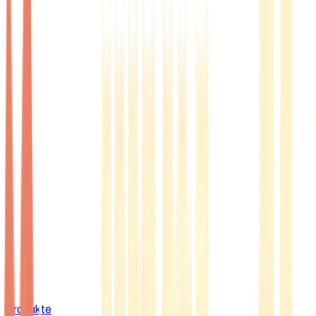
Produkte