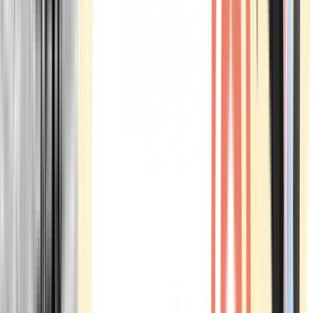
Marken