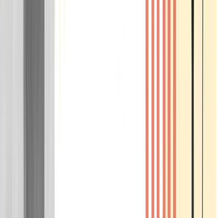
Wissen