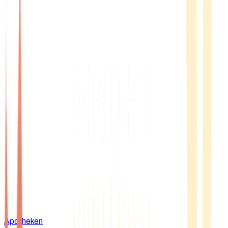
Apotheken