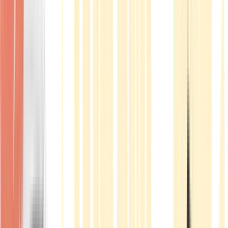
Produkte