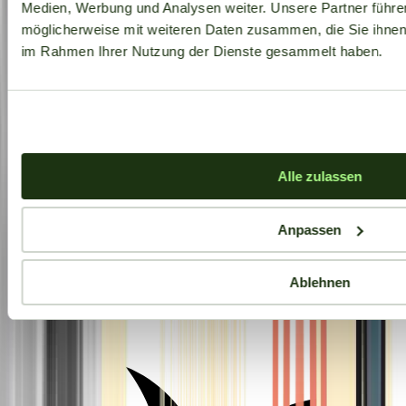
Medien, Werbung und Analysen weiter. Unsere Partner führe
möglicherweise mit weiteren Daten zusammen, die Sie ihnen b
im Rahmen Ihrer Nutzung der Dienste gesammelt haben.
Alle zulassen
Anpassen
Ablehnen
Aktuelle Angebote