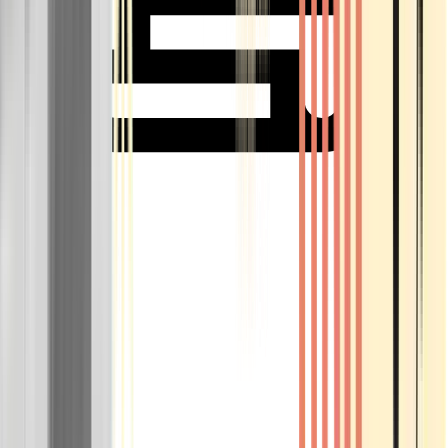
Rolling