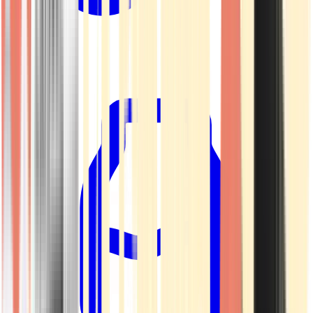
Kapseln