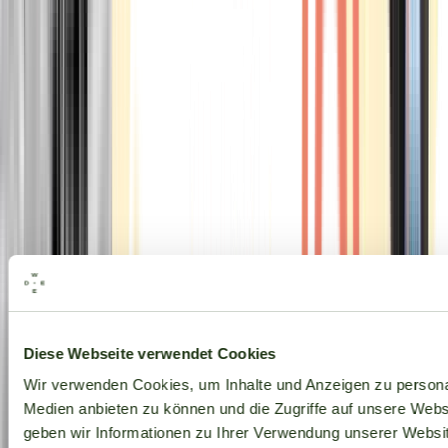
Alle Marken
Diese Webseite verwendet Cookies
Wir verwenden Cookies, um Inhalte und Anzeigen zu personal
Medien anbieten zu können und die Zugriffe auf unsere Web
geben wir Informationen zu Ihrer Verwendung unserer Websit