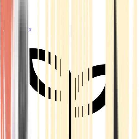
Live Bestand