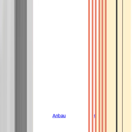
Alle Artikel
Anbau
Grundlagen