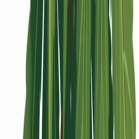
Rolling