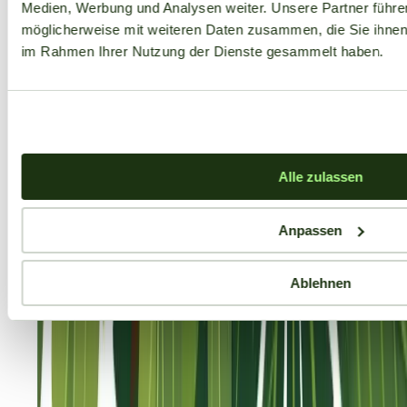
Medien, Werbung und Analysen weiter. Unsere Partner führe
möglicherweise mit weiteren Daten zusammen, die Sie ihnen b
im Rahmen Ihrer Nutzung der Dienste gesammelt haben.
Alle zulassen
Anpassen
Ablehnen
Aktuelle Angebote