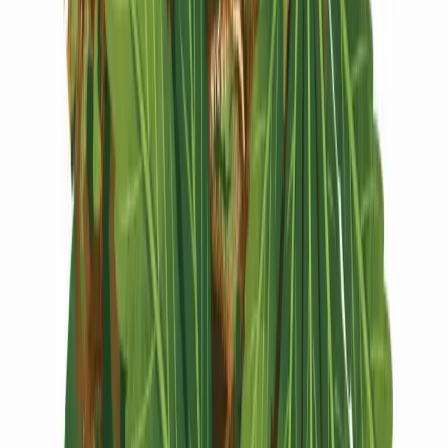
Vapes & Zubehör