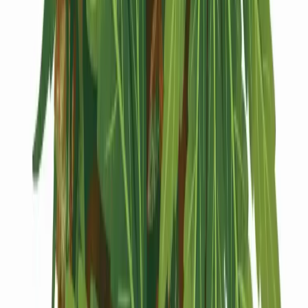
Kapseln