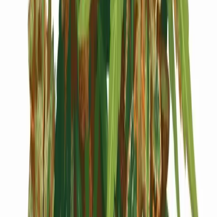
Cannabis Blüten