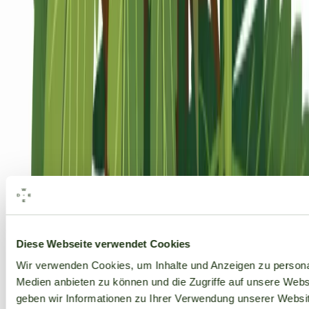
Alle Marken
Diese Webseite verwendet Cookies
Wir verwenden Cookies, um Inhalte und Anzeigen zu personal
Medien anbieten zu können und die Zugriffe auf unsere Web
geben wir Informationen zu Ihrer Verwendung unserer Websit