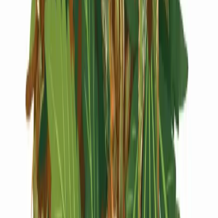
Live Rosin