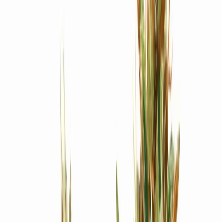
Produkte