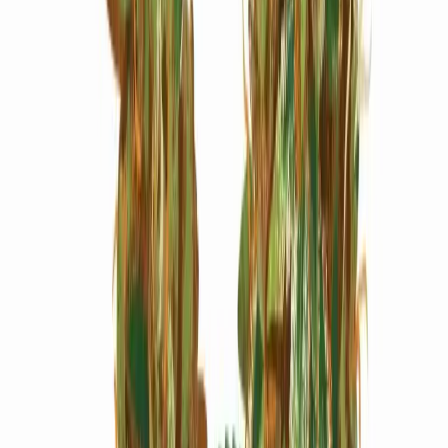
Marken
Cannabis Karte