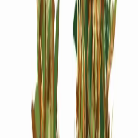
Wissen