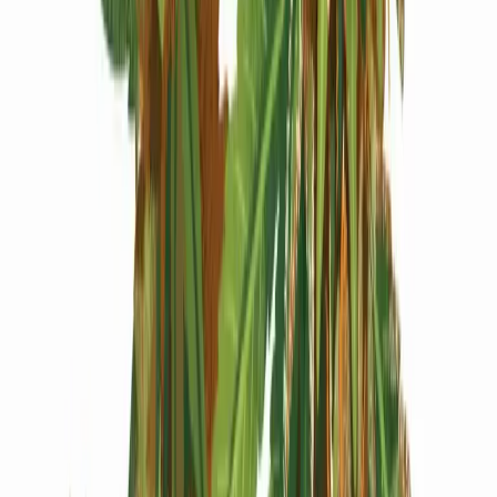
Produkte