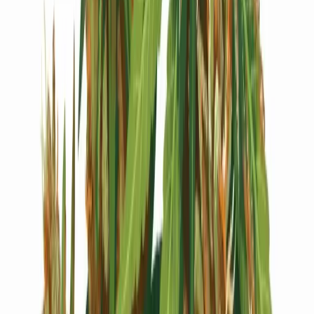
Live Bestand