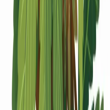
Marken