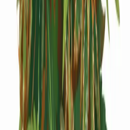
Cannabis Extrakte