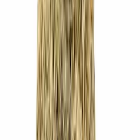
Live Bestand