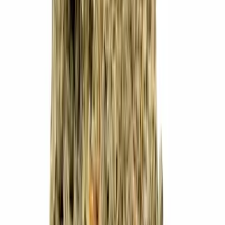
Vapes & Zubehör