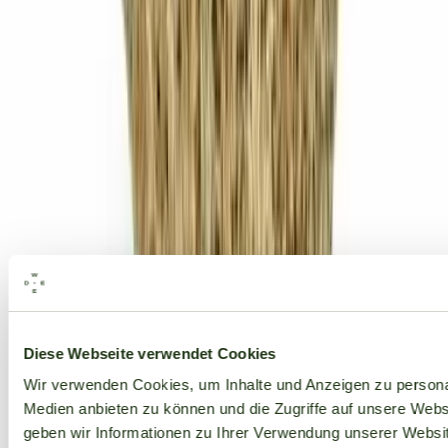
Alle Marken
Diese Webseite verwendet Cookies
Wir verwenden Cookies, um Inhalte und Anzeigen zu personal
Medien anbieten zu können und die Zugriffe auf unsere Web
geben wir Informationen zu Ihrer Verwendung unserer Websit