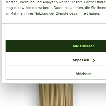
Medien, Werbung und Analysen weiter. Unsere Partner führe
möglicherweise mit weiteren Daten zusammen, die Sie ihnen b
im Rahmen Ihrer Nutzung der Dienste gesammelt haben.
Alle zulassen
Anpassen
Ablehnen
Aktuelle Angebote