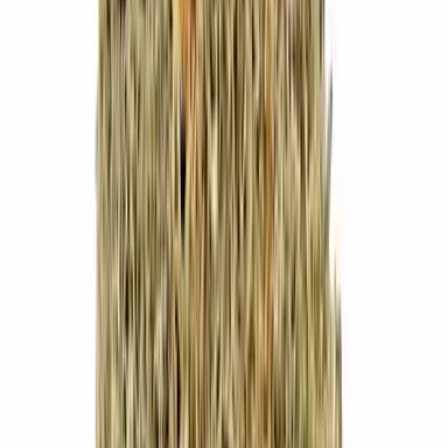
Kapseln