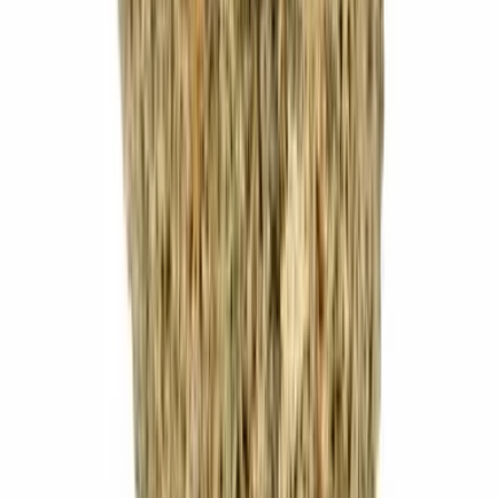
Marken