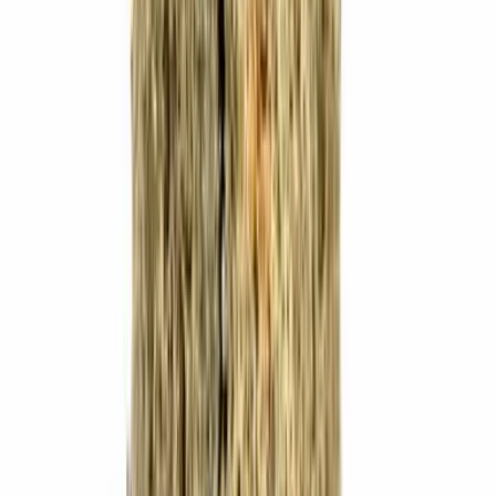
Cannabis Extrakte