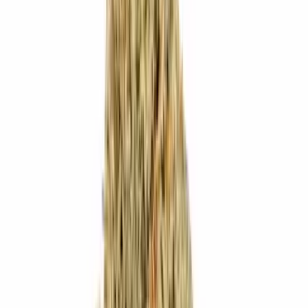
Marken
Cannabis Karte