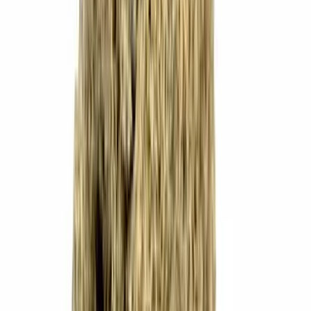
Live Rosin