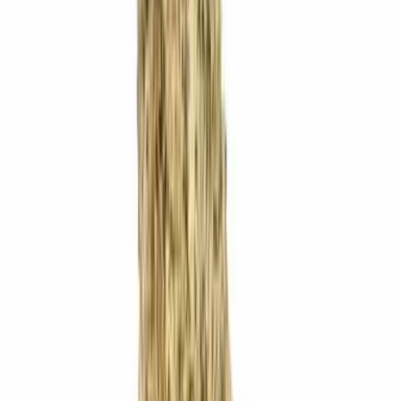
Wissen