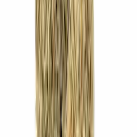
Cannabis Blüten