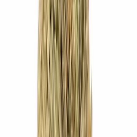
Produkte