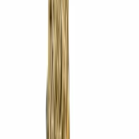
Produkte