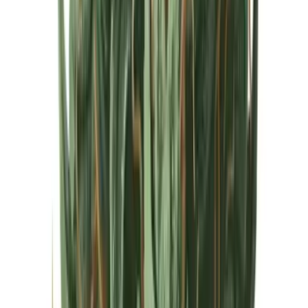
Cannabis Extrakte