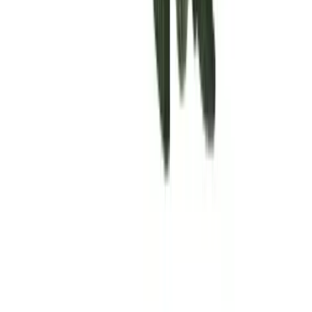
Rolling