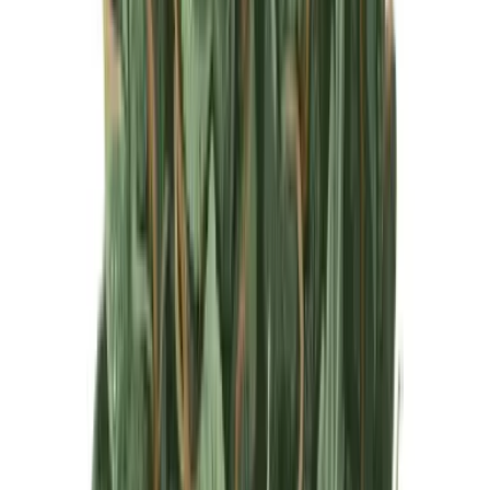
Produkte