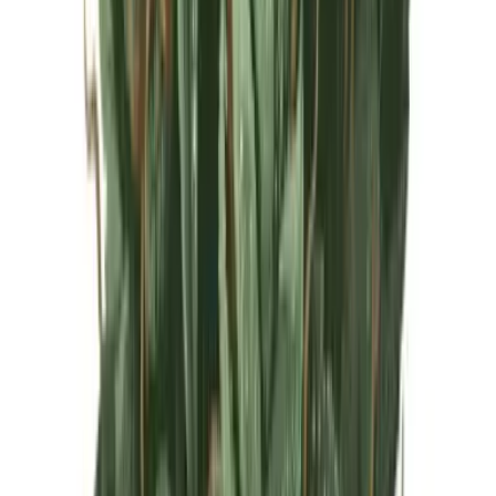
Live Rosin