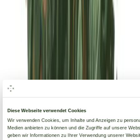
Alle Marken
Diese Webseite verwendet Cookies
Wir verwenden Cookies, um Inhalte und Anzeigen zu personal
Medien anbieten zu können und die Zugriffe auf unsere Web
geben wir Informationen zu Ihrer Verwendung unserer Websit