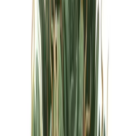
Marken
Cannabis Karte