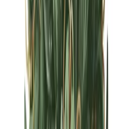
Cannabis Blüten