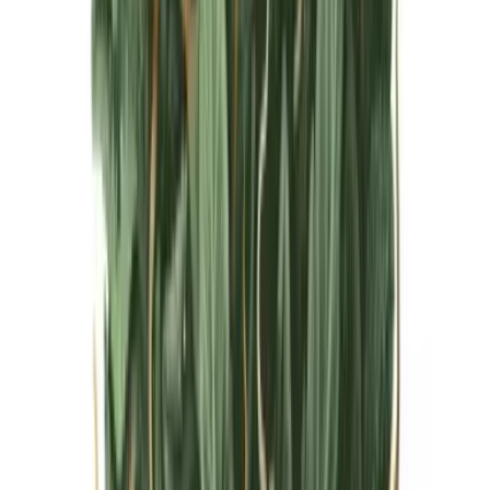
Live Bestand