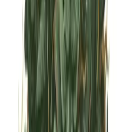
Vapes & Zubehör