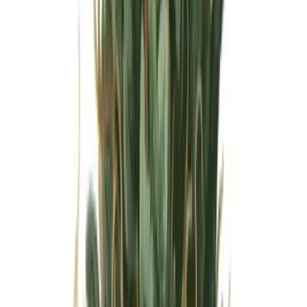
Wissen