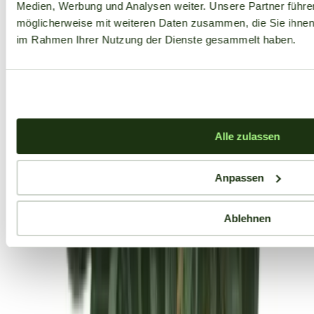
Medien, Werbung und Analysen weiter. Unsere Partner führe
möglicherweise mit weiteren Daten zusammen, die Sie ihnen b
im Rahmen Ihrer Nutzung der Dienste gesammelt haben.
Alle zulassen
Anpassen
Ablehnen
Aktuelle Angebote