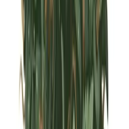
Marken