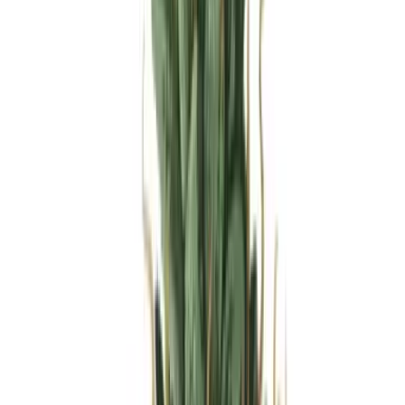
Produkte