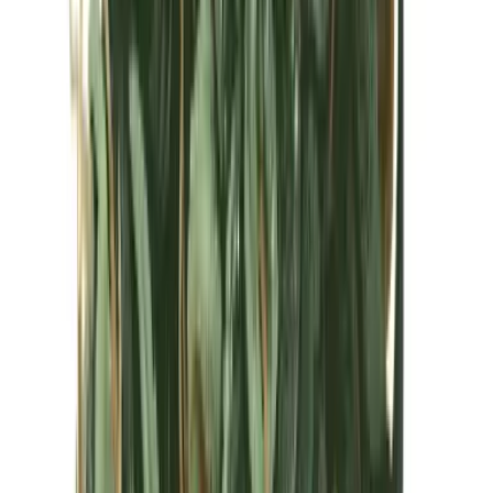
Kapseln