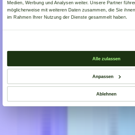
Medien, Werbung und Analysen weiter. Unsere Partner führe
möglicherweise mit weiteren Daten zusammen, die Sie ihnen b
im Rahmen Ihrer Nutzung der Dienste gesammelt haben.
Alle zulassen
Anpassen
Ablehnen
Aktuelle Angebote