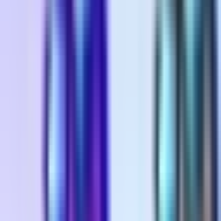
Wissen