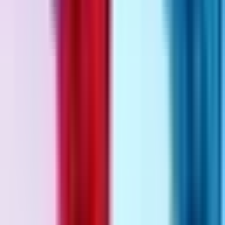
Produkte