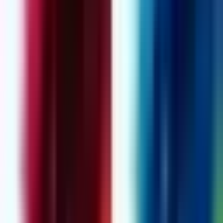
Live Bestand