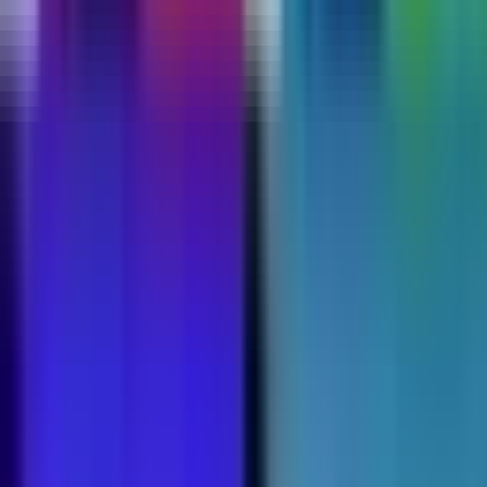
Kapseln