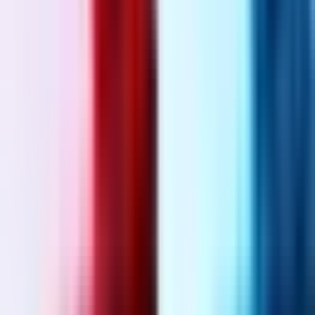
Wissen