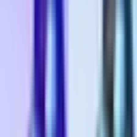
Rolling