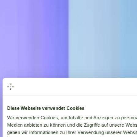
Alle Marken
Diese Webseite verwendet Cookies
Wir verwenden Cookies, um Inhalte und Anzeigen zu personal
Medien anbieten zu können und die Zugriffe auf unsere Web
geben wir Informationen zu Ihrer Verwendung unserer Websit