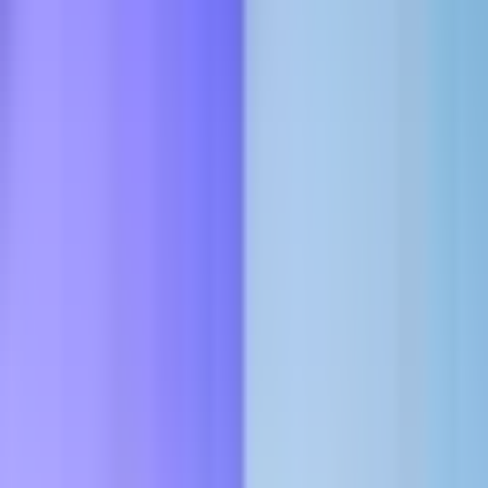
Marken