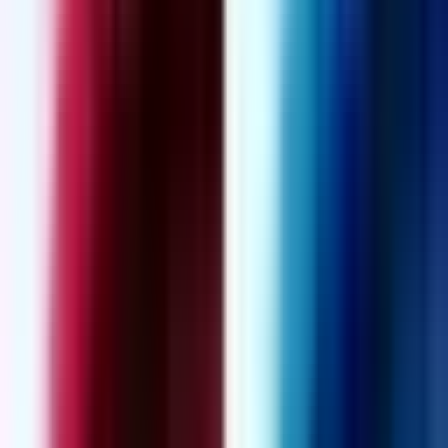
Produkte