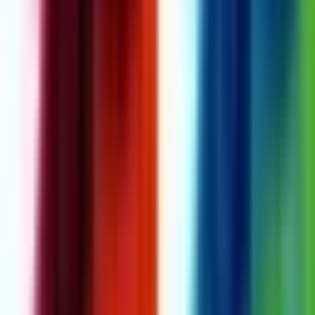
Cannabis Extrakte