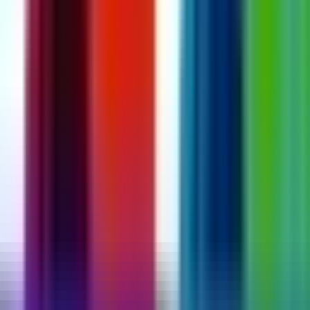
Vapes & Zubehör