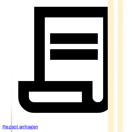
Rezept anfragen