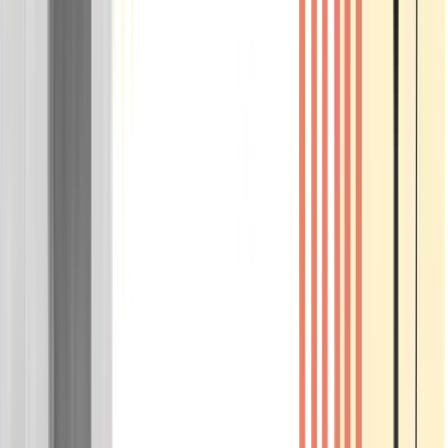
Wissen