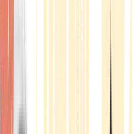
Produkte