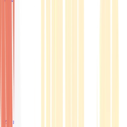
Wissen