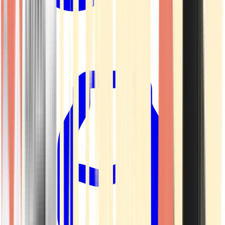
Kapseln