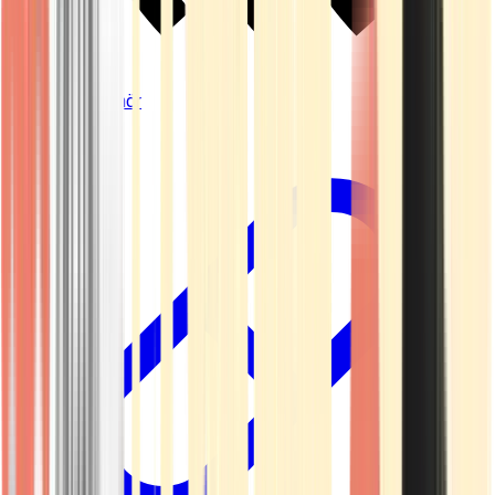
Vapes & Zubehör