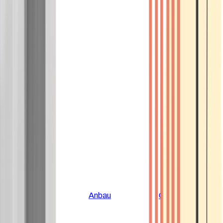
Alle Artikel
Anbau
Grundlagen