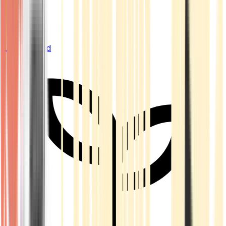
Live Bestand