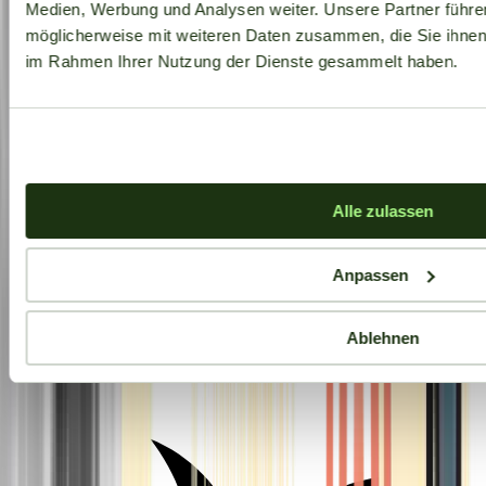
Medien, Werbung und Analysen weiter. Unsere Partner führe
möglicherweise mit weiteren Daten zusammen, die Sie ihnen b
im Rahmen Ihrer Nutzung der Dienste gesammelt haben.
Alle zulassen
Anpassen
Ablehnen
Aktuelle Angebote