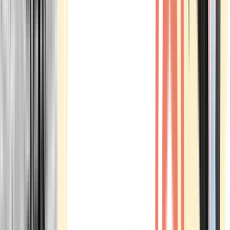
Marken