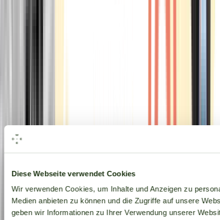
Alle Marken
Diese Webseite verwendet Cookies
Wir verwenden Cookies, um Inhalte und Anzeigen zu personal
Medien anbieten zu können und die Zugriffe auf unsere Web
geben wir Informationen zu Ihrer Verwendung unserer Websit