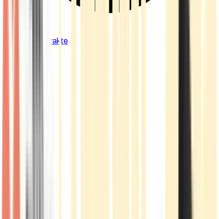
Cannabis Extrakte