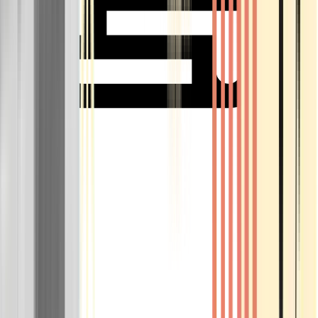
Rolling