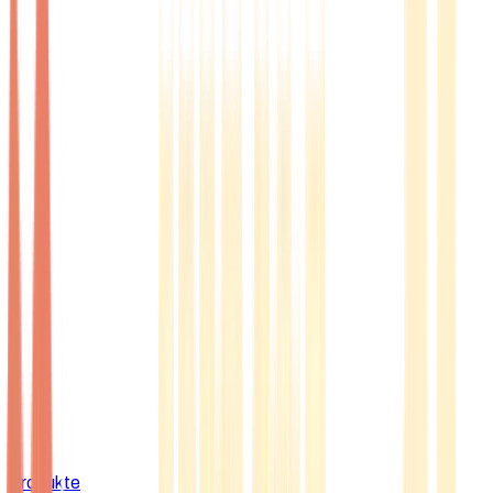
Produkte