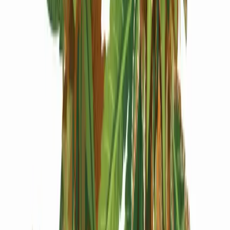
Produkte