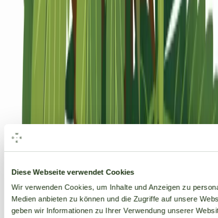
Alle Marken
Diese Webseite verwendet Cookies
Wir verwenden Cookies, um Inhalte und Anzeigen zu personal
Medien anbieten zu können und die Zugriffe auf unsere Web
geben wir Informationen zu Ihrer Verwendung unserer Websit