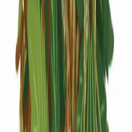
Live Rosin