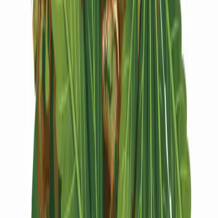
Vapes & Zubehör