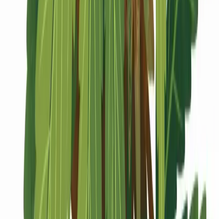
Marken