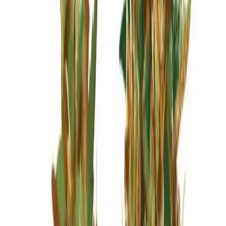
Wissen