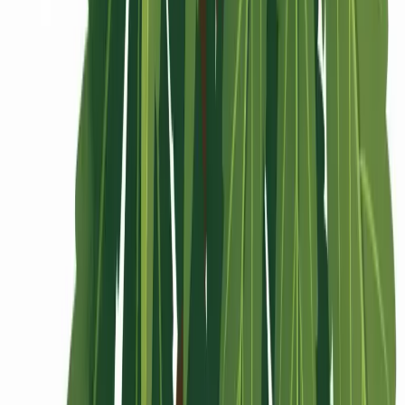
Rolling