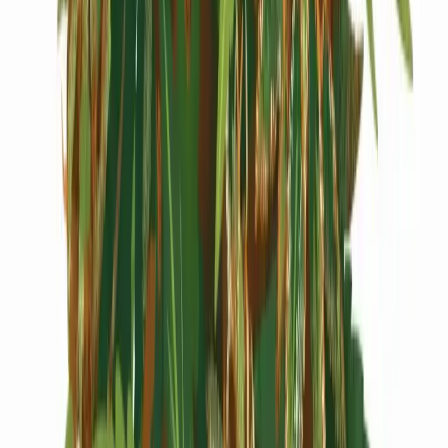
Cannabis Extrakte