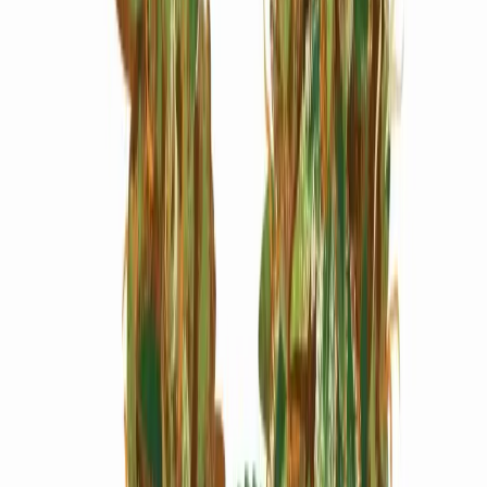
Marken
Cannabis Karte