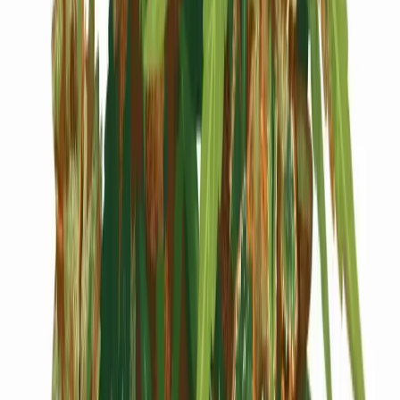
Cannabis Blüten