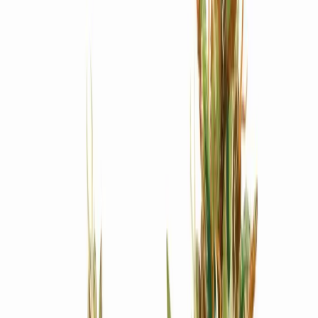
Produkte