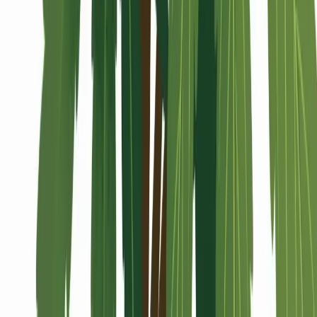
Alle Artikel
Anbau
Grundlagen