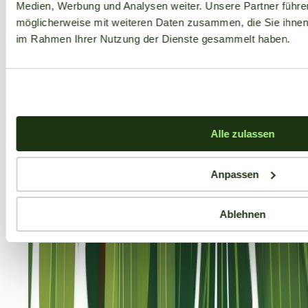
Medien, Werbung und Analysen weiter. Unsere Partner führe
möglicherweise mit weiteren Daten zusammen, die Sie ihnen b
im Rahmen Ihrer Nutzung der Dienste gesammelt haben.
Alle zulassen
Anpassen
Ablehnen
Aktuelle Angebote