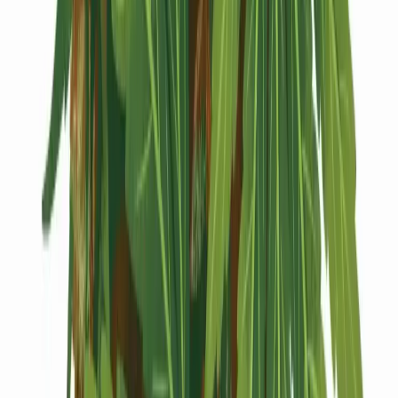
Kapseln