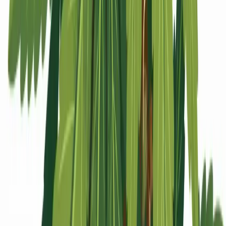
Apotheken