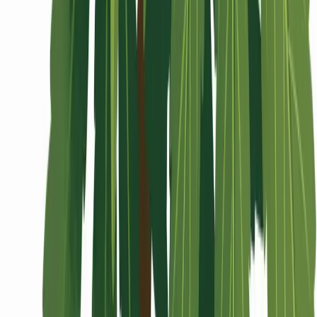
Wissen