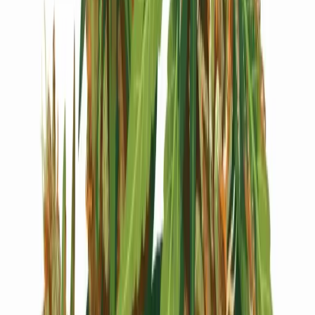
Live Bestand