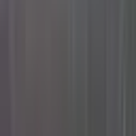
Rezept anfragen