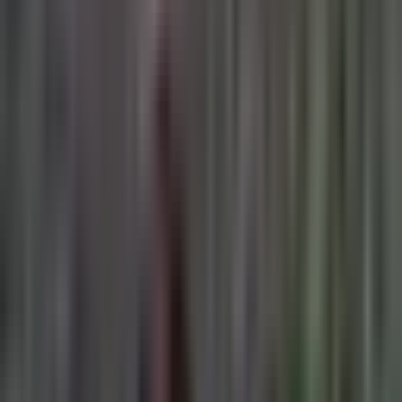
Live Bestand