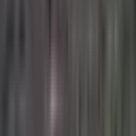
Produkte