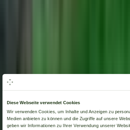
Alle Marken
Diese Webseite verwendet Cookies
Wir verwenden Cookies, um Inhalte und Anzeigen zu personal
Medien anbieten zu können und die Zugriffe auf unsere Web
geben wir Informationen zu Ihrer Verwendung unserer Websit