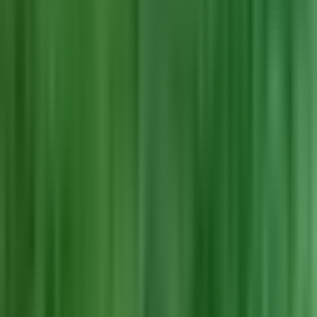
Rolling