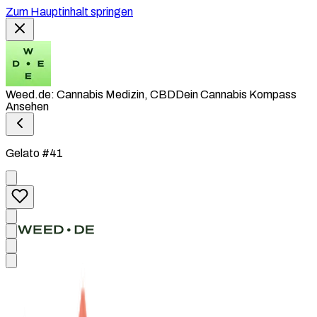
Zum Hauptinhalt springen
Weed.de: Cannabis Medizin, CBD
Dein Cannabis Kompass
Ansehen
Gelato #41