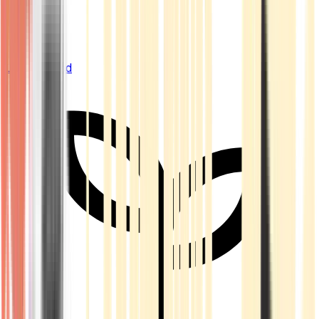
Live Bestand