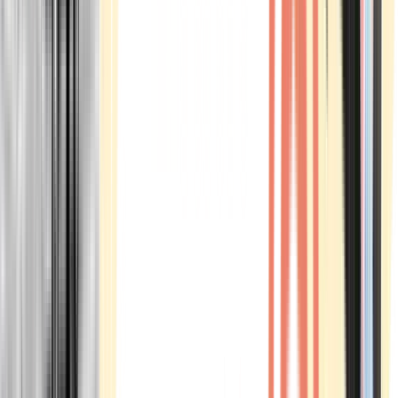
Marken