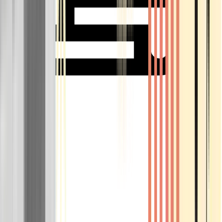
Rolling