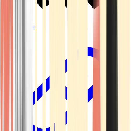
Vapes & Zubehör