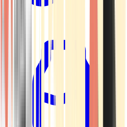
Kapseln