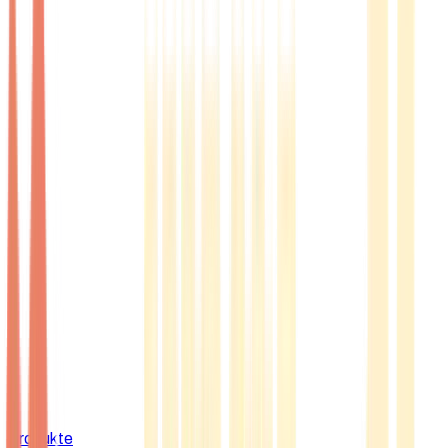
Produkte