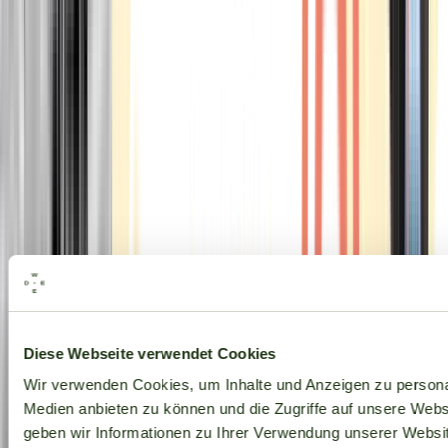
Alle Marken
Diese Webseite verwendet Cookies
Wir verwenden Cookies, um Inhalte und Anzeigen zu personal
Medien anbieten zu können und die Zugriffe auf unsere Web
geben wir Informationen zu Ihrer Verwendung unserer Websit