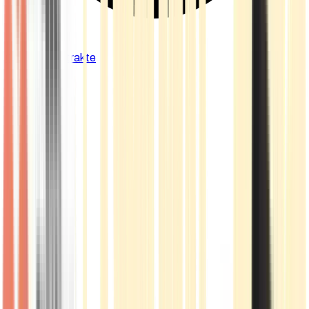
Cannabis Extrakte