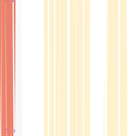
Wissen