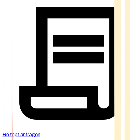
Rezept anfragen