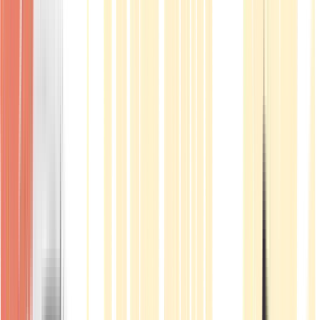
Produkte