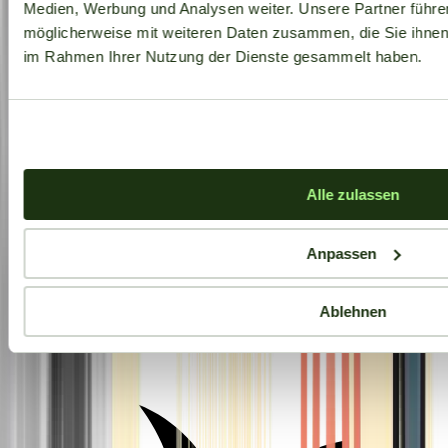
Medien, Werbung und Analysen weiter. Unsere Partner führe
möglicherweise mit weiteren Daten zusammen, die Sie ihnen b
im Rahmen Ihrer Nutzung der Dienste gesammelt haben.
Alle zulassen
Anpassen
Ablehnen
Aktuelle Angebote