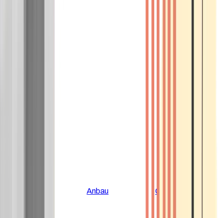
Alle Artikel
Anbau
Grundlagen