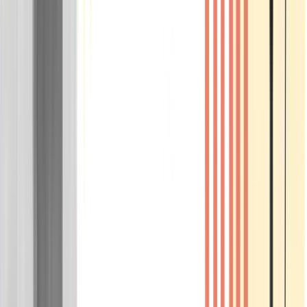
Wissen