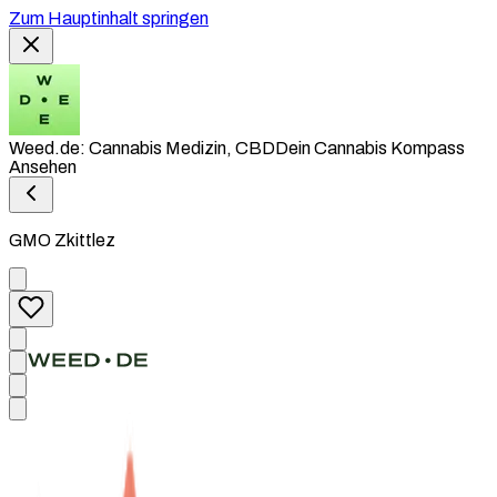
Zum Hauptinhalt springen
Weed.de: Cannabis Medizin, CBD
Dein Cannabis Kompass
Ansehen
GMO Zkittlez