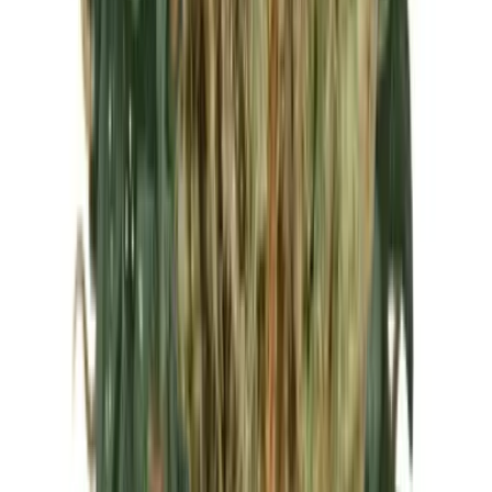
Marken