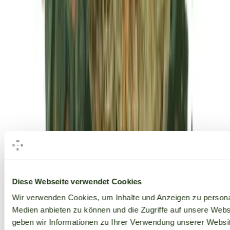
Alle Marken
Diese Webseite verwendet Cookies
Wir verwenden Cookies, um Inhalte und Anzeigen zu personal
Medien anbieten zu können und die Zugriffe auf unsere Web
geben wir Informationen zu Ihrer Verwendung unserer Websit