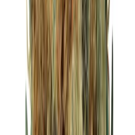
Cannabis Blüten