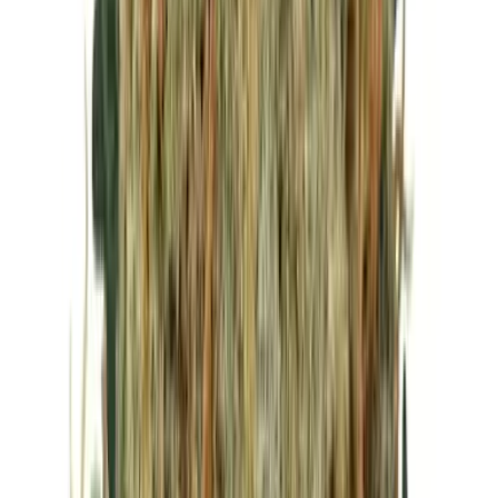
Vapes & Zubehör