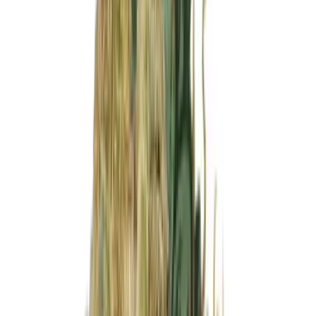
Produkte