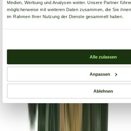
Medien, Werbung und Analysen weiter. Unsere Partner führe
möglicherweise mit weiteren Daten zusammen, die Sie ihnen b
im Rahmen Ihrer Nutzung der Dienste gesammelt haben.
Alle zulassen
Anpassen
Ablehnen
Aktuelle Angebote