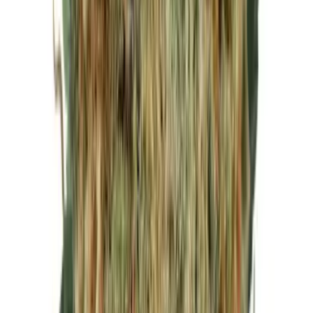
Live Rosin