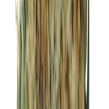
Kapseln