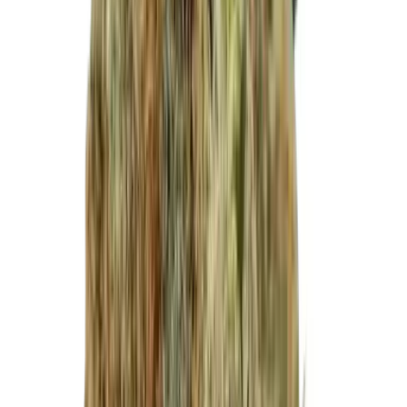
Wissen