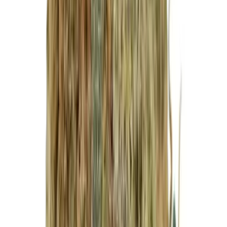
Marken
Cannabis Karte