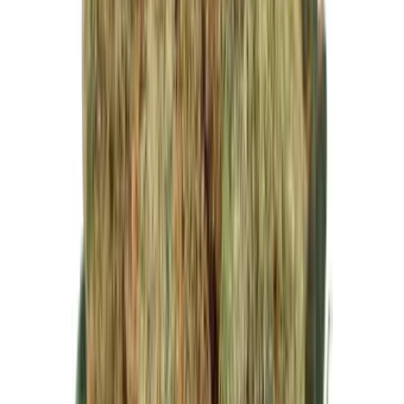
Produkte