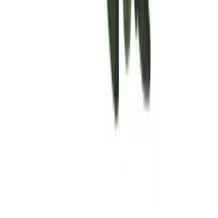
Rolling