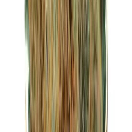
Live Bestand