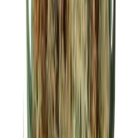
Cannabis Extrakte