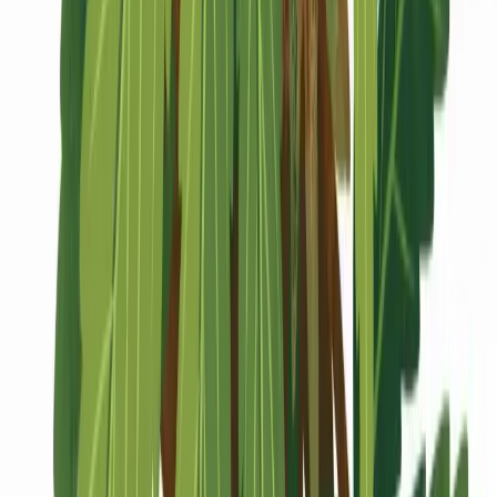
Marken