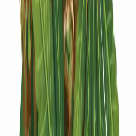
Vapes & Zubehör