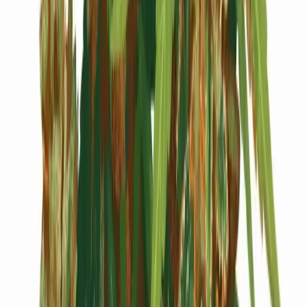
Cannabis Blüten