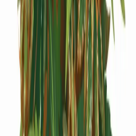
Cannabis Extrakte