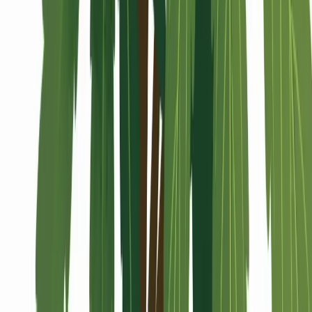
Alle Artikel
Anbau
Grundlagen