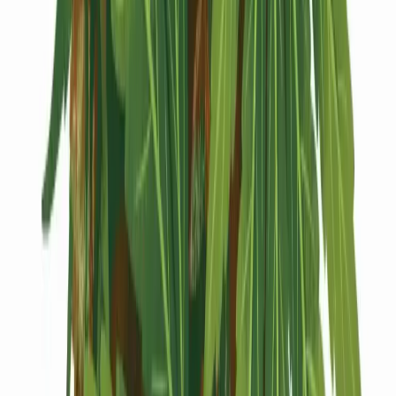
Kapseln