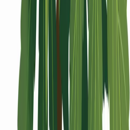
Wissen