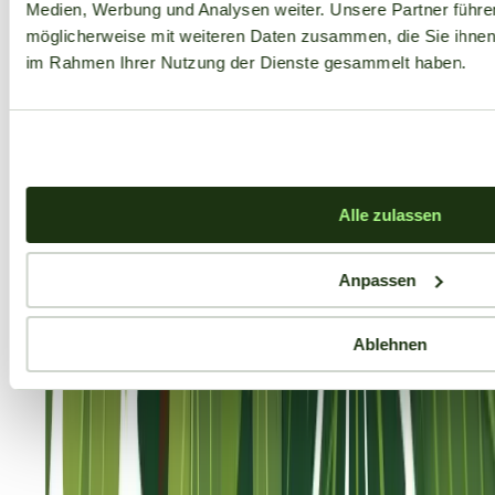
Medien, Werbung und Analysen weiter. Unsere Partner führe
möglicherweise mit weiteren Daten zusammen, die Sie ihnen b
im Rahmen Ihrer Nutzung der Dienste gesammelt haben.
Alle zulassen
Anpassen
Ablehnen
Aktuelle Angebote