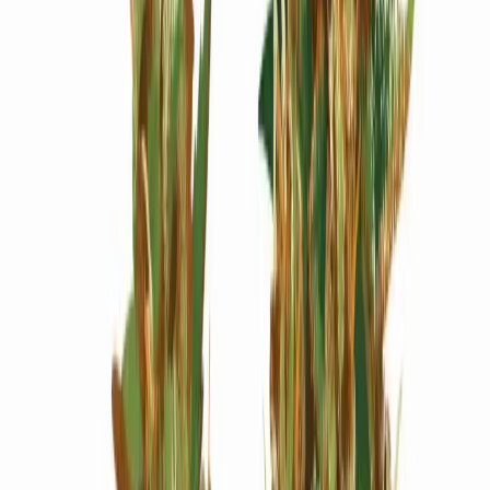
Wissen