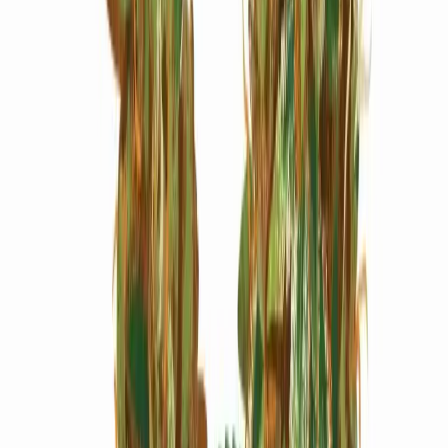
Marken
Cannabis Karte