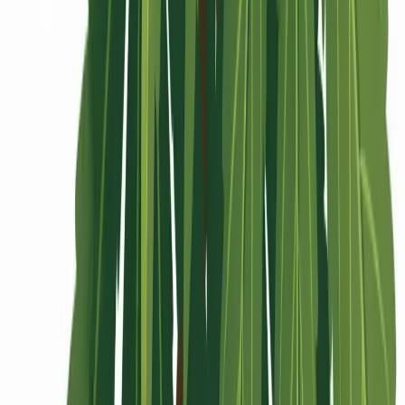
Rolling