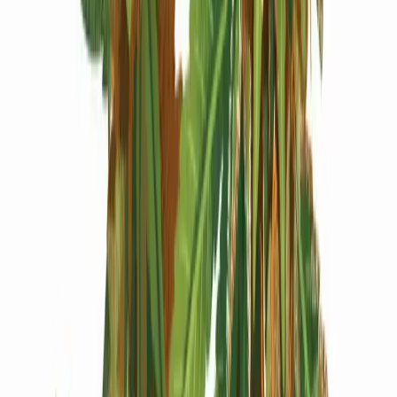
Produkte