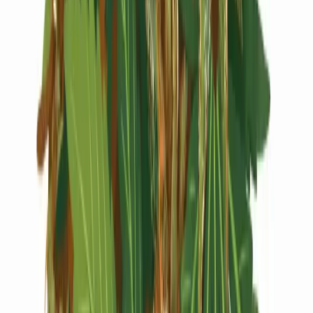
Live Rosin