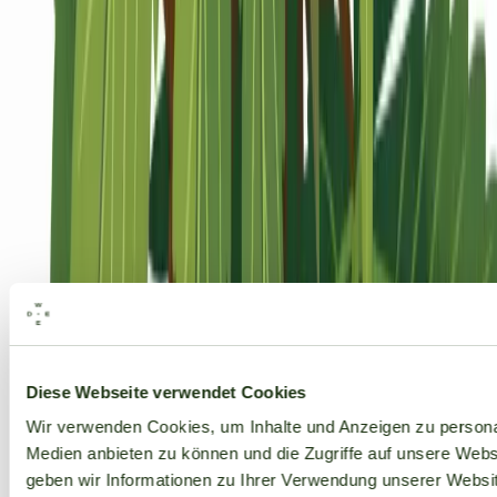
Alle Marken
Diese Webseite verwendet Cookies
Wir verwenden Cookies, um Inhalte und Anzeigen zu personal
Medien anbieten zu können und die Zugriffe auf unsere Web
geben wir Informationen zu Ihrer Verwendung unserer Websit