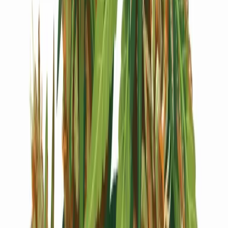
Live Bestand