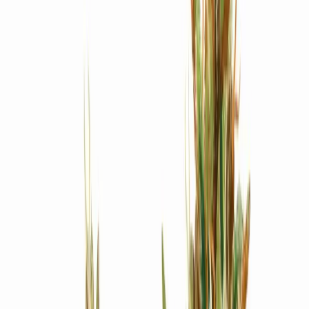
Produkte