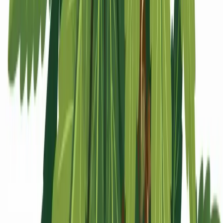
Apotheken