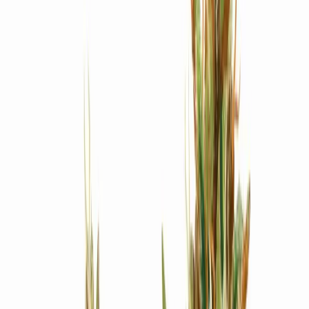
Produkte