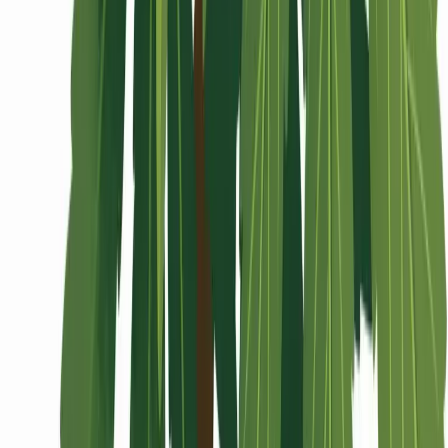
Wissen