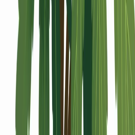
Alle Artikel
Anbau
Grundlagen