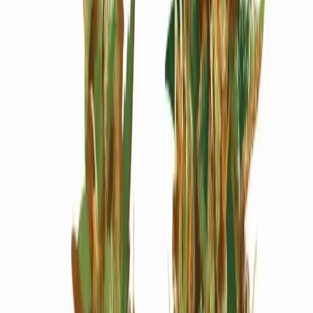
Wissen