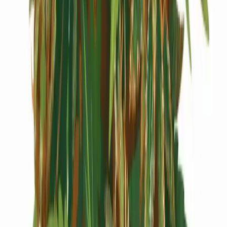
Cannabis Extrakte