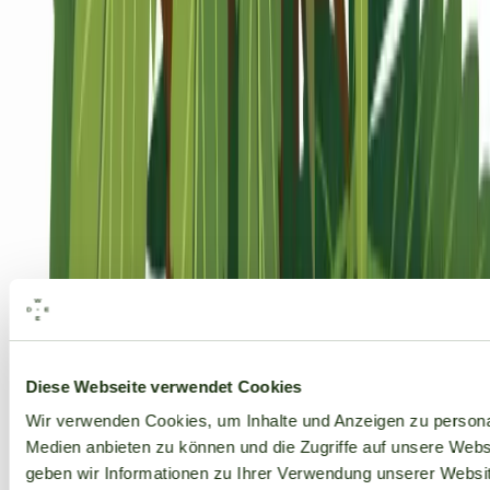
Alle Marken
Diese Webseite verwendet Cookies
Wir verwenden Cookies, um Inhalte und Anzeigen zu personal
Medien anbieten zu können und die Zugriffe auf unsere Web
geben wir Informationen zu Ihrer Verwendung unserer Websit