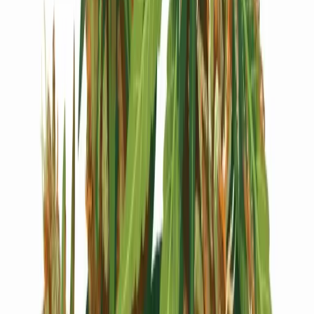
Live Bestand