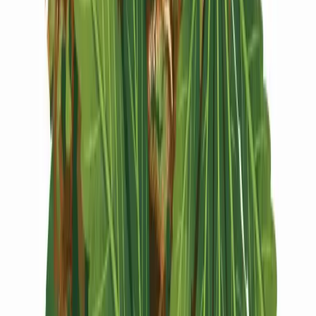
Vapes & Zubehör