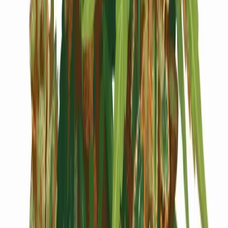
Cannabis Blüten