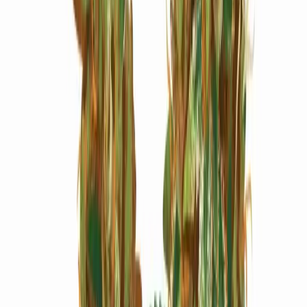
Marken
Cannabis Karte