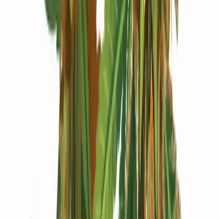
Produkte