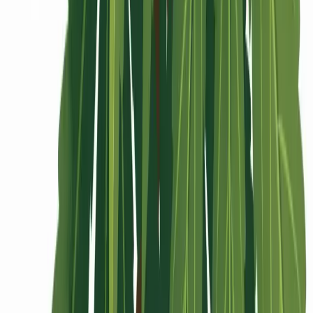
Rolling