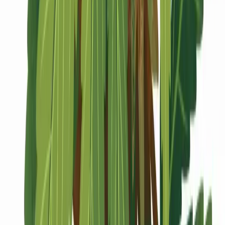
Marken