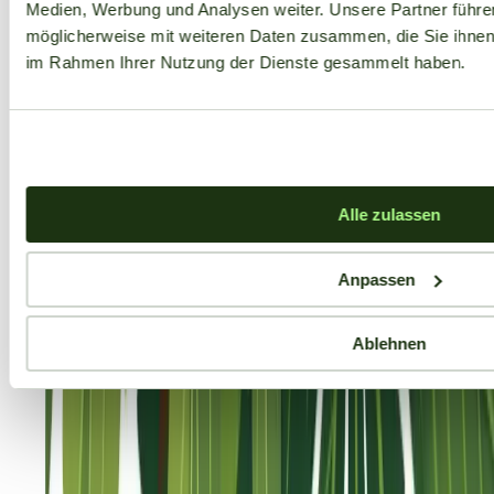
Medien, Werbung und Analysen weiter. Unsere Partner führe
möglicherweise mit weiteren Daten zusammen, die Sie ihnen b
im Rahmen Ihrer Nutzung der Dienste gesammelt haben.
Alle zulassen
Anpassen
Ablehnen
Aktuelle Angebote