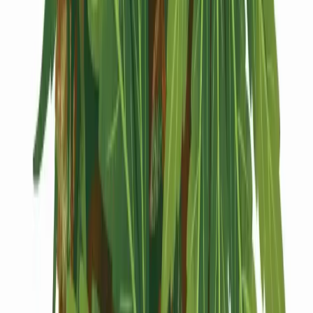
Kapseln