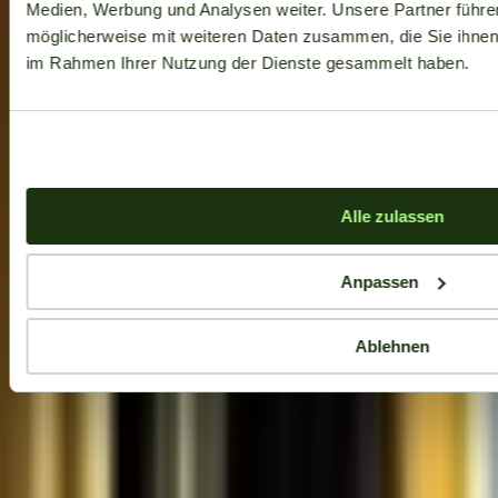
Medien, Werbung und Analysen weiter. Unsere Partner führe
möglicherweise mit weiteren Daten zusammen, die Sie ihnen b
im Rahmen Ihrer Nutzung der Dienste gesammelt haben.
Alle zulassen
Anpassen
Ablehnen
Aktuelle Angebote