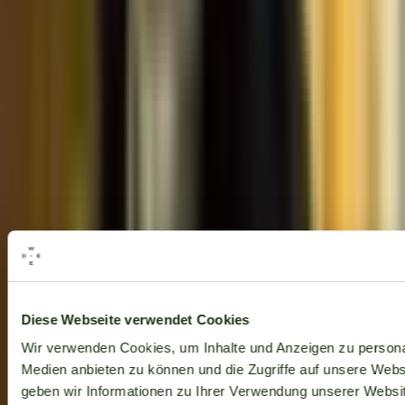
Alle Marken
Diese Webseite verwendet Cookies
Wir verwenden Cookies, um Inhalte und Anzeigen zu personal
Medien anbieten zu können und die Zugriffe auf unsere Web
geben wir Informationen zu Ihrer Verwendung unserer Websit