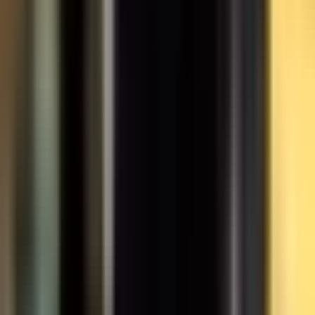
Wissen