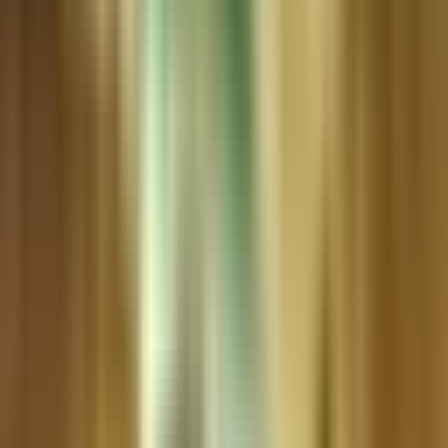
Produkte