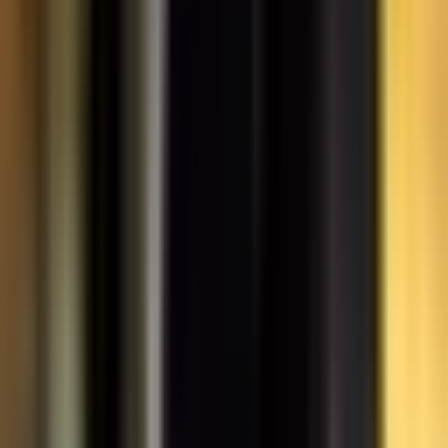
Rolling