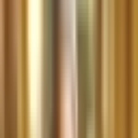
Cannabis Extrakte