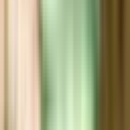
Wissen