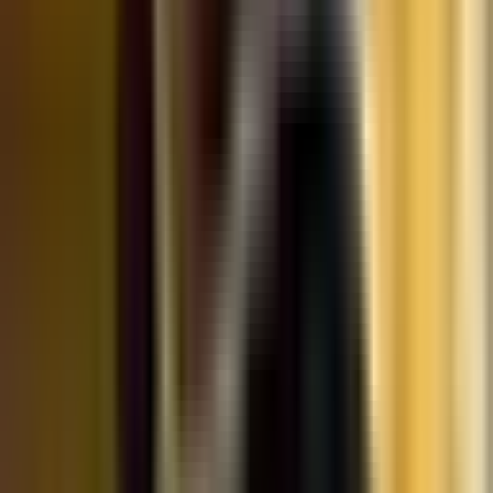
Marken