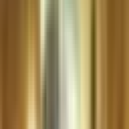
Live Bestand