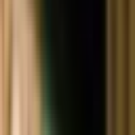
Produkte