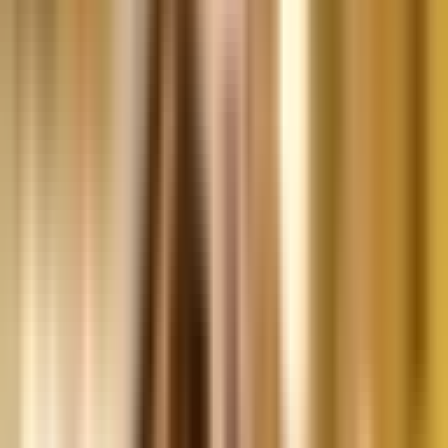
Vapes & Zubehör