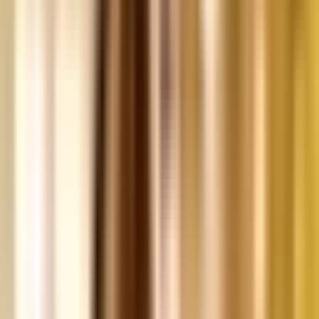
Kapseln