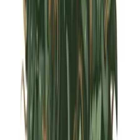
Marken