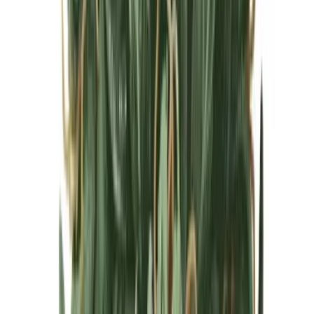
Cannabis Blüten