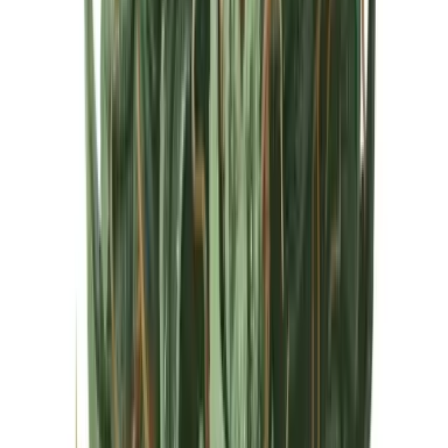
Cannabis Extrakte