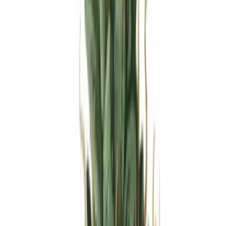
Produkte