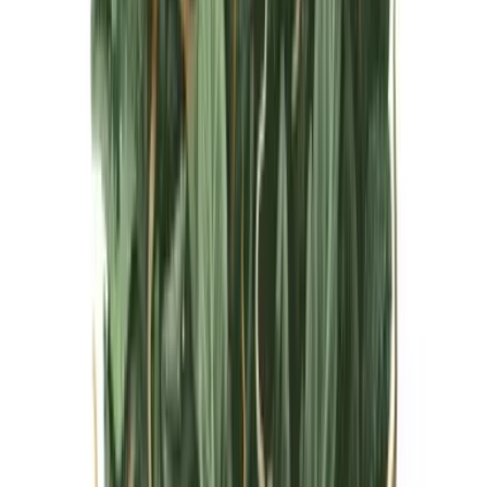
Live Bestand