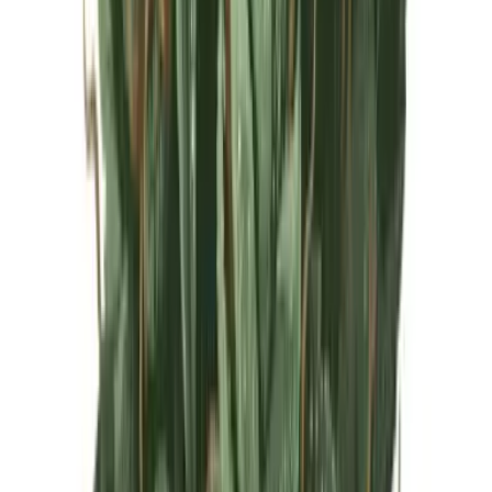
Live Rosin