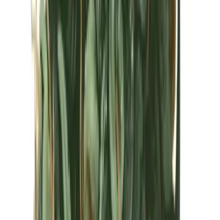
Kapseln