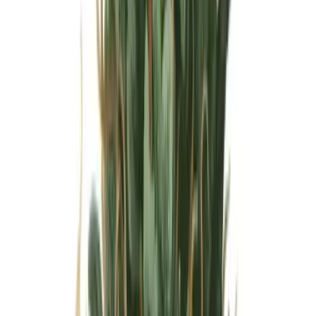
Wissen