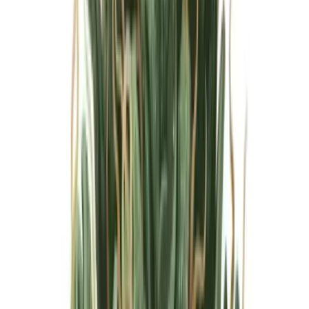
Marken
Cannabis Karte