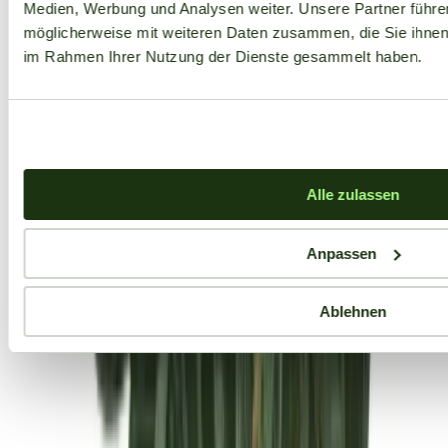
Medien, Werbung und Analysen weiter. Unsere Partner führe
möglicherweise mit weiteren Daten zusammen, die Sie ihnen b
im Rahmen Ihrer Nutzung der Dienste gesammelt haben.
Alle zulassen
Anpassen
Ablehnen
Aktuelle Angebote