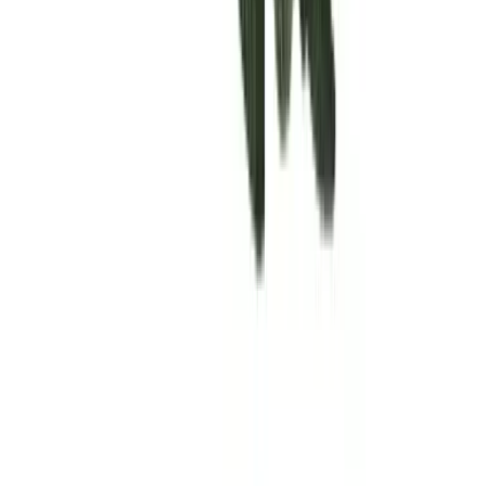
Rolling