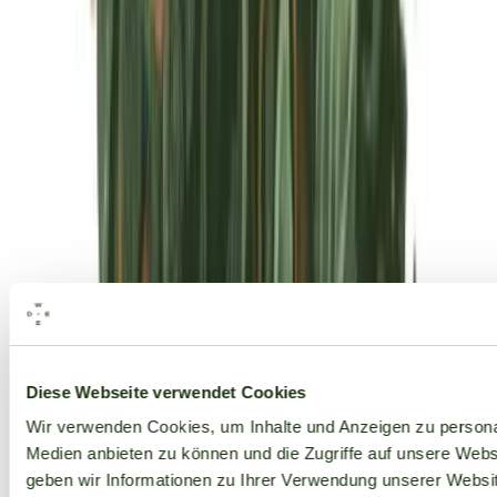
Alle Marken
Diese Webseite verwendet Cookies
Wir verwenden Cookies, um Inhalte und Anzeigen zu personal
Medien anbieten zu können und die Zugriffe auf unsere Web
geben wir Informationen zu Ihrer Verwendung unserer Websit