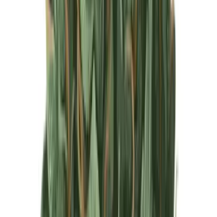
Produkte