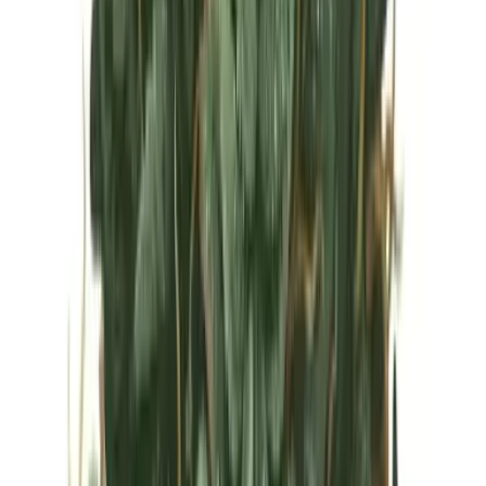
Vapes & Zubehör