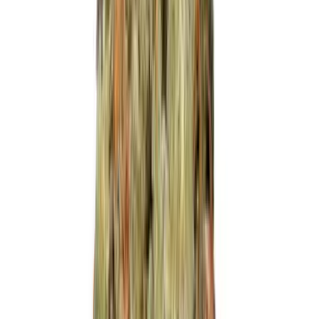
Marken
Cannabis Karte