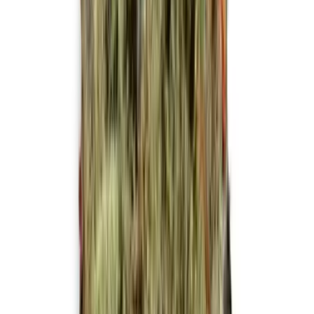
Cannabis Blüten