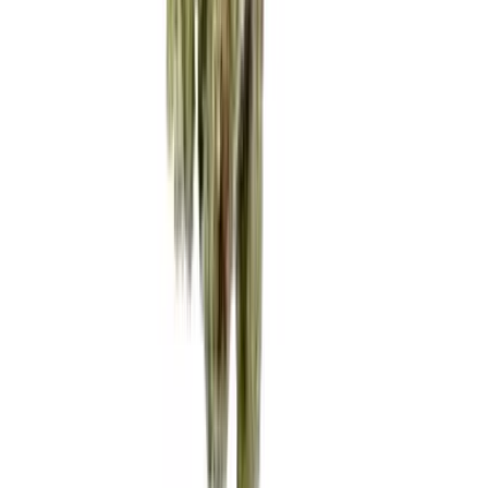
Wissen