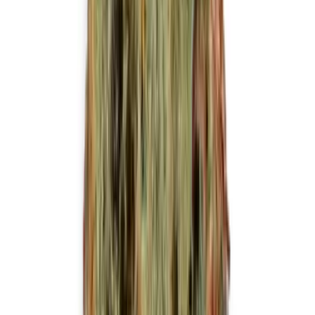
Produkte