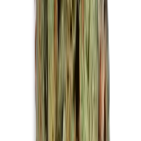
Live Rosin