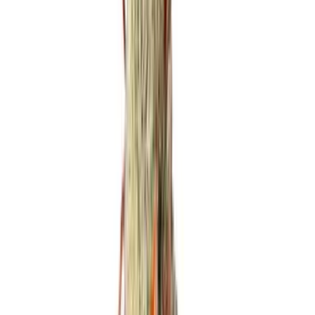
Produkte