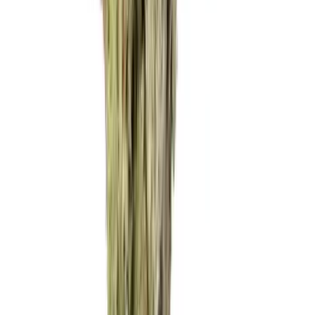
Rolling