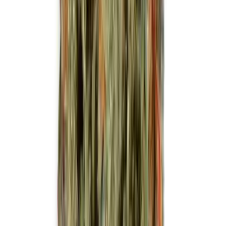
Live Bestand