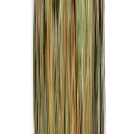
Vapes & Zubehör