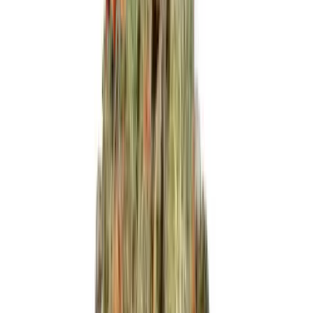
Wissen