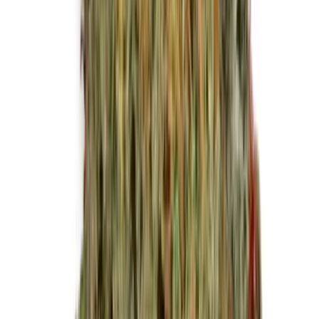
Kapseln