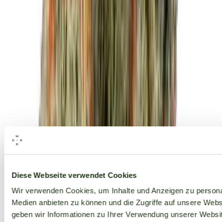
Alle Marken
Diese Webseite verwendet Cookies
Wir verwenden Cookies, um Inhalte und Anzeigen zu personal
Medien anbieten zu können und die Zugriffe auf unsere Web
geben wir Informationen zu Ihrer Verwendung unserer Websit