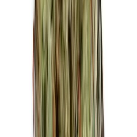
Cannabis Extrakte