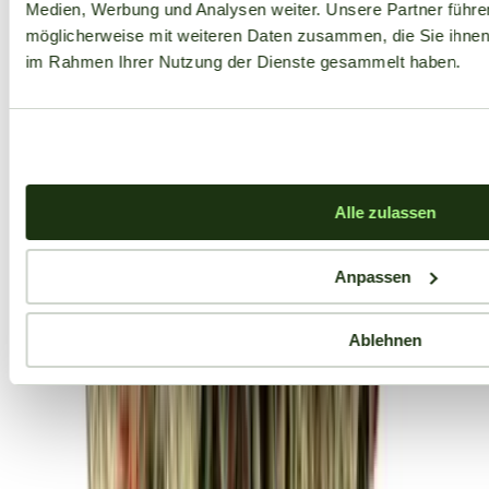
Medien, Werbung und Analysen weiter. Unsere Partner führe
möglicherweise mit weiteren Daten zusammen, die Sie ihnen b
im Rahmen Ihrer Nutzung der Dienste gesammelt haben.
Alle zulassen
Anpassen
Ablehnen
Aktuelle Angebote