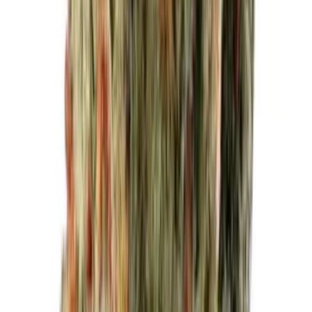
Marken