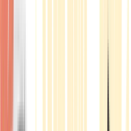
Produkte