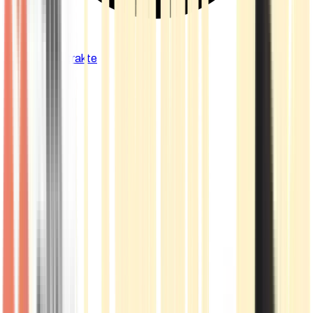
Cannabis Extrakte