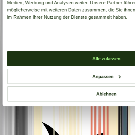
Medien, Werbung und Analysen weiter. Unsere Partner führe
möglicherweise mit weiteren Daten zusammen, die Sie ihnen b
im Rahmen Ihrer Nutzung der Dienste gesammelt haben.
Alle zulassen
Anpassen
Ablehnen
Aktuelle Angebote