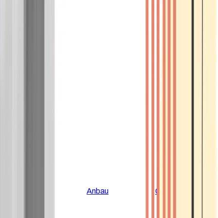
Alle Artikel
Anbau
Grundlagen