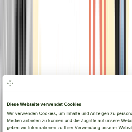
Alle Marken
Diese Webseite verwendet Cookies
Wir verwenden Cookies, um Inhalte und Anzeigen zu personal
Medien anbieten zu können und die Zugriffe auf unsere Web
geben wir Informationen zu Ihrer Verwendung unserer Websit