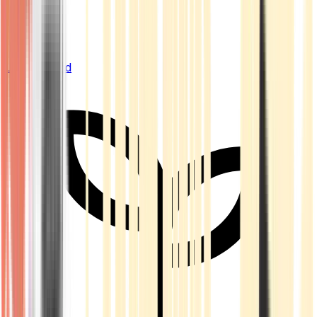
Live Bestand