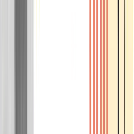
Wissen