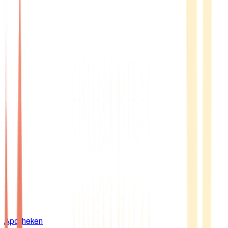
Apotheken