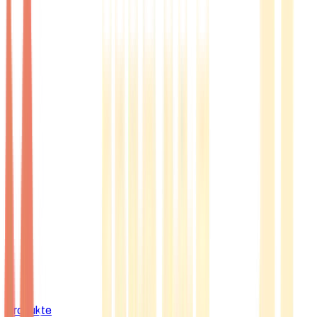
Produkte