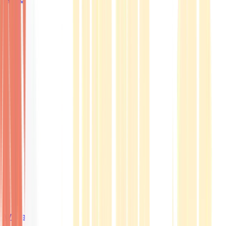
Wissen