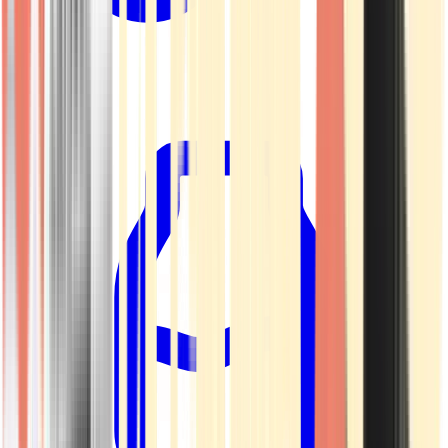
Kapseln