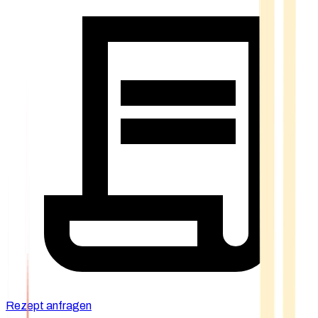
Rezept anfragen