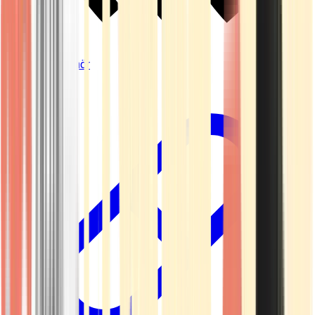
Vapes & Zubehör