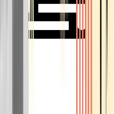
Rolling