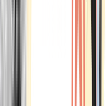
Marken