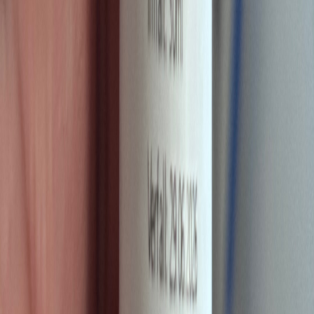
Apotheken