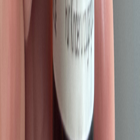
Marken