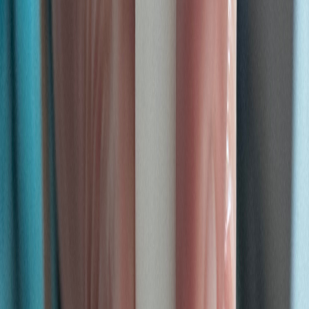
Wissen