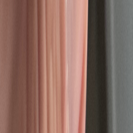
Wissen