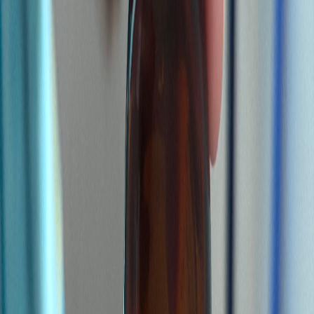
Cannabis Extrakte