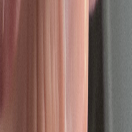
Rolling