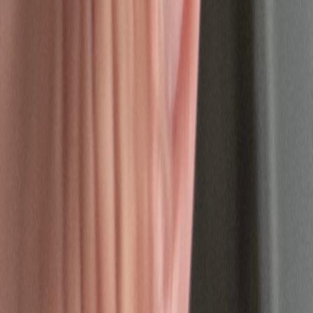
Alle Artikel
Anbau
Grundlagen