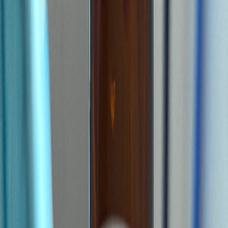
Live Rosin