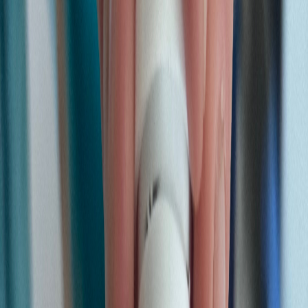
Produkte