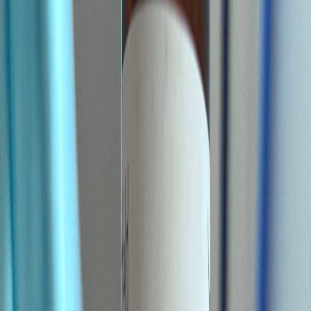
Vapes & Zubehör