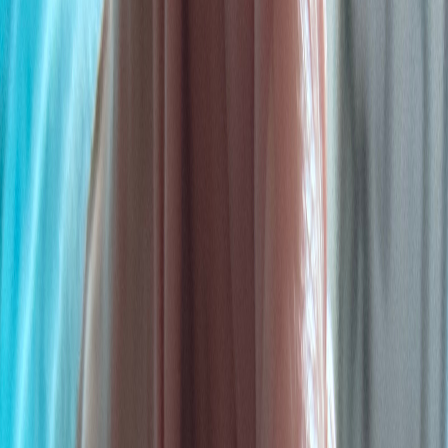
Rezept anfragen