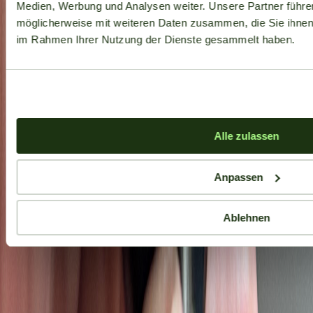
Medien, Werbung und Analysen weiter. Unsere Partner führe
möglicherweise mit weiteren Daten zusammen, die Sie ihnen b
im Rahmen Ihrer Nutzung der Dienste gesammelt haben.
Alle zulassen
Anpassen
Ablehnen
Aktuelle Angebote