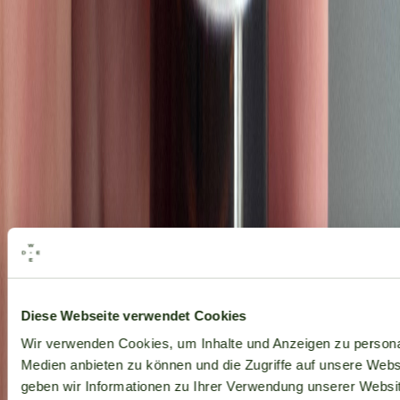
Alle Marken
Diese Webseite verwendet Cookies
Wir verwenden Cookies, um Inhalte und Anzeigen zu personal
Medien anbieten zu können und die Zugriffe auf unsere Web
geben wir Informationen zu Ihrer Verwendung unserer Websit