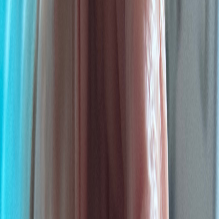
Apotheken