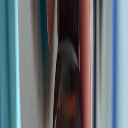
Cannabis Blüten