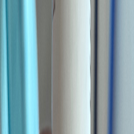
Kapseln