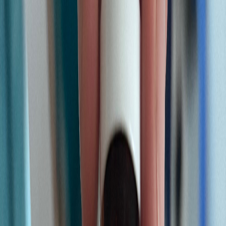
Live Bestand