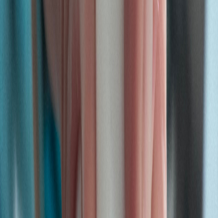
Marken
Cannabis Karte