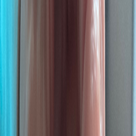
Produkte