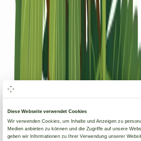
Alle Marken
Diese Webseite verwendet Cookies
Wir verwenden Cookies, um Inhalte und Anzeigen zu personal
Medien anbieten zu können und die Zugriffe auf unsere Web
geben wir Informationen zu Ihrer Verwendung unserer Websit