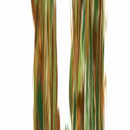
Marken
Cannabis Karte