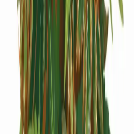
Cannabis Extrakte