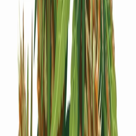
Live Bestand