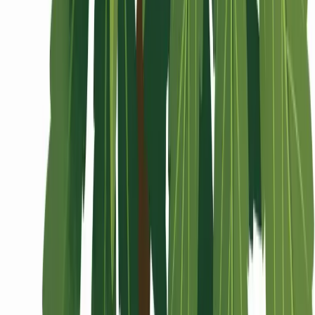
Wissen