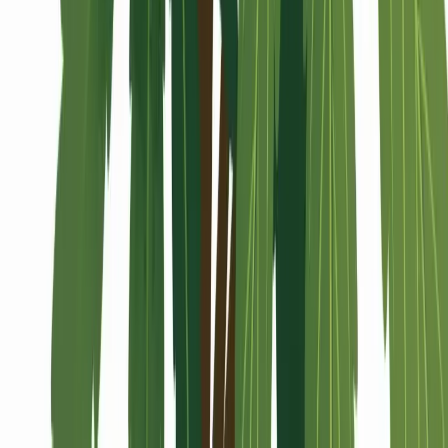
Alle Artikel
Anbau
Grundlagen