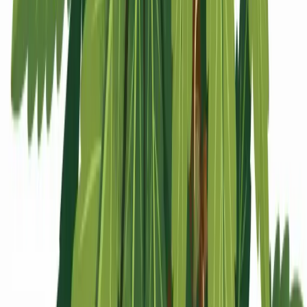
Apotheken