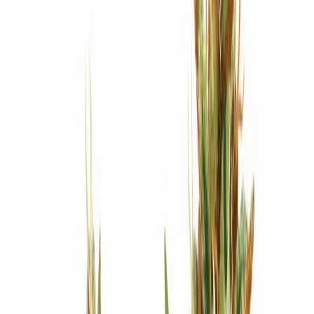
Produkte