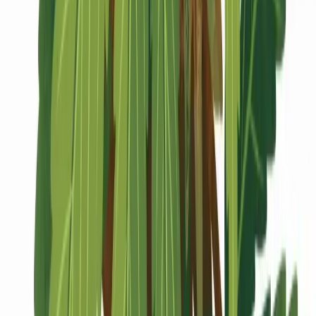
Marken