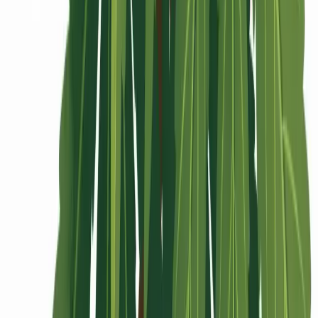
Rolling