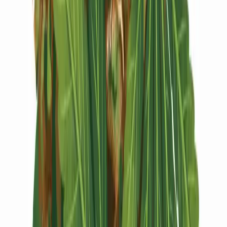
Vapes & Zubehör