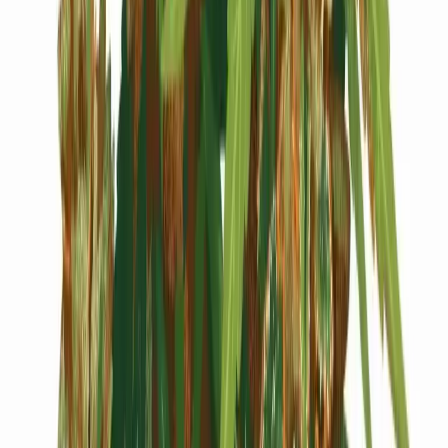
Cannabis Blüten