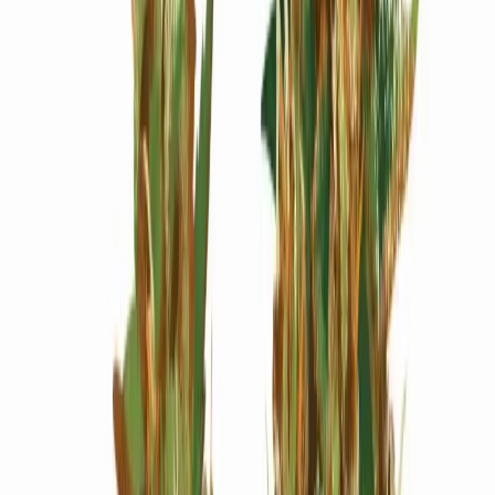
Wissen