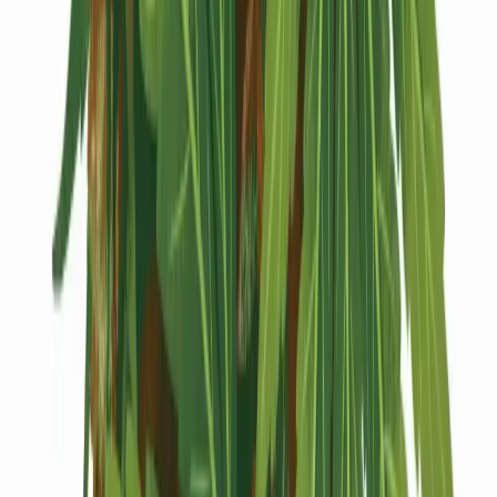
Kapseln