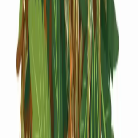
Live Rosin