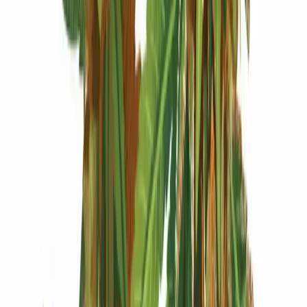
Produkte