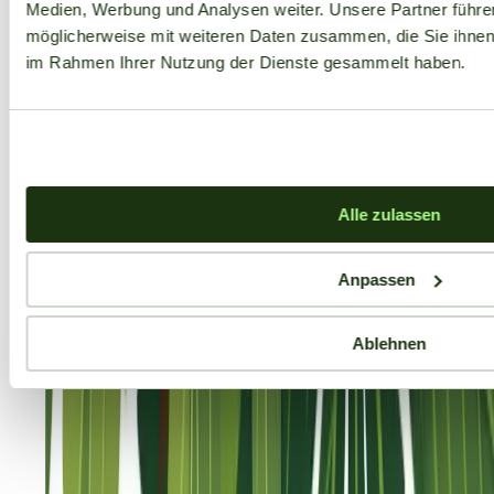
Medien, Werbung und Analysen weiter. Unsere Partner führe
möglicherweise mit weiteren Daten zusammen, die Sie ihnen b
im Rahmen Ihrer Nutzung der Dienste gesammelt haben.
Alle zulassen
Anpassen
Ablehnen
Aktuelle Angebote