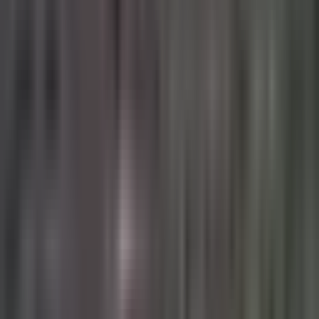
Produkte