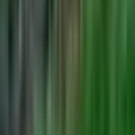
Marken