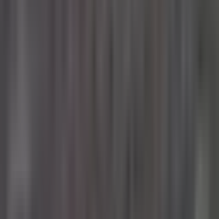
Wissen