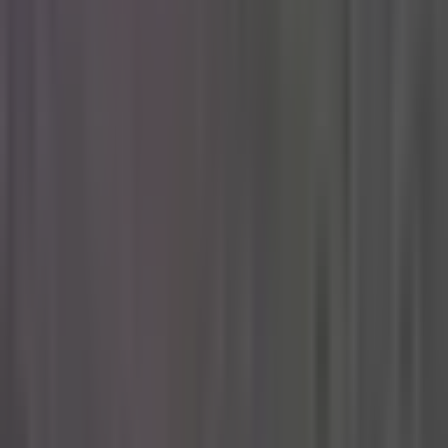
Produkte