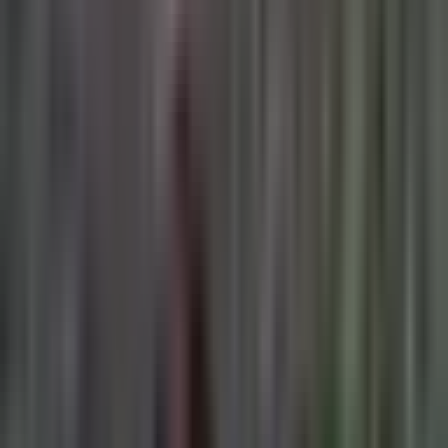
Live Bestand