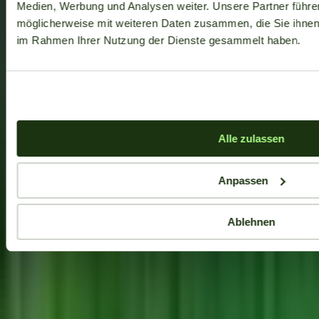
Medien, Werbung und Analysen weiter. Unsere Partner führe
möglicherweise mit weiteren Daten zusammen, die Sie ihnen b
im Rahmen Ihrer Nutzung der Dienste gesammelt haben.
Alle zulassen
Anpassen
Ablehnen
Aktuelle Angebote