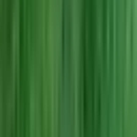
Wissen