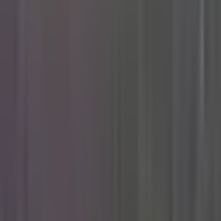
Apotheken