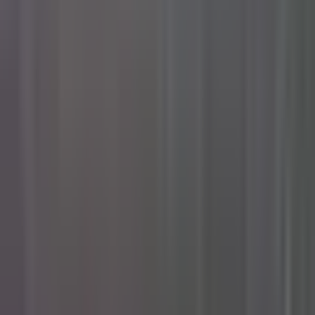
Rezept anfragen