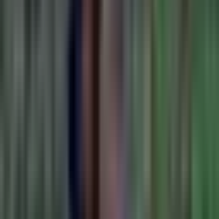
Cannabis Extrakte