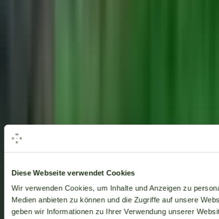
Alle Marken
Diese Webseite verwendet Cookies
Wir verwenden Cookies, um Inhalte und Anzeigen zu personal
Medien anbieten zu können und die Zugriffe auf unsere Web
geben wir Informationen zu Ihrer Verwendung unserer Websit