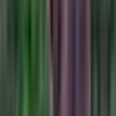
Kapseln