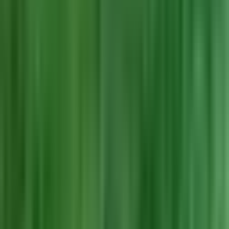
Rolling