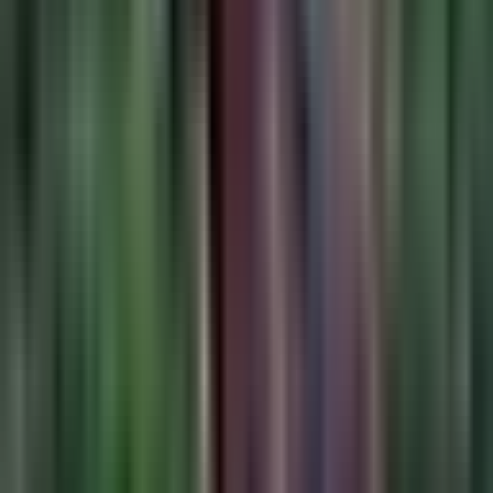
Vapes & Zubehör