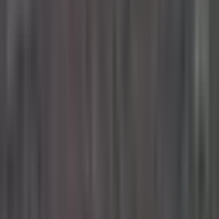
Marken
Cannabis Karte