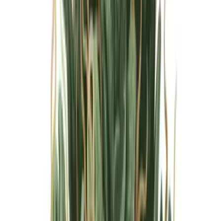
Marken
Cannabis Karte