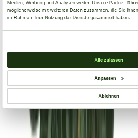
Medien, Werbung und Analysen weiter. Unsere Partner führe
möglicherweise mit weiteren Daten zusammen, die Sie ihnen b
im Rahmen Ihrer Nutzung der Dienste gesammelt haben.
Alle zulassen
Anpassen
Ablehnen
Aktuelle Angebote