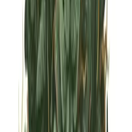
Vapes & Zubehör