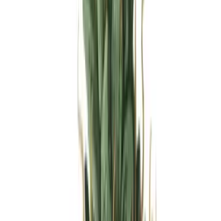
Produkte