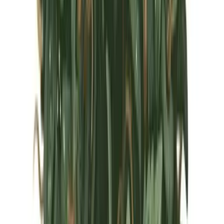
Marken