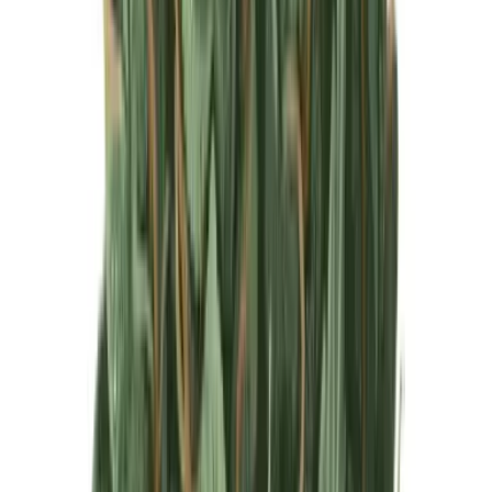
Produkte