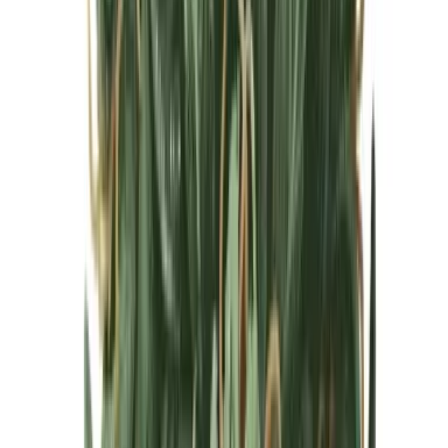
Cannabis Blüten