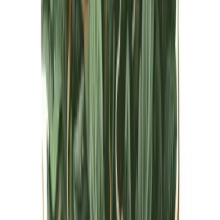
Live Bestand