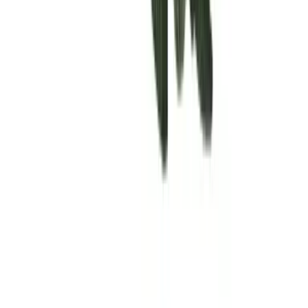
Rolling