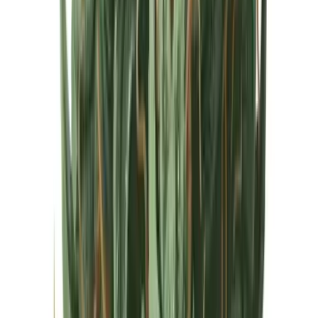
Cannabis Extrakte