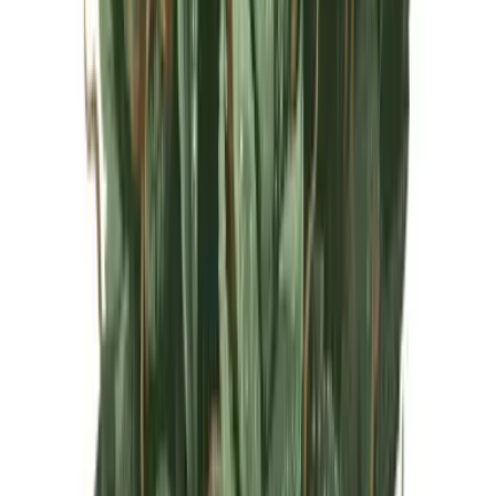
Live Rosin