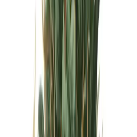
Wissen