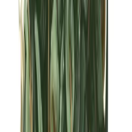
Kapseln