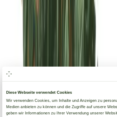
Alle Marken
Diese Webseite verwendet Cookies
Wir verwenden Cookies, um Inhalte und Anzeigen zu personal
Medien anbieten zu können und die Zugriffe auf unsere Web
geben wir Informationen zu Ihrer Verwendung unserer Websit