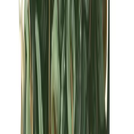
Kapseln