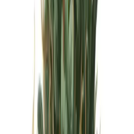
Wissen