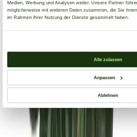
Medien, Werbung und Analysen weiter. Unsere Partner führe
möglicherweise mit weiteren Daten zusammen, die Sie ihnen b
im Rahmen Ihrer Nutzung der Dienste gesammelt haben.
Alle zulassen
Anpassen
Ablehnen
Aktuelle Angebote