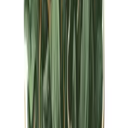
Live Bestand