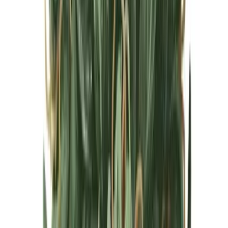
Cannabis Blüten