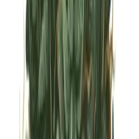
Vapes & Zubehör