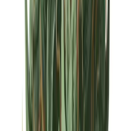
Cannabis Extrakte