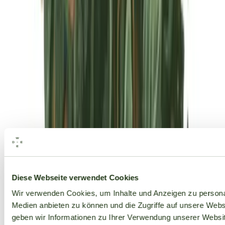
Alle Marken
Diese Webseite verwendet Cookies
Wir verwenden Cookies, um Inhalte und Anzeigen zu personal
Medien anbieten zu können und die Zugriffe auf unsere Web
geben wir Informationen zu Ihrer Verwendung unserer Websit