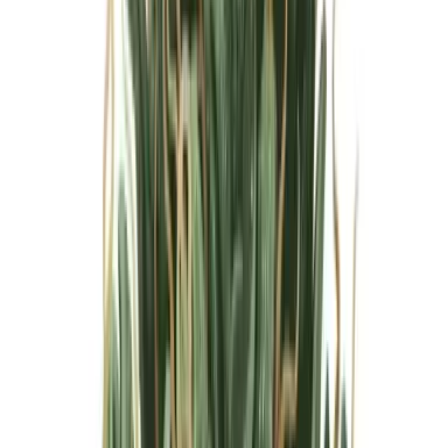
Marken
Cannabis Karte