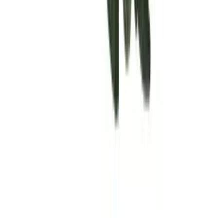
Rolling