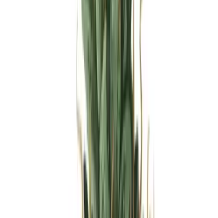
Produkte