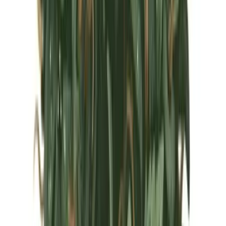
Marken