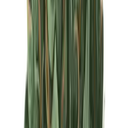
Produkte