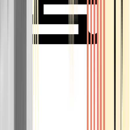
Rolling