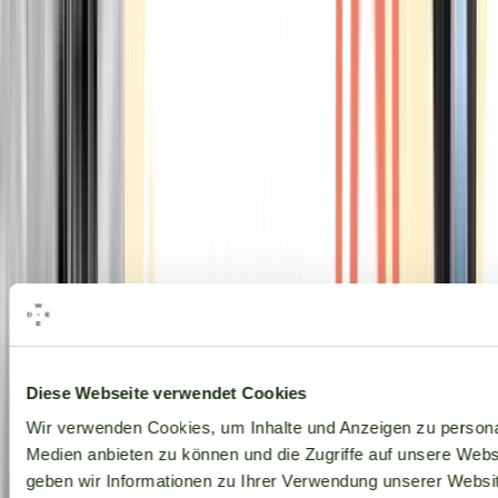
Alle Marken
Diese Webseite verwendet Cookies
Wir verwenden Cookies, um Inhalte und Anzeigen zu personal
Medien anbieten zu können und die Zugriffe auf unsere Web
geben wir Informationen zu Ihrer Verwendung unserer Websit