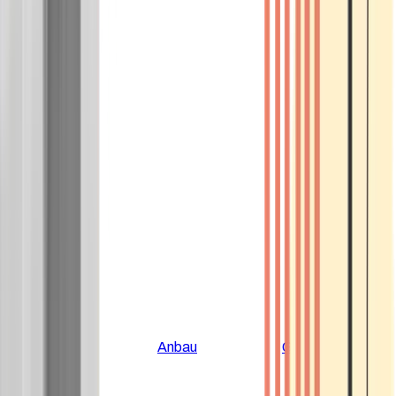
Alle Artikel
Anbau
Grundlagen