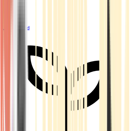
Live Bestand