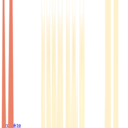
Produkte