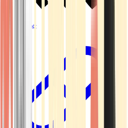
Vapes & Zubehör