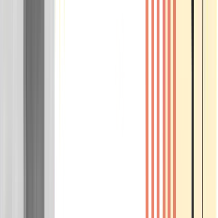
Wissen