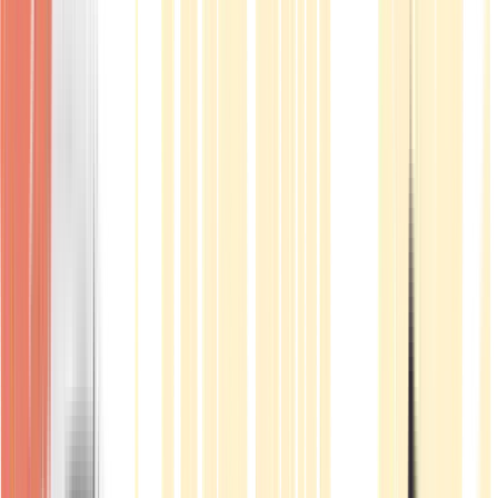
Produkte