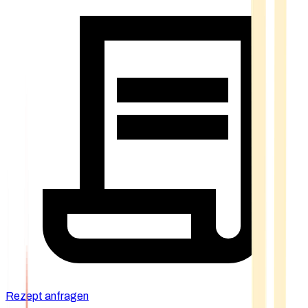
Rezept anfragen