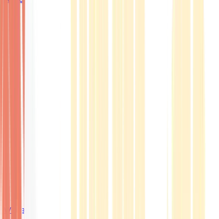
Wissen