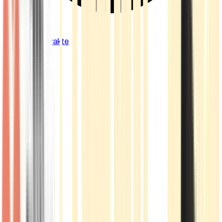
Cannabis Extrakte