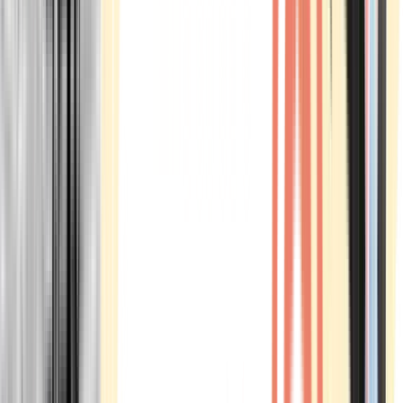
Marken