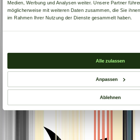
Medien, Werbung und Analysen weiter. Unsere Partner führe
möglicherweise mit weiteren Daten zusammen, die Sie ihnen b
im Rahmen Ihrer Nutzung der Dienste gesammelt haben.
Alle zulassen
Anpassen
Ablehnen
Aktuelle Angebote