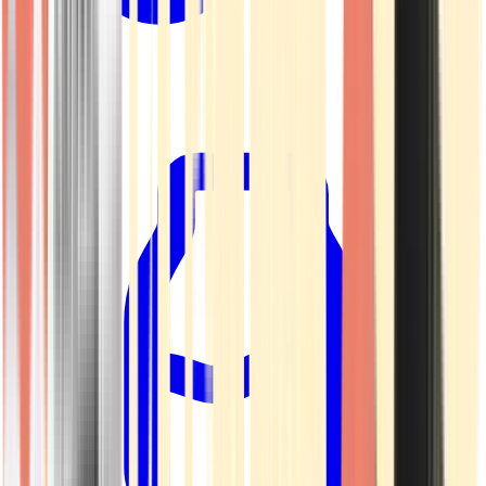
Kapseln