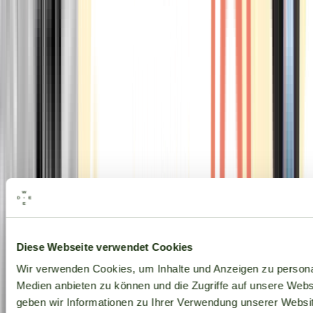
Alle Marken
Diese Webseite verwendet Cookies
Wir verwenden Cookies, um Inhalte und Anzeigen zu personal
Medien anbieten zu können und die Zugriffe auf unsere Web
geben wir Informationen zu Ihrer Verwendung unserer Websit