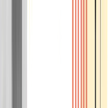
Wissen