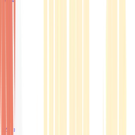
Wissen