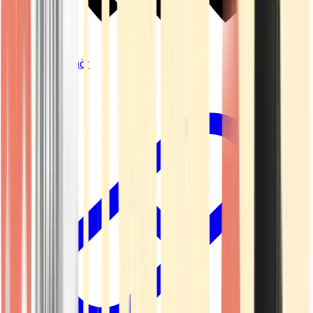
Vapes & Zubehör