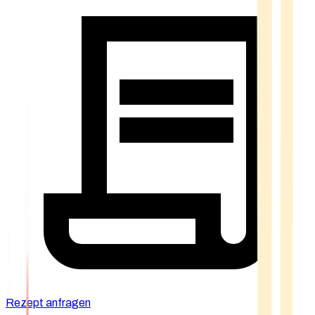
Rezept anfragen