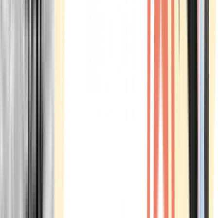
Marken