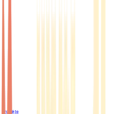
Produkte