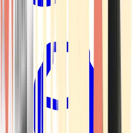
Kapseln