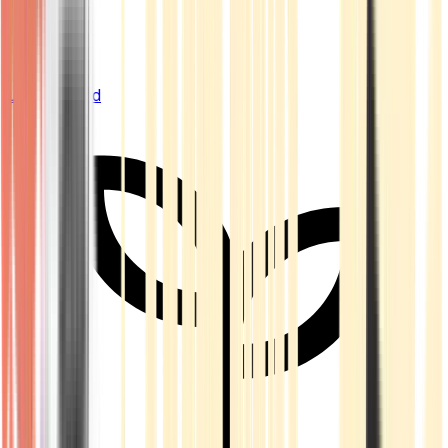
Live Bestand