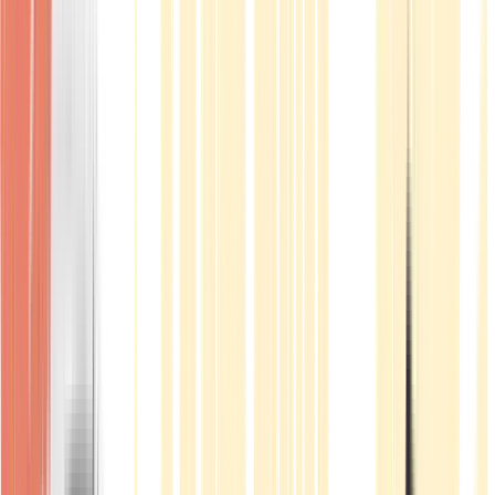
Produkte