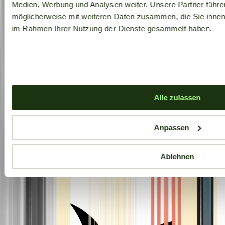
Medien, Werbung und Analysen weiter. Unsere Partner führe
möglicherweise mit weiteren Daten zusammen, die Sie ihnen b
im Rahmen Ihrer Nutzung der Dienste gesammelt haben.
Alle zulassen
Anpassen
Ablehnen
Aktuelle Angebote