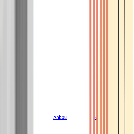
Alle Artikel
Anbau
Grundlagen