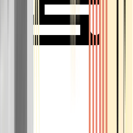
Rolling