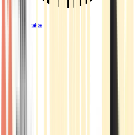
Cannabis Extrakte