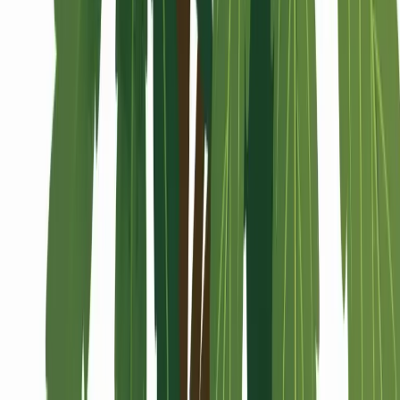
Alle Artikel
Anbau
Grundlagen