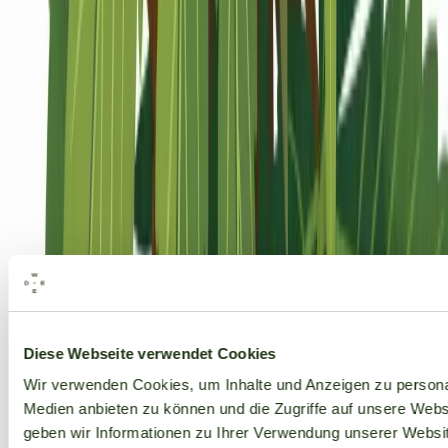
Alle Marken
Diese Webseite verwendet Cookies
Wir verwenden Cookies, um Inhalte und Anzeigen zu personal
Medien anbieten zu können und die Zugriffe auf unsere Web
geben wir Informationen zu Ihrer Verwendung unserer Websit