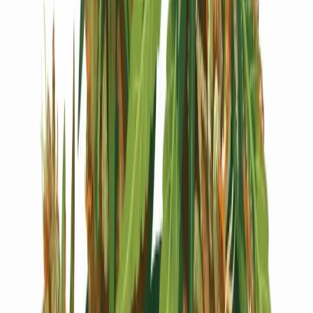
Live Bestand