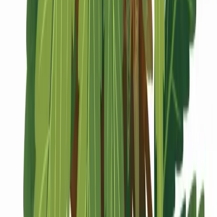
Marken