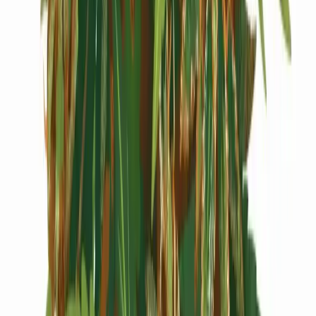
Cannabis Extrakte