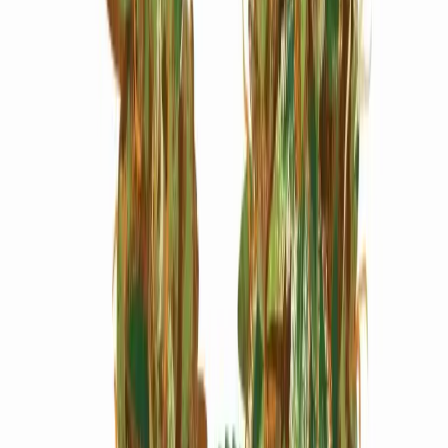
Marken
Cannabis Karte