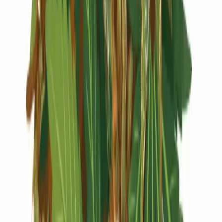
Live Rosin