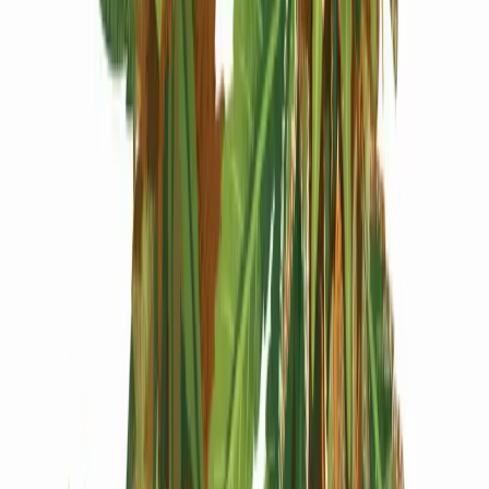
Produkte