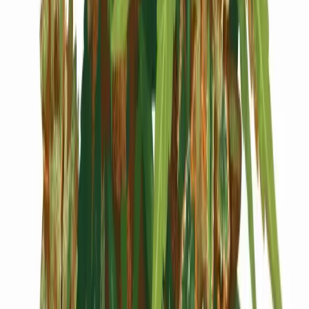
Cannabis Blüten