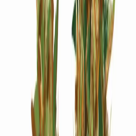
Wissen