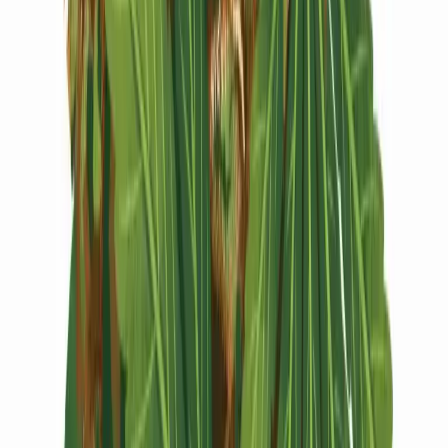
Vapes & Zubehör