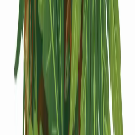
Kapseln