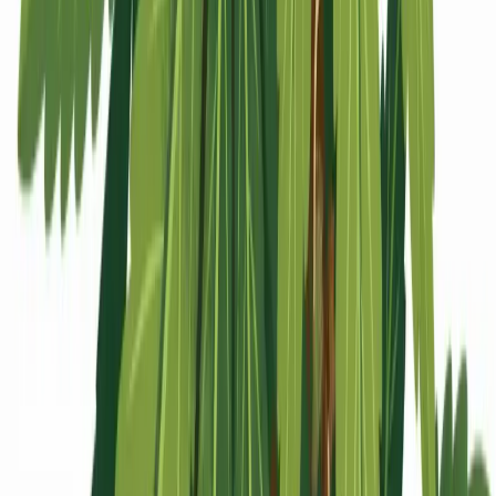
Apotheken