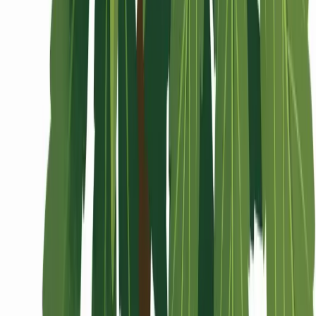
Wissen