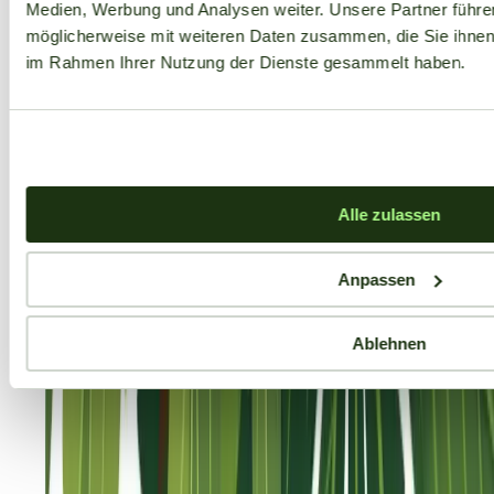
Medien, Werbung und Analysen weiter. Unsere Partner führe
möglicherweise mit weiteren Daten zusammen, die Sie ihnen b
im Rahmen Ihrer Nutzung der Dienste gesammelt haben.
Alle zulassen
Anpassen
Ablehnen
Aktuelle Angebote