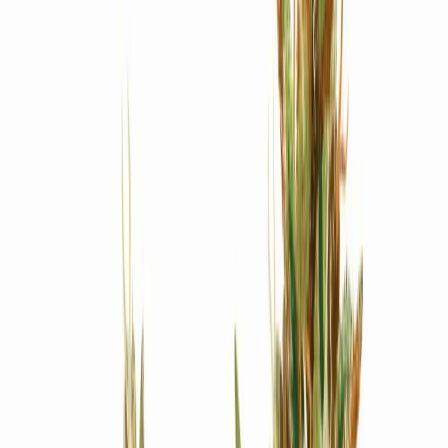
Produkte