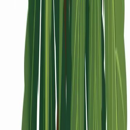
Rolling