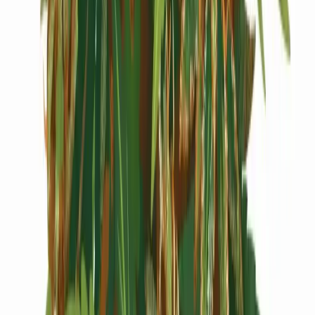
Cannabis Extrakte