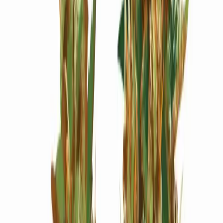
Wissen