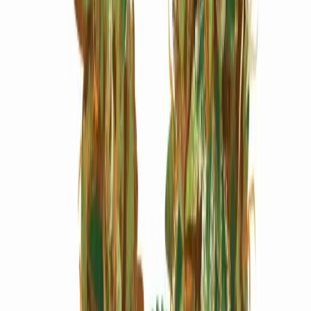
Marken
Cannabis Karte