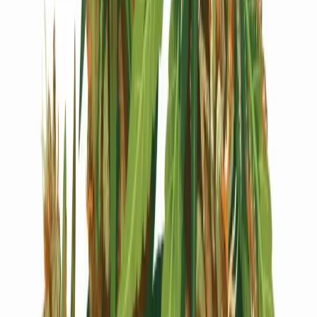
Live Bestand