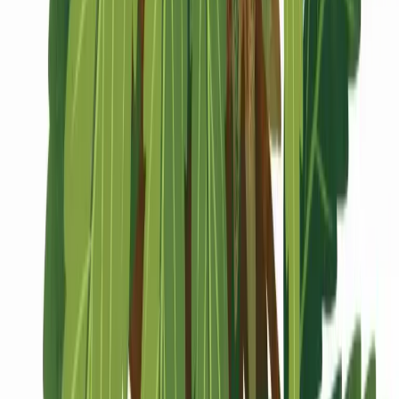
Marken