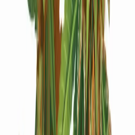
Produkte