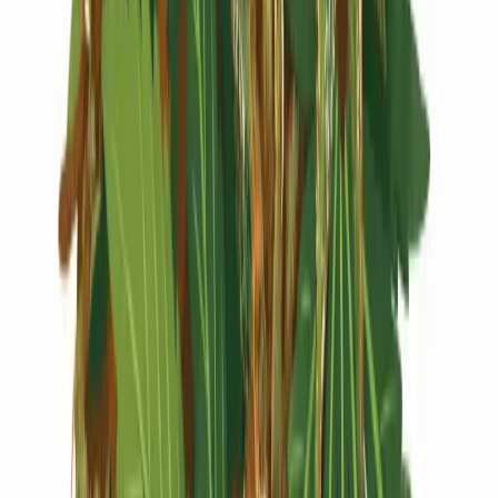
Live Rosin