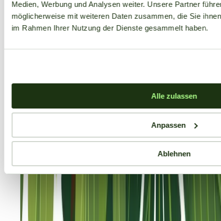
Medien, Werbung und Analysen weiter. Unsere Partner führe
möglicherweise mit weiteren Daten zusammen, die Sie ihnen b
im Rahmen Ihrer Nutzung der Dienste gesammelt haben.
Alle zulassen
Anpassen
Ablehnen
Aktuelle Angebote