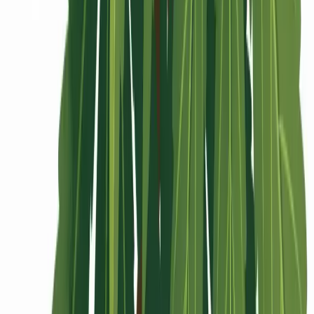
Rolling