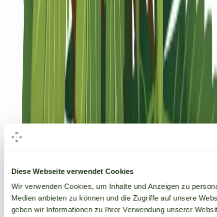
Alle Marken
Diese Webseite verwendet Cookies
Wir verwenden Cookies, um Inhalte und Anzeigen zu personal
Medien anbieten zu können und die Zugriffe auf unsere Web
geben wir Informationen zu Ihrer Verwendung unserer Websit