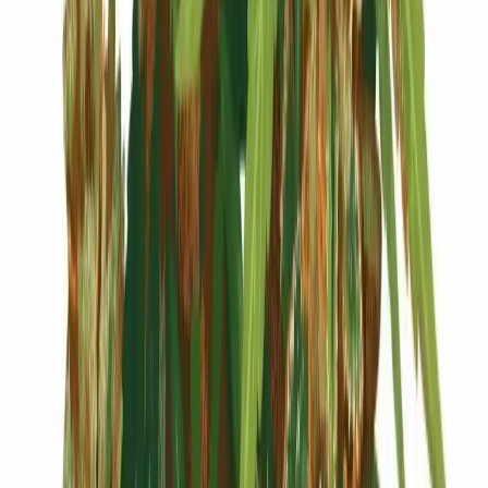
Cannabis Blüten