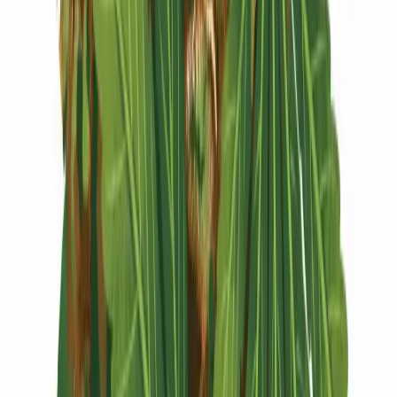
Vapes & Zubehör