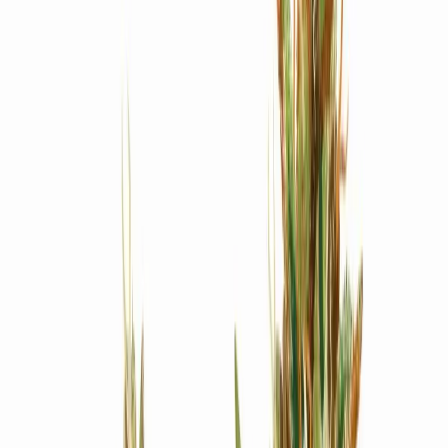
Produkte