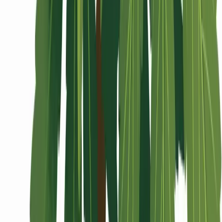
Wissen