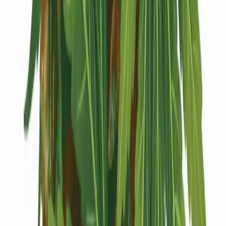
Kapseln