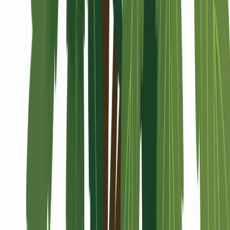
Alle Artikel
Anbau
Grundlagen